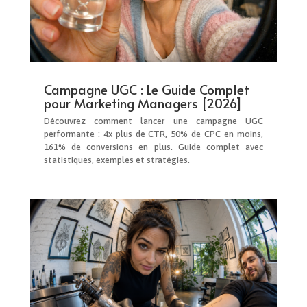
Campagne UGC : Le Guide Complet
pour Marketing Managers [2026]
Découvrez comment lancer une campagne UGC
performante : 4x plus de CTR, 50% de CPC en moins,
161% de conversions en plus. Guide complet avec
statistiques, exemples et stratégies.