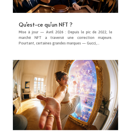
Qu’est-ce qu’un NFT ?
Mise à jour — Avril 2026 : Depuis le pic de 2022, le
marché NFT a traversé une correction majeure.
Pourtant, certaines grandes marques — Gucci,…