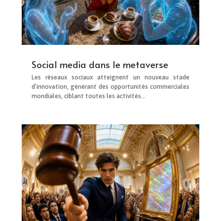
Social media dans le metaverse
Les réseaux sociaux atteignent un nouveau stade
d’innovation, générant des opportunités commerciales
mondiales, ciblant toutes les activités…