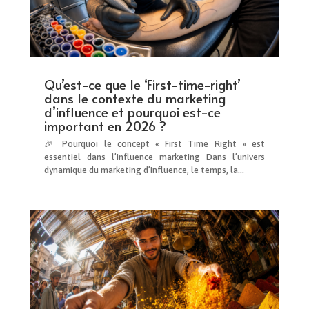
Qu’est-ce que le ‘First-time-right’
dans le contexte du marketing
d’influence et pourquoi est-ce
important en 2026 ?
🎉 Pourquoi le concept « First Time Right » est
essentiel dans l’influence marketing Dans l’univers
dynamique du marketing d’influence, le temps, la…