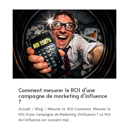
Comment mesurer le ROI d’une
campagne de marketing d’influence
?
Accueil / Blog / Mesurer le ROI Comment Mesurer le
ROI d’une Campagne de Marketing d’Influence ? Le ROI
de l’influence est souvent mal…