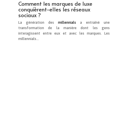
conquièrent-elles les réseaux
sociaux ?
La génération des
millennials
a entraîné une
transformation de la manière dont les gens
interagissent entre eux et avec les marques. Les
millennials…