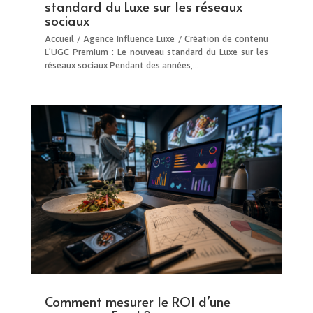
standard du Luxe sur les réseaux
sociaux
Accueil / Agence Influence Luxe / Création de contenu
L’UGC Premium : Le nouveau standard du Luxe sur les
réseaux sociaux Pendant des années,…
Comment mesurer le ROI d’une