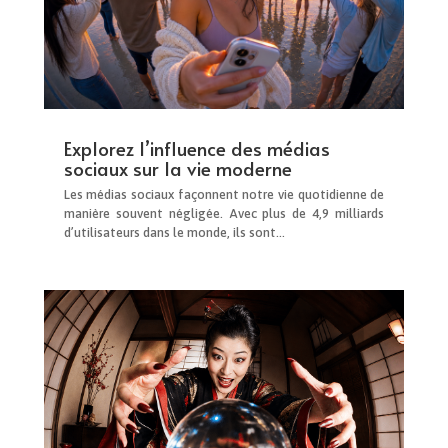
Explorez l’influence des médias
sociaux sur la vie moderne
Les médias sociaux façonnent notre vie quotidienne de
manière souvent négligée. Avec plus de 4,9 milliards
d’utilisateurs dans le monde, ils sont…