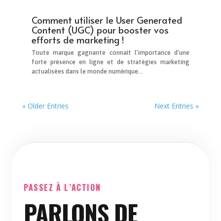
Comment utiliser le User Generated
Content (UGC) pour booster vos
efforts de marketing !
Toute marque gagnante connaît l’importance d’une
forte présence en ligne et de stratégies marketing
actualisées dans le monde numérique…
« Older Entries
Next Entries »
PASSEZ À L’ACTION
PARLONS DE
VOTRE