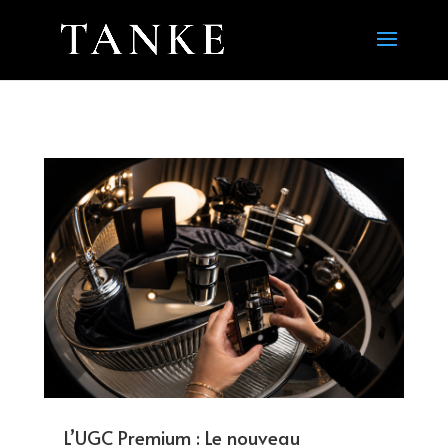
L’UGC Premium : Le nouveau