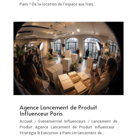
Paris ? De la location de l’espace aux frais…
Agence Lancement de Produit
Influenceur Paris
Accueil / Événementiel Influenceurs / Lancement de
Produit Agence Lancement de Produit Influenceur :
Stratégie & Exécution à Paris Un lancement de…