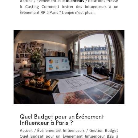
Accueil / Événementiel
Influenceurs
/ Relations Presse
& Casting Comment Inviter des Influenceurs à un
Événement RP à Paris ? L’enjeu n’est plus…
Quel Budget pour un Événement
Influenceur à Paris ?
Accueil / Événementiel Influenceurs / Gestion Budget
Quel Budget pour un Événement Influenceur B2B à