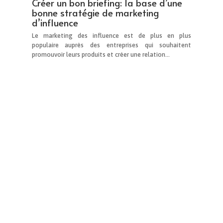
bonne stratégie de marketing
d’influence
Le marketing des influence est de plus en plus
populaire auprès des entreprises qui souhaitent
promouvoir leurs produits et créer une relation…
5 avantages du marketing