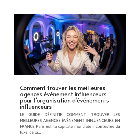
Comment trouver les meilleures
agences événement influenceurs
pour l’organisation d’événements
influenceurs
LE GUIDE DÉFINITIF COMMENT TROUVER LES
MEILLEURES AGENCES ÉVÉNEMENT INFLUENCEURS EN
FRANCE Paris est la capitale mondiale incontestée du
luxe, de la…