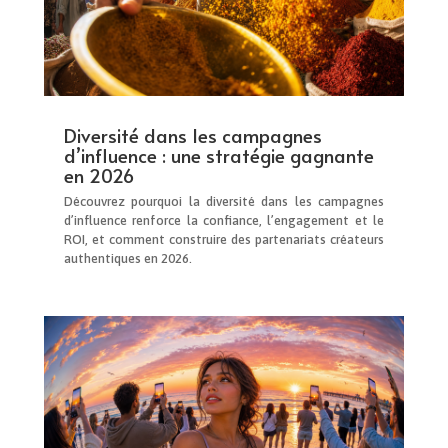
Diversité dans les campagnes
d’influence : une stratégie gagnante
en 2026
Découvrez pourquoi la diversité dans les campagnes
d’influence renforce la confiance, l’engagement et le
ROI, et comment construire des partenariats créateurs
authentiques en 2026.