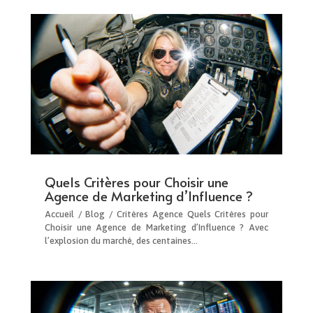
Quels Critères pour Choisir une
Agence de Marketing d’Influence ?
Accueil / Blog / Critères Agence Quels Critères pour
Choisir une Agence de Marketing d’Influence ? Avec
l’explosion du marché, des centaines…