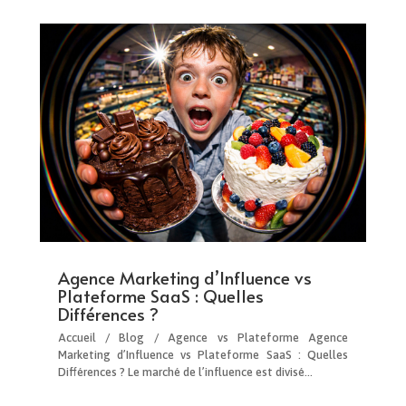
Agence Marketing d’Influence vs
Plateforme SaaS : Quelles
Différences ?
Accueil / Blog / Agence vs Plateforme Agence
Marketing d’Influence vs Plateforme SaaS : Quelles
Différences ? Le marché de l’influence est divisé…