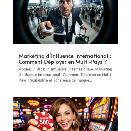
Marketing d’Influence International :
Comment Déployer en Multi-Pays ?
Accueil / Blog / Influence Internationale Marketing
d’Influence International : Comment Déployer en Multi-
Pays ? Scalabilité et cohérence de marque…