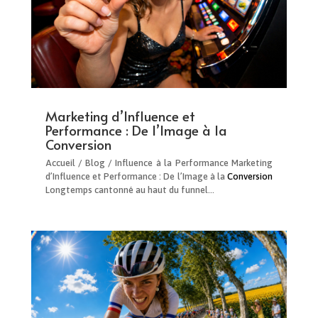
Marketing d’Influence et
Performance : De l’Image à la
Conversion
Accueil / Blog / Influence à la Performance Marketing
d’Influence et Performance : De l’Image à la
Conversion
Longtemps cantonné au haut du funnel…