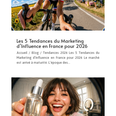
Les 5 Tendances du Marketing
d’Influence en France pour 2026
Accueil / Blog / Tendances 2026 Les 5 Tendances du
Marketing d’Influence en France pour 2026 Le marché
est arrivé à maturité. L’époque des…