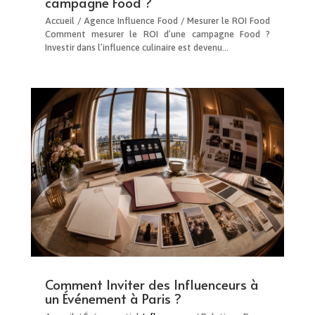
campagne Food ?
Accueil / Agence Influence Food / Mesurer le ROI Food
Comment mesurer le ROI d’une campagne Food ?
Investir dans l’influence culinaire est devenu…
Comment Inviter des Influenceurs à
un Événement à Paris ?