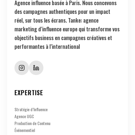
des campagnes authentiques pour un impact
réel, sur tous les écrans. Tanke: agence
marketing d’influence europe qui transforme vos
objectifs business en campagnes créatives et
performantes à l’international
EXPERTISE
Stratégie d’Influence
Agence UGC
Production de Contenu
Événementiel
Data & Performance
Social Media Management