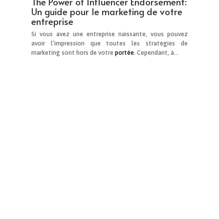
entreprise
Si vous avez une entreprise naissante, vous pouvez
avoir l’impression que toutes les stratégies de
marketing sont hors de votre
portée
. Cependant, à…
Comment les marques de luxe