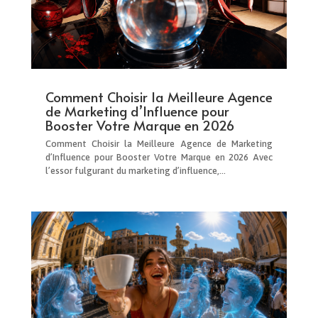
Comment Choisir la Meilleure Agence
de Marketing d’Influence pour
Booster Votre Marque en 2026
Comment Choisir la Meilleure Agence de Marketing
d’Influence pour Booster Votre Marque en 2026 Avec
l’essor fulgurant du marketing d’influence,…