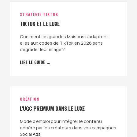
STRATÉGIE TIKTOK
TIKTOK ET LE LUXE
Comment les grandes Maisons s'adaptent-
elles aux codes de TikTok en 2026 sans
dégrader leur image ?
LIRE LE GUIDE →
CRÉATION
L'UGC PREMIUM DANS LE LUXE
Mode d'emploi pour intégrer le contenu
généré par les créateurs dans vos campagnes
Social
Ads
.