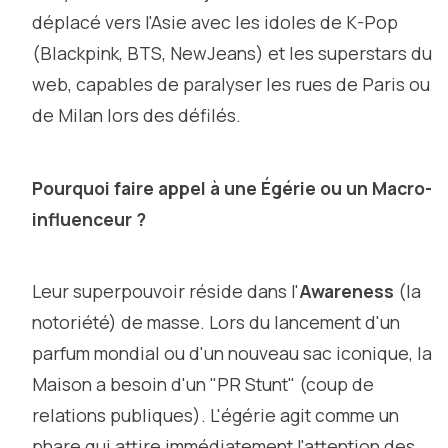
déplacé vers l'Asie avec les idoles de K-Pop
(Blackpink, BTS, NewJeans) et les superstars du
web, capables de paralyser les rues de Paris ou
de Milan lors des défilés.
Pourquoi faire appel à une Égérie ou un Macro-
influenceur ?
Leur superpouvoir réside dans l'
Awareness
(la
notoriété) de masse. Lors du lancement d'un
parfum mondial ou d'un nouveau sac iconique, la
Maison a besoin d'un "PR Stunt" (coup de
relations publiques). L'égérie agit comme un
phare qui attire immédiatement l'attention des