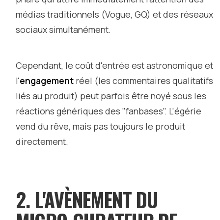
médias traditionnels (Vogue, GQ) et des réseaux
sociaux simultanément.
Cependant, le coût d'entrée est astronomique et
l'
engagement
réel (les commentaires qualitatifs
liés au produit) peut parfois être noyé sous les
réactions génériques des "fanbases". L'égérie
vend du rêve, mais pas toujours le produit
directement.
2. L'AVÈNEMENT DU