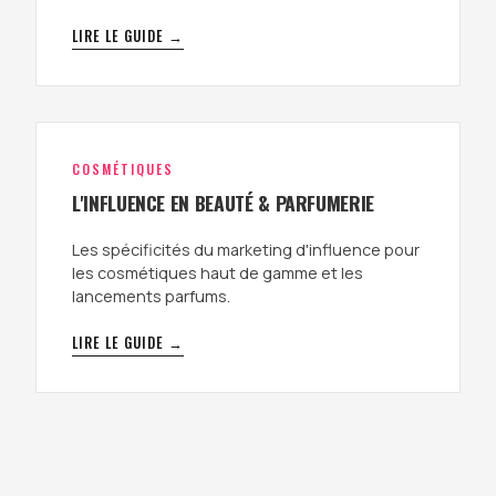
LIRE LE GUIDE →
COSMÉTIQUES
L'INFLUENCE EN BEAUTÉ & PARFUMERIE
Les spécificités du marketing d'influence pour
les cosmétiques haut de gamme et les
lancements parfums.
LIRE LE GUIDE →