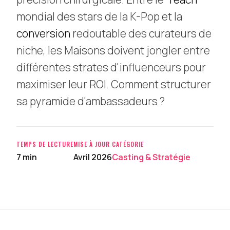
mondial des stars de la K-Pop et la
conversion
redoutable des curateurs de
niche, les Maisons doivent jongler entre
différentes strates d'influenceurs pour
maximiser leur ROI. Comment structurer
sa pyramide d'ambassadeurs ?
TEMPS DE LECTURE
MISE À JOUR
CATÉGORIE
7 min
Avril 2026
Casting & Stratégie