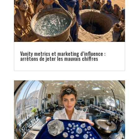
Vanity metrics et marketing d’influence :
arrêtons de jeter les mauvais chiffres