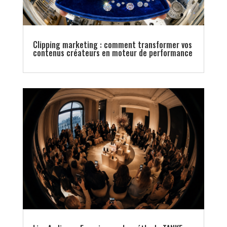
Clipping marketing : comment transformer vos
contenus créateurs en moteur de performance