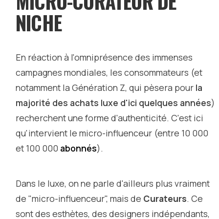
MICRO-CURATEUR DE
NICHE
En réaction à l'omniprésence des immenses
campagnes mondiales, les consommateurs (et
notamment la Génération Z, qui pèsera pour
la
majorité des achats luxe d'ici quelques années
)
recherchent une forme d'authenticité. C'est ici
qu'intervient le micro-influenceur (entre 10 000
et 100 000
abonnés
).
Dans le luxe, on ne parle d'ailleurs plus vraiment
de "micro-influenceur", mais de
Curateurs
. Ce
sont des esthètes, des designers indépendants,