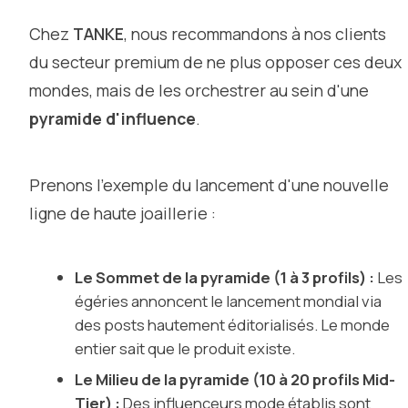
Chez
TANKE
, nous recommandons à nos clients
du secteur premium de ne plus opposer ces deux
mondes, mais de les orchestrer au sein d'une
pyramide d'influence
.
Prenons l'exemple du lancement d'une nouvelle
ligne de haute joaillerie :
Le Sommet de la pyramide (1 à 3 profils) :
Les
égéries annoncent le lancement mondial via
des posts hautement éditorialisés. Le monde
entier sait que le produit existe.
Le Milieu de la pyramide (10 à 20 profils Mid-
Tier) :
Des influenceurs mode établis sont