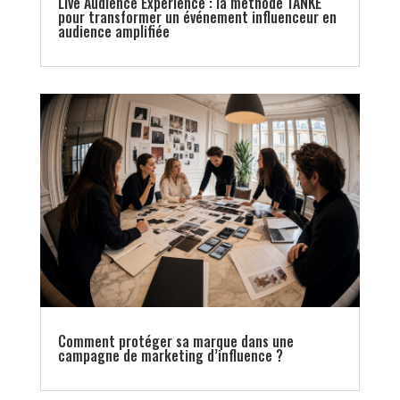
Live Audience Experience : la méthode TANKE
pour transformer un événement influenceur en
audience amplifiée
Comment protéger sa marque dans une
campagne de marketing d’influence ?