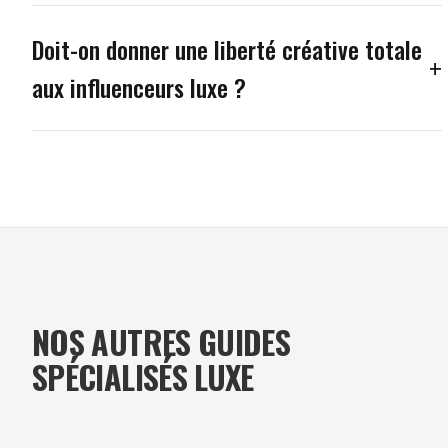
Doit-on donner une liberté créative totale
aux influenceurs luxe ?
NOS AUTRES GUIDES
SPÉCIALISÉS LUXE