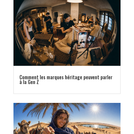
Comment les marques héritage peuvent parler
à la Gen Z