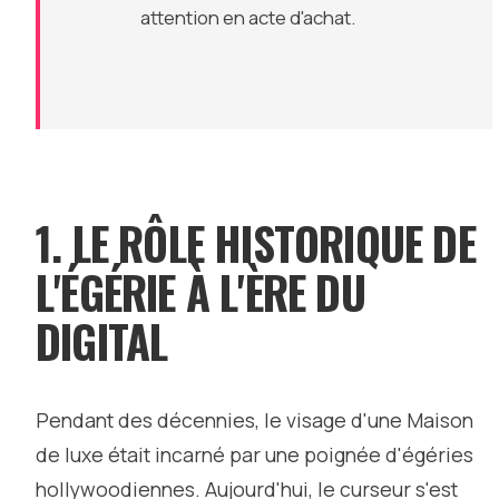
attention en acte d'achat.
1. LE RÔLE HISTORIQUE DE
L'ÉGÉRIE À L'ÈRE DU
DIGITAL
Pendant des décennies, le visage d'une Maison
de luxe était incarné par une poignée d'égéries
hollywoodiennes. Aujourd'hui, le curseur s'est