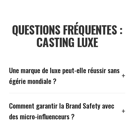
QUESTIONS FRÉQUENTES :
CASTING LUXE
Une marque de luxe peut-elle réussir sans
égérie mondiale ?
Comment garantir la Brand Safety avec
des micro-influenceurs ?