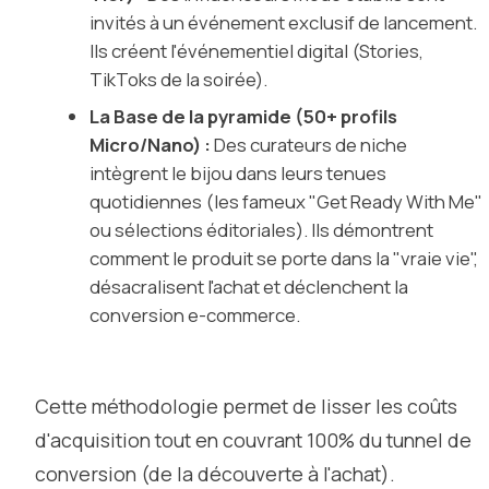
invités à un événement exclusif de lancement.
Ils créent l'événementiel digital (Stories,
TikToks de la soirée).
La Base de la pyramide (50+ profils
Micro/Nano) :
Des curateurs de niche
intègrent le bijou dans leurs tenues
quotidiennes (les fameux "Get Ready With Me"
ou sélections éditoriales). Ils démontrent
comment le produit se porte dans la "vraie vie",
désacralisent l'achat et déclenchent la
conversion e-commerce.
Cette méthodologie permet de lisser les coûts
d'acquisition tout en couvrant 100% du tunnel de
conversion (de la découverte à l'achat).