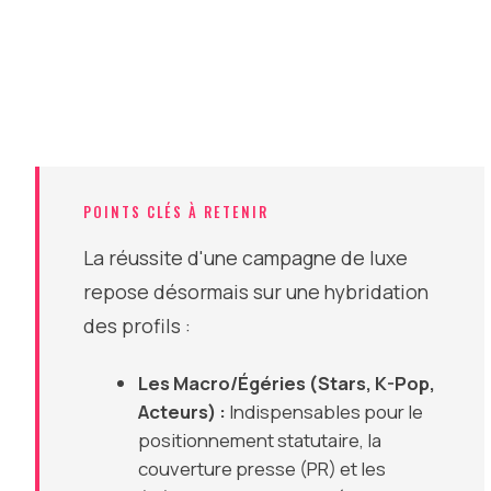
POINTS CLÉS À RETENIR
La réussite d'une campagne de luxe
repose désormais sur une hybridation
des profils :
Les Macro/Égéries (Stars, K-Pop,
Acteurs) :
Indispensables pour le
positionnement statutaire, la
couverture presse (PR) et les