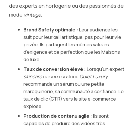
des experts en horlogerie ou des passionnés de
mode
vintage
.
Brand Safety optimale :
Leur audience les
suit pour leur œil artistique, pas pour leur vie
privée. Ils partagent les mêmes valeurs
d'exigence et de perfection que les Maisons
de luxe.
Taux de conversion élevé :
Lorsqu'un expert
skincare
ou une curatrice
Quiet Luxury
recommande un sérum ou une petite
maroquinerie, sa communauté a confiance. Le
taux de clic (CTR) vers le site e-commerce
explose.
Production de contenu agile :
Ils sont
capables de produire des vidéos très