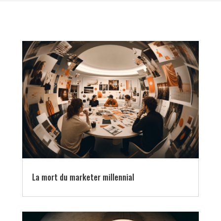
La mort du marketer millennial