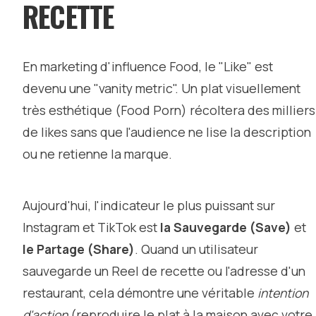
RECETTE
En marketing d'influence Food, le "Like" est
devenu une "vanity metric". Un plat visuellement
très esthétique (Food Porn) récoltera des milliers
de likes sans que l'audience ne lise la description
ou ne retienne la marque.
Aujourd'hui, l'indicateur le plus puissant sur
Instagram et TikTok est
la Sauvegarde (Save)
et
le Partage (Share)
. Quand un utilisateur
sauvegarde un Reel de recette ou l'adresse d'un
restaurant, cela démontre une véritable
intention
d'action
(reproduire le plat à la maison avec votre