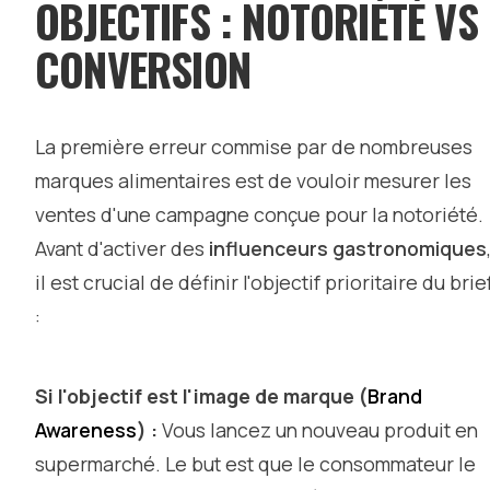
OBJECTIFS : NOTORIÉTÉ VS
CONVERSION
La première erreur commise par de nombreuses
marques alimentaires est de vouloir mesurer les
ventes d'une campagne conçue pour la notoriété.
Avant d'activer des
influenceurs gastronomiques
il est crucial de définir l'objectif prioritaire du brie
:
Si l'objectif est l'image de marque (
Brand
Awareness
) :
Vous lancez un nouveau produit en
supermarché. Le but est que le consommateur le