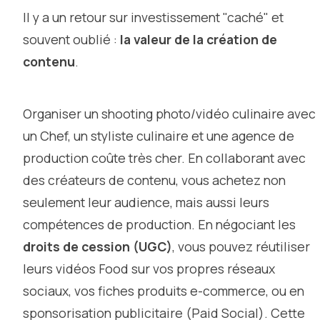
Il y a un retour sur investissement "caché" et
souvent oublié :
la valeur de la création de
contenu
.
Organiser un shooting photo/vidéo culinaire avec
un Chef, un styliste culinaire et une agence de
production coûte très cher. En collaborant avec
des créateurs de contenu, vous achetez non
seulement leur audience, mais aussi leurs
compétences de production. En négociant les
droits de cession (UGC)
, vous pouvez réutiliser
leurs vidéos Food sur vos propres réseaux
sociaux, vos fiches produits e-commerce, ou en
sponsorisation publicitaire (Paid Social). Cette