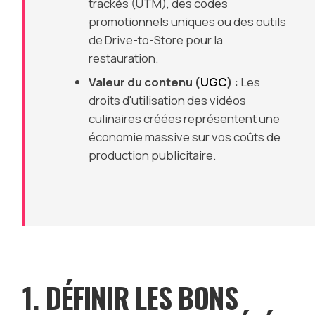
trackés (UTM), des codes
promotionnels uniques ou des outils
de Drive-to-Store pour la
restauration.
Valeur du contenu (
UGC
) :
Les
droits d'utilisation des vidéos
culinaires créées représentent une
économie massive sur vos coûts de
production publicitaire.
1. DÉFINIR LES BONS