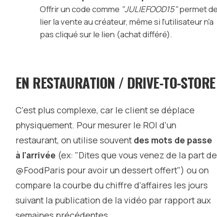
Offrir un code comme
"JULIEFOOD15"
permet d
lier la vente au créateur, même si l'utilisateur n'a
pas cliqué sur le lien (achat différé).
EN RESTAURATION / DRIVE-TO-STORE
C'est plus complexe, car le client se déplace
physiquement. Pour mesurer le ROI d'un
restaurant, on utilise souvent
des mots de passe
à l'arrivée
(ex: "Dites que vous venez de la part de
@FoodParis pour avoir un dessert offert") ou on
compare la courbe du chiffre d'affaires les jours
suivant la publication de la vidéo par rapport aux
semaines précédentes.