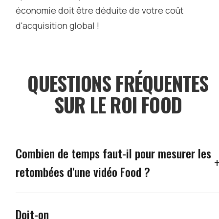
économie doit être déduite de votre coût
d'acquisition global !
QUESTIONS FRÉQUENTES
SUR LE ROI FOOD
Combien de temps faut-il pour mesurer les
retombées d'une vidéo Food ?
Doit-on