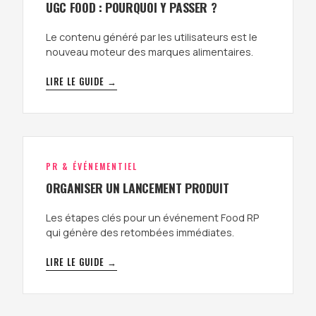
UGC FOOD : POURQUOI Y PASSER ?
Le contenu généré par les utilisateurs est le
nouveau moteur des marques alimentaires.
LIRE LE GUIDE →
PR & ÉVÉNEMENTIEL
ORGANISER UN LANCEMENT PRODUIT
Les étapes clés pour un événement Food RP
qui génère des retombées immédiates.
LIRE LE GUIDE →