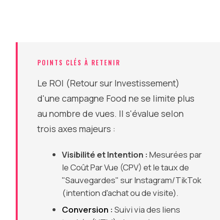
POINTS CLÉS À RETENIR
Le ROI (Retour sur Investissement)
d'une campagne Food ne se limite plus
au nombre de vues. Il s'évalue selon
trois axes majeurs :
Visibilité et Intention :
Mesurées par
le Coût Par Vue (CPV) et le taux de
"Sauvegardes" sur Instagram/TikTok
(intention d'achat ou de visite).
Conversion
:
Suivi via des liens