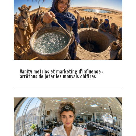
Vanity metrics et marketing d’influence :
arrêtons de jeter les mauvais chiffres