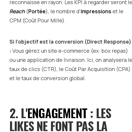
reconnaisse en rayon. Les KPI à regarder seront l
Reach
(
Portée
), le nombre d'
impressions
et le
CPM (Coût Pour Mille).
Si l'objectif est la conversion (Direct Response)
:
Vous gérez un site e-commerce (ex: box repas)
ou une application de livraison. Ici, on analysera l
taux de clics (CTR), le Coût Par Acquisition (CPA)
et le taux de conversion global.
2. L'
ENGAGEMENT
: LES
LIKES NE FONT PAS LA