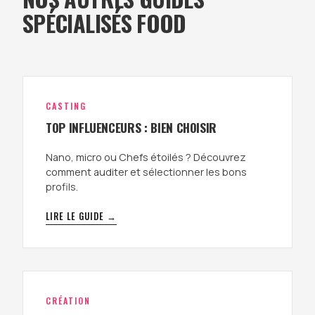
SPÉCIALISÉS FOOD
CASTING
TOP INFLUENCEURS : BIEN CHOISIR
Nano, micro ou Chefs étoilés ? Découvrez
comment auditer et sélectionner les bons
profils.
LIRE LE GUIDE →
CRÉATION