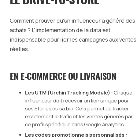
Comment prouver qu'un influenceur a généré des
achats ? L'implémentation de la data est
indispensable pour lier les campagnes aux ventes
réelles.
EN E-COMMERCE OU LIVRAISON
Les UTM (Urchin Tracking Module) :
Chaque
influenceur doit recevoir un lien unique pour
ses Stories ou sa bio. Cela permet de tracker
exactement le trafic et les ventes générés par
ce profil spécifique dans Google Analytics.
Les codes promotionnels personnalisés :