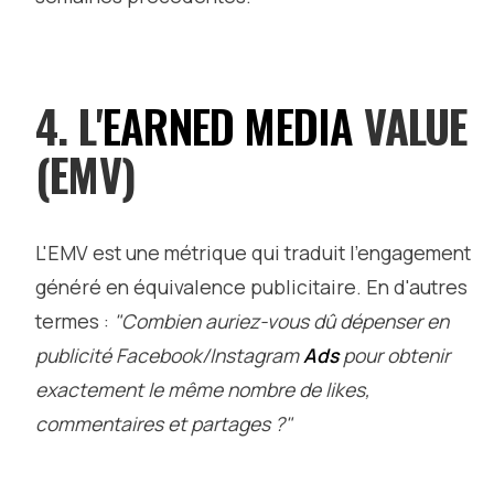
4. L'
EARNED MEDIA
VALUE
(EMV)
L'EMV est une métrique qui traduit l'engagement
généré en équivalence publicitaire. En d'autres
termes :
"Combien auriez-vous dû dépenser en
publicité Facebook/Instagram
Ads
pour obtenir
exactement le même nombre de likes,
commentaires et partages ?"