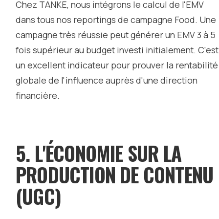
Chez TANKE, nous intégrons le calcul de l'EMV
dans tous nos reportings de campagne Food. Une
campagne très réussie peut générer un EMV 3 à 5
fois supérieur au budget investi initialement. C'est
un excellent indicateur pour prouver la rentabilité
globale de l'influence auprès d'une direction
financière.
5. L'ÉCONOMIE SUR LA
PRODUCTION DE CONTENU
(UGC)