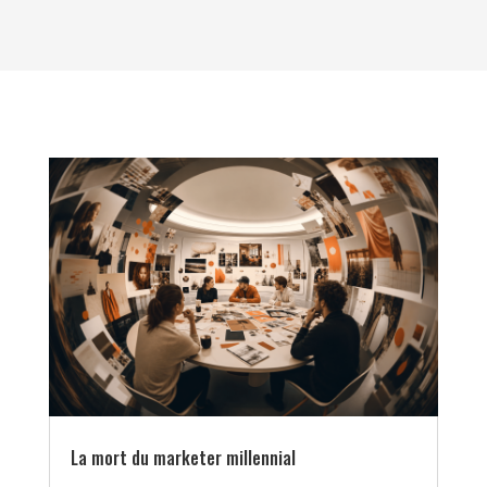
La mort du marketer millennial