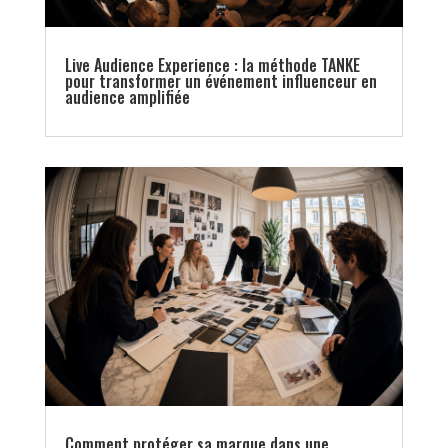
Live Audience Experience : la méthode TANKE
pour transformer un événement influenceur en
audience amplifiée
Comment protéger sa marque dans une