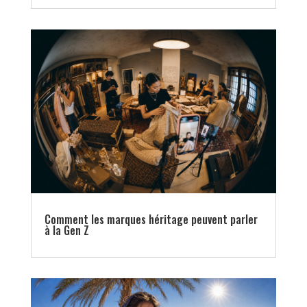
Comment les marques héritage peuvent parler
à la Gen Z