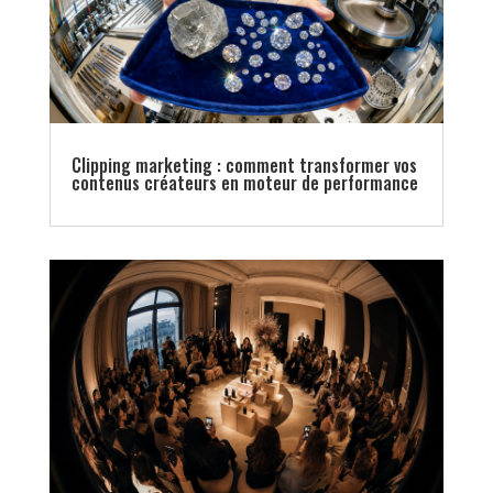
Clipping marketing : comment transformer vos
contenus créateurs en moteur de performance