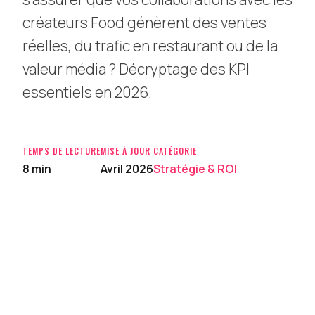
créateurs Food génèrent des ventes
réelles, du trafic en restaurant ou de la
valeur média ? Décryptage des KPI
essentiels en 2026.
TEMPS DE LECTURE
MISE À JOUR
CATÉGORIE
8 min
Avril 2026
Stratégie & ROI