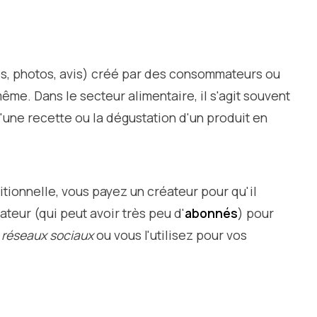
s, photos, avis) créé par des consommateurs ou
me. Dans le secteur alimentaire, il s'agit souvent
'une recette ou la dégustation d'un produit en
itionnelle, vous payez un créateur pour qu'il
ateur (qui peut avoir très peu d'
abonnés
) pour
 réseaux sociaux
ou vous l'utilisez pour vos