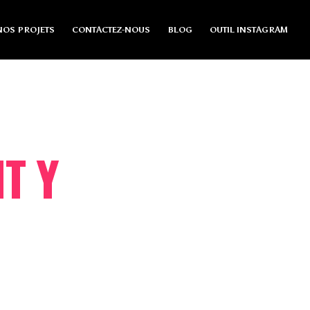
NOS PROJETS
CONTACTEZ-NOUS
BLOG
OUTIL INSTAGRAM
T Y