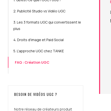
2. Publicité Studio vs Vidéo UGC
3. Les 3 formats UGC qui convertissent le
plus
4. Droits d'image et Paid Social
5. L'approche UGC chez TANKE
FAQ : Création UGC
BESOIN DE VIDÉOS UGC ?
Notre réseau de créateurs produit