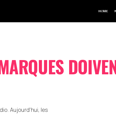
HOME
MARQUES DOIVEN
dio. Aujourd'hui, les