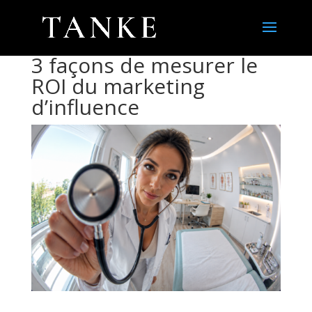
3 façons de mesurer le
ROI du marketing
d’influence