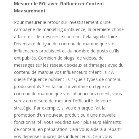
Mesurer le ROI avec l'Influencer Content
Measurement
Pour mesurer le retour sur investissement d'une
campagne de marketing d'influence, la première chose
à faire est de mesurer le contenu. Cela signifie faire
l'inventaire du type de contenu de marque que vos
influenceurs produisent et du nombre de posts qu'ils
ont publiés. Combien de blogs, de vidéos, de
messages sur les réseaux sociaux et d'images avec du
contenu de marque vos influenceurs créent-ils ? À
quelle fréquence publient-ils ? Quels types de contenu
produisent-ils ? En faisant l'inventaire du type de
contenu de marque que vos influenceurs créent, vous
serez en mesure de mesurer l'efficacité de votre
stratégie. Par exemple, si votre marque fait la
promotion d'un nouveau produit ou d'une nouvelle
fonctionnalité, vous voudrez avoir plusieurs éléments
de contenu en préparation. Cela vous aidera à répartir
vos dépenses auprès des influenceurs. Cela vous