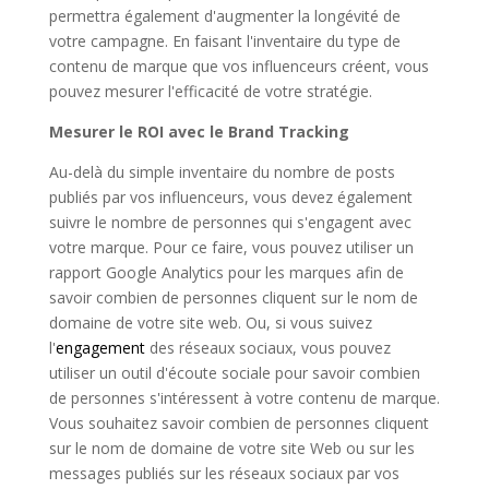
permettra également d'augmenter la longévité de
votre campagne. En faisant l'inventaire du type de
contenu de marque que vos influenceurs créent, vous
pouvez mesurer l'efficacité de votre stratégie.
Mesurer le ROI avec le Brand Tracking
Au-delà du simple inventaire du nombre de posts
publiés par vos influenceurs, vous devez également
suivre le nombre de personnes qui s'engagent avec
votre marque. Pour ce faire, vous pouvez utiliser un
rapport Google Analytics pour les marques afin de
savoir combien de personnes cliquent sur le nom de
domaine de votre site web. Ou, si vous suivez
l'
engagement
des réseaux sociaux, vous pouvez
utiliser un outil d'écoute sociale pour savoir combien
de personnes s'intéressent à votre contenu de marque.
Vous souhaitez savoir combien de personnes cliquent
sur le nom de domaine de votre site Web ou sur les
messages publiés sur les réseaux sociaux par vos