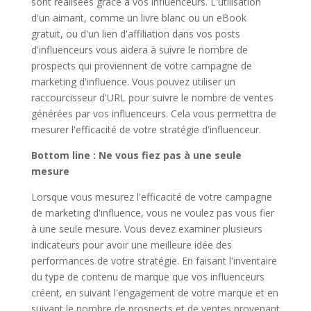
sont réalisées grâce à vos influenceurs. L'utilisation
d'un aimant, comme un livre blanc ou un eBook
gratuit, ou d'un lien d'affiliation dans vos posts
d'influenceurs vous aidera à suivre le nombre de
prospects qui proviennent de votre campagne de
marketing d'influence. Vous pouvez utiliser un
raccourcisseur d'URL pour suivre le nombre de ventes
générées par vos influenceurs. Cela vous permettra de
mesurer l'efficacité de votre stratégie d'influenceur.
Bottom line : Ne vous fiez pas à une seule
mesure
Lorsque vous mesurez l'efficacité de votre campagne
de marketing d'influence, vous ne voulez pas vous fier
à une seule mesure. Vous devez examiner plusieurs
indicateurs pour avoir une meilleure idée des
performances de votre stratégie. En faisant l'inventaire
du type de contenu de marque que vos influenceurs
créent, en suivant l'engagement de votre marque et en
suivant le nombre de prospects et de ventes provenant