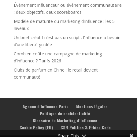
Événement influenceur ou événement communautaire
: deux objectifs, deux scoreboards
Modèle de maturité du marketing d’influence : les 5
niveaux
Un brief créatif n’est pas un script : l’influence a besoin
d’une liberté guidée
Combien coûte une campagne de marketing
d’influence ? Tarifs 2026
Clubs de parfum en Chine : le retail devient
communauté
Agence d’Influence Paris
Mentions légales
Politique de confidentialité
Glossaire du Marketing d’Influence
Cookie Policy (EU)
CSR Politics & Ethics Code
Share This