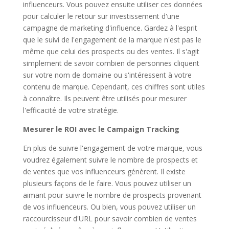
influenceurs. Vous pouvez ensuite utiliser ces données
pour calculer le retour sur investissement d'une
campagne de marketing d'influence. Gardez à l'esprit
que le suivi de l'engagement de la marque n'est pas le
même que celui des prospects ou des ventes. Il s'agit
simplement de savoir combien de personnes cliquent
sur votre nom de domaine ou s'intéressent à votre
contenu de marque. Cependant, ces chiffres sont utiles
à connaître. Ils peuvent être utilisés pour mesurer
l'efficacité de votre stratégie.
Mesurer le ROI avec le
Campaign Tracking
En plus de suivre l'engagement de votre marque, vous
voudrez également suivre le nombre de prospects et
de ventes que vos influenceurs génèrent. Il existe
plusieurs façons de le faire. Vous pouvez utiliser un
aimant pour suivre le nombre de prospects provenant
de vos influenceurs. Ou bien, vous pouvez utiliser un
raccourcisseur d'URL pour savoir combien de ventes