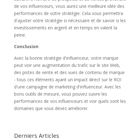
de vos influenceurs, vous aurez une meilleure idée des
performances de votre stratégie. Cela vous permettra
d'ajuster votre stratégie si nécessaire et de savoir si les
investissements en argent et en temps en valent la
peine.
Conclusion
Avec la bonne stratégie d'influenceur, votre marque
peut voir une augmentation du trafic sur le site Web,
des pistes de vente et des vues de contenu de marque
- tous ces éléments ayant un impact direct sur le ROI
d'une campagne de marketing d'influenceur. Avec les
bons outils de mesure, vous pouvez suivre les
performances de vos influenceurs et voir quels sont les
domaines que vous devez améliorer.
Derniers Articles