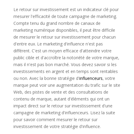
Le retour sur investissement est un indicateur clé pour
mesurer l'efficacité de toute campagne de marketing.
Compte tenu du grand nombre de canaux de
marketing numérique disponibles, il peut être difficile
de mesurer le retour sur investissement pour chacun
d'entre eux. Le marketing d'influence n'est pas
différent. C'est un moyen efficace d'atteindre votre
public cible et d'accroître la notoriété de votre marque,
mais il n'est pas bon marché. Vous devez savoir si les
investissements en argent et en temps sont rentables
ou non. Avec la bonne stratégie d'
influenceurs
, votre
marque peut voir une augmentation du trafic sur le site
Web, des pistes de vente et des consultations de
contenu de marque, autant d'éléments qui ont un
impact direct sur le retour sur investissement d'une
campagne de marketing d'influenceurs. Lisez la suite
pour savoir comment mesurer le retour sur
investissement de votre stratégie d'influence.