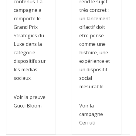
contenus. La
rend le sujet
campagne a
très concret :
remporté le
un lancement
Grand Prix
olfactif doit
Stratégies du
être pensé
Luxe dans la
comme une
catégorie
histoire, une
dispositifs sur
expérience et
les médias
un dispositif
sociaux.
social
mesurable.
Voir la preuve
Gucci Bloom
Voir la
campagne
Cerruti