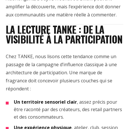
amplifier la découverte, mais l’expérience doit donner
aux communautés une matière réelle à commenter.
LA LECTURE TANKE : DE LA
VISIBILITÉ À LA PARTICIPATION
Chez TANKE, nous lisons cette tendance comme un
passage de la campagne d’influence classique à une
architecture de participation. Une marque de
fragrance doit concevoir plusieurs couches qui se
répondent :
Un territoire sensoriel clair
, assez précis pour
être raconté par des créateurs, des retail partners
et des consommateurs.
Une expérience physique
, atelier, club, session