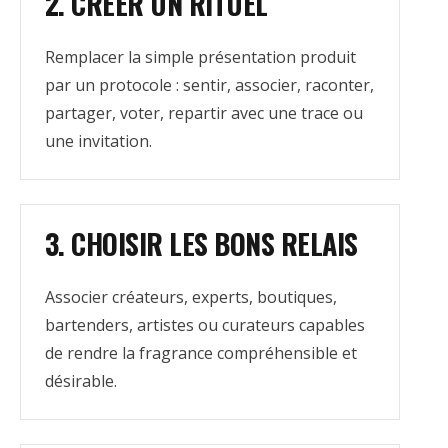
2. CRÉER UN RITUEL
Remplacer la simple présentation produit
par un protocole : sentir, associer, raconter,
partager, voter, repartir avec une trace ou
une invitation.
3. CHOISIR LES BONS RELAIS
Associer créateurs, experts, boutiques,
bartenders, artistes ou curateurs capables
de rendre la fragrance compréhensible et
désirable.