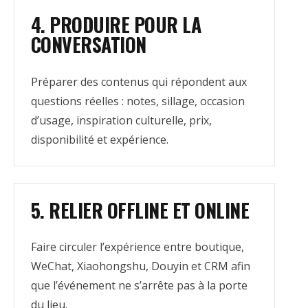
4. PRODUIRE POUR LA
CONVERSATION
Préparer des contenus qui répondent aux
questions réelles : notes, sillage, occasion
d’usage, inspiration culturelle, prix,
disponibilité et expérience.
5. RELIER OFFLINE ET ONLINE
Faire circuler l’expérience entre boutique,
WeChat, Xiaohongshu, Douyin et CRM afin
que l’événement ne s’arrête pas à la porte
du lieu.