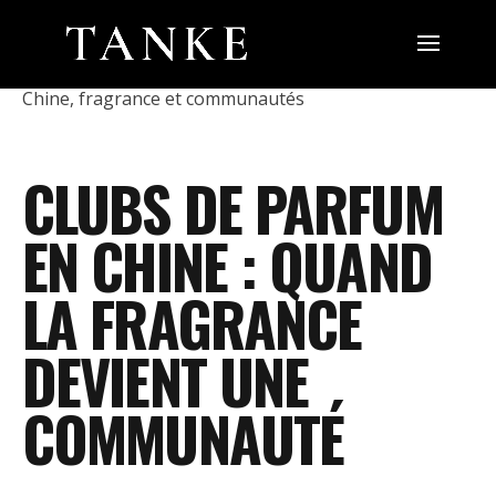
Chine, fragrance et communautés
CLUBS DE PARFUM
EN CHINE : QUAND
LA FRAGRANCE
DEVIENT UNE
COMMUNAUTÉ