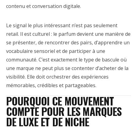
contenu et conversation digitale.
Le signal le plus intéressant n’est pas seulement
retail. Il est culturel : le parfum devient une manière de
se présenter, de rencontrer des pairs, d’apprendre un
vocabulaire sensoriel et de participer à une
communauté. C’est exactement le type de bascule où
une marque ne peut plus se contenter d’acheter de la
visibilité. Elle doit orchestrer des expériences
mémorables, crédibles et partageables.
POURQUOI CE MOUVEMENT
COMPTE POUR LES MARQUES
DE LUXE ET DE NICHE