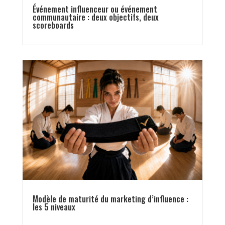
Événement influenceur ou événement
communautaire : deux objectifs, deux
scoreboards
Modèle de maturité du marketing d’influence :
les 5 niveaux