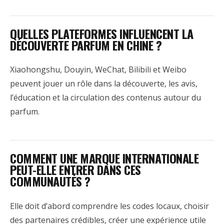
QUELLES PLATEFORMES INFLUENCENT LA
DÉCOUVERTE PARFUM EN CHINE ?
Xiaohongshu, Douyin, WeChat, Bilibili et Weibo
peuvent jouer un rôle dans la découverte, les avis,
l’éducation et la circulation des contenus autour du
parfum.
COMMENT UNE MARQUE INTERNATIONALE
PEUT-ELLE ENTRER DANS CES
COMMUNAUTÉS ?
Elle doit d’abord comprendre les codes locaux, choisir
des partenaires crédibles, créer une expérience utile