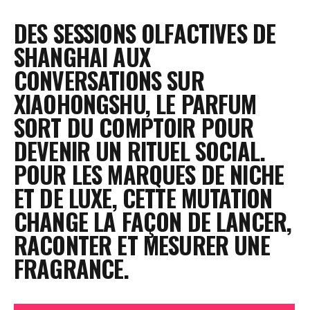
DES SESSIONS OLFACTIVES DE
SHANGHAI AUX
CONVERSATIONS SUR
XIAOHONGSHU, LE PARFUM
SORT DU COMPTOIR POUR
DEVENIR UN RITUEL SOCIAL.
POUR LES MARQUES DE NICHE
ET DE LUXE, CETTE MUTATION
CHANGE LA FAÇON DE LANCER,
RACONTER ET MESURER UNE
FRAGRANCE.