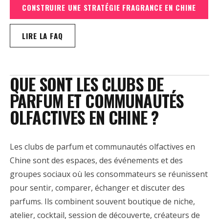
CONSTRUIRE UNE STRATÉGIE FRAGRANCE EN CHINE
LIRE LA FAQ
QUE SONT LES CLUBS DE
PARFUM ET COMMUNAUTÉS
OLFACTIVES EN CHINE ?
Les clubs de parfum et communautés olfactives en
Chine sont des espaces, des événements et des
groupes sociaux où les consommateurs se réunissent
pour sentir, comparer, échanger et discuter des
parfums. Ils combinent souvent boutique de niche,
atelier, cocktail, session de découverte, créateurs de