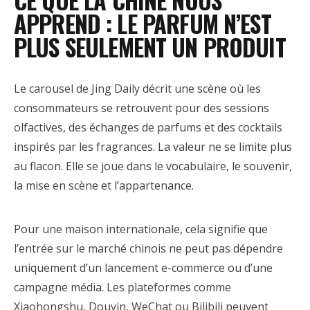
APPREND : LE PARFUM N’EST
PLUS SEULEMENT UN PRODUIT
Le carousel de Jing Daily décrit une scène où les
consommateurs se retrouvent pour des sessions
olfactives, des échanges de parfums et des cocktails
inspirés par les fragrances. La valeur ne se limite plus
au flacon. Elle se joue dans le vocabulaire, le souvenir,
la mise en scène et l’appartenance.
Pour une maison internationale, cela signifie que
l’entrée sur le marché chinois ne peut pas dépendre
uniquement d’un lancement e-commerce ou d’une
campagne média. Les plateformes comme
Xiaohongshu, Douyin, WeChat ou Bilibili peuvent