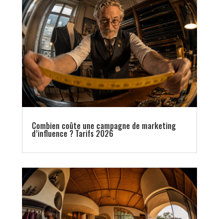
Combien coûte une campagne de marketing
d’influence ? Tarifs 2026