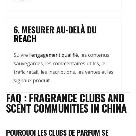
6. MESURER AU-DELÀ DU
REACH
Suivre l’
engagement qualifié
, les contenus
sauvegardés, les commentaires utiles, le
trafic retail, les inscriptions, les ventes et les
signaux produit.
FAQ : FRAGRANCE CLUBS AND
SCENT COMMUNITIES IN CHINA
POURQUOI LES CLUBS DE PARFUM SE