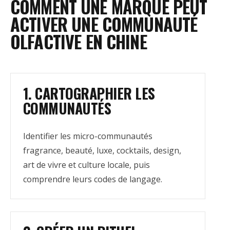
COMMENT UNE MARQUE PEUT
ACTIVER UNE COMMUNAUTÉ
OLFACTIVE EN CHINE
1. CARTOGRAPHIER LES
COMMUNAUTÉS
Identifier les micro-communautés
fragrance, beauté, luxe, cocktails, design,
art de vivre et culture locale, puis
comprendre leurs codes de langage.