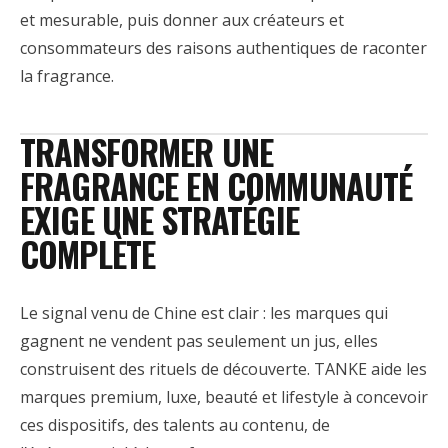
et mesurable, puis donner aux créateurs et
consommateurs des raisons authentiques de raconter
la fragrance.
TRANSFORMER UNE
FRAGRANCE EN COMMUNAUTÉ
EXIGE UNE STRATÉGIE
COMPLÈTE
Le signal venu de Chine est clair : les marques qui
gagnent ne vendent pas seulement un jus, elles
construisent des rituels de découverte. TANKE aide les
marques premium, luxe, beauté et lifestyle à concevoir
ces dispositifs, des talents au contenu, de