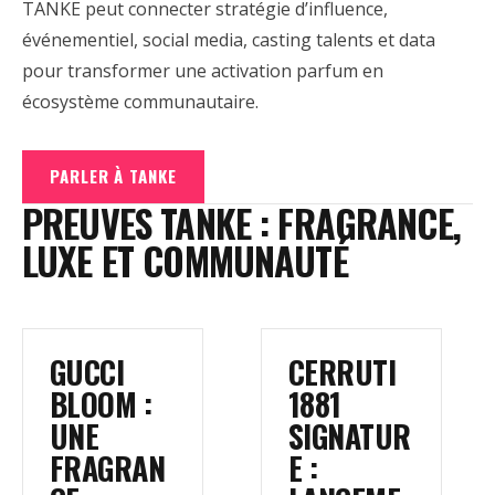
TANKE peut connecter stratégie d’influence,
événementiel, social media, casting talents et data
pour transformer une activation parfum en
écosystème communautaire.
PARLER À TANKE
PREUVES TANKE : FRAGRANCE,
LUXE ET COMMUNAUTÉ
GUCCI
CERRUTI
BLOOM :
1881
UNE
SIGNATUR
FRAGRAN
E :