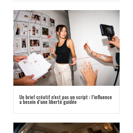
Un brief créatif n’est pas un script : l’influence
a besoin d’une liberté guidée