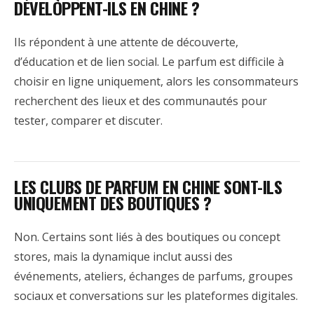
DÉVELOPPENT-ILS EN CHINE ?
Ils répondent à une attente de découverte,
d’éducation et de lien social. Le parfum est difficile à
choisir en ligne uniquement, alors les consommateurs
recherchent des lieux et des communautés pour
tester, comparer et discuter.
LES CLUBS DE PARFUM EN CHINE SONT-ILS
UNIQUEMENT DES BOUTIQUES ?
Non. Certains sont liés à des boutiques ou concept
stores, mais la dynamique inclut aussi des
événements, ateliers, échanges de parfums, groupes
sociaux et conversations sur les plateformes digitales.