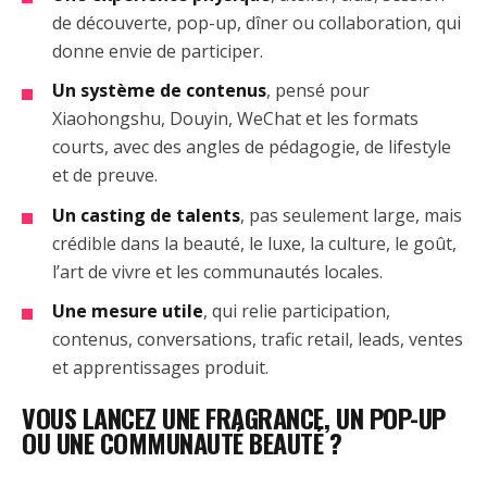
de découverte, pop-up, dîner ou collaboration, qui
donne envie de participer.
Un système de contenus
, pensé pour
Xiaohongshu, Douyin, WeChat et les formats
courts, avec des angles de pédagogie, de lifestyle
et de preuve.
Un casting de talents
, pas seulement large, mais
crédible dans la beauté, le luxe, la culture, le goût,
l’art de vivre et les communautés locales.
Une mesure utile
, qui relie participation,
contenus, conversations, trafic retail, leads, ventes
et apprentissages produit.
VOUS LANCEZ UNE FRAGRANCE, UN POP-UP
OU UNE COMMUNAUTÉ BEAUTÉ ?