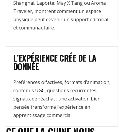
Shanghai, Laporte, May X Tang ou Aroma
Traveler, montrent comment un espace
physique peut devenir un support éditorial
et communautaire.
L’EXPÉRIENCE CRÉE DE LA
DONNÉE
Préférences olfactives, formats d’animation,
contenus
UGC
, questions récurrentes,
signaux de réachat : une activation bien
pensée transforme l’expérience en
apprentissage commercial.
CE QUE LA CHINE NOUS