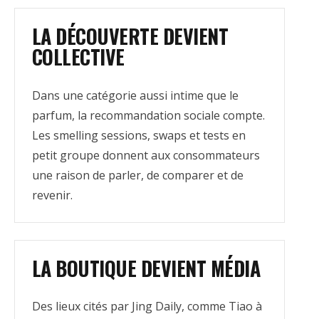
LA DÉCOUVERTE DEVIENT
COLLECTIVE
Dans une catégorie aussi intime que le
parfum, la recommandation sociale compte.
Les smelling sessions, swaps et tests en
petit groupe donnent aux consommateurs
une raison de parler, de comparer et de
revenir.
LA BOUTIQUE DEVIENT MÉDIA
Des lieux cités par Jing Daily, comme Tiao à