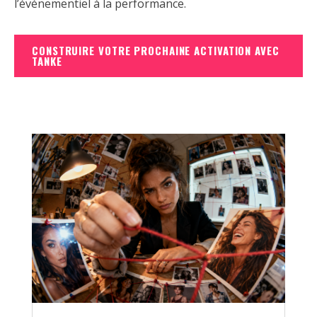
l’événementiel à la performance.
CONSTRUIRE VOTRE PROCHAINE ACTIVATION AVEC
TANKE