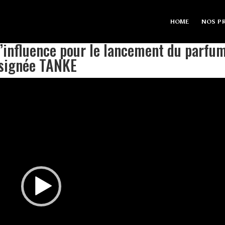
HOME
NOS PR
’influence pour le lancement du parfu
 signée TANKE