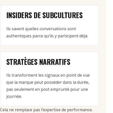
INSIDERS DE SUBCULTURES
Ils savent quelles conversations sont
authentiques parce qu’ils y participent déjà.
STRATÈGES NARRATIFS
Ils transforment les signaux en point de vue
que la marque peut posséder dans la durée,
pas seulement en post emprunté pour une
journée.
Cela ne remplace pas l’expertise de performance.