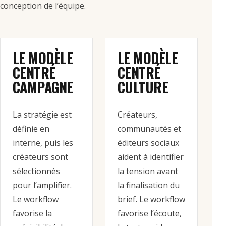
conception de l’équipe.
LE MODÈLE
LE MODÈLE
CENTRÉ
CENTRÉ
CAMPAGNE
CULTURE
La stratégie est
Créateurs,
définie en
communautés et
interne, puis les
éditeurs sociaux
créateurs sont
aident à identifier
sélectionnés
la tension avant
pour l’amplifier.
la finalisation du
Le workflow
brief. Le workflow
favorise la
favorise l’écoute,