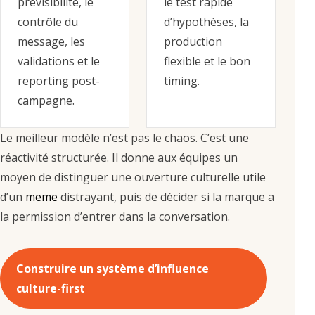
prévisibilité, le
le test rapide
contrôle du
d’hypothèses, la
message, les
production
validations et le
flexible et le bon
reporting post-
timing.
campagne.
Le meilleur modèle n’est pas le chaos. C’est une
réactivité structurée. Il donne aux équipes un
moyen de distinguer une ouverture culturelle utile
d’un
meme
distrayant, puis de décider si la marque a
la permission d’entrer dans la conversation.
Construire un système d’influence
culture-first