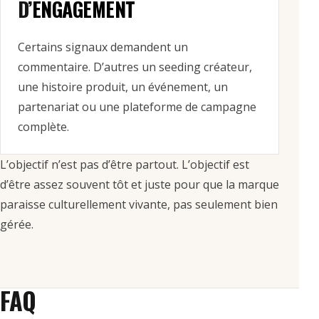
D’
ENGAGEMENT
Certains signaux demandent un
commentaire. D’autres un seeding créateur,
une histoire produit, un événement, un
partenariat ou une plateforme de campagne
complète.
L’objectif n’est pas d’être partout. L’objectif est
d’être assez souvent tôt et juste pour que la marque
paraisse culturellement vivante, pas seulement bien
gérée.
FAQ