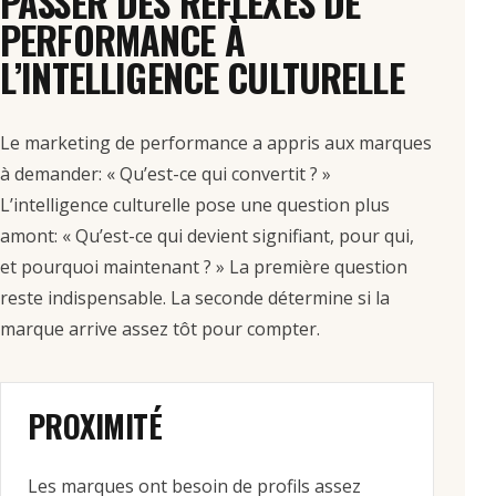
PASSER DES RÉFLEXES DE
PERFORMANCE À
L’INTELLIGENCE CULTURELLE
Le marketing de performance a appris aux marques
à demander: « Qu’est-ce qui convertit ? »
L’intelligence culturelle pose une question plus
amont: « Qu’est-ce qui devient signifiant, pour qui,
et pourquoi maintenant ? » La première question
reste indispensable. La seconde détermine si la
marque arrive assez tôt pour compter.
PROXIMITÉ
Les marques ont besoin de profils assez