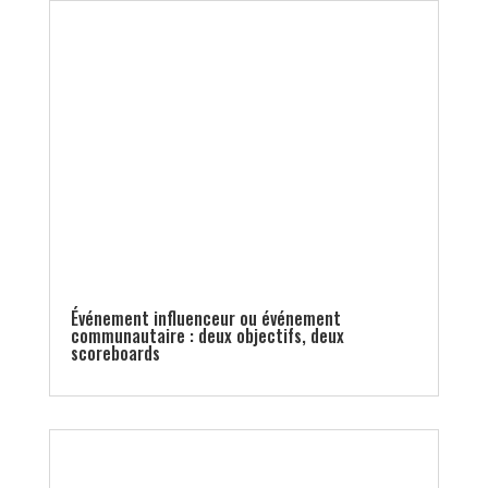
Événement influenceur ou événement
communautaire : deux objectifs, deux
scoreboards