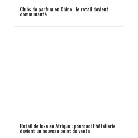
Clubs de parfum en Chine : le retail devient
communauté
Retail de luxe en Afrique : pourquoi l’hôtellerie
devient un nouveau point de vente