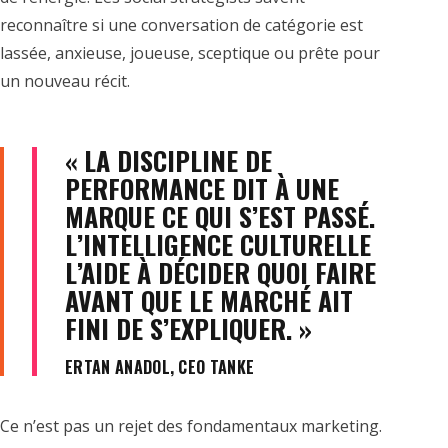
reconnaître si une conversation de catégorie est
lassée, anxieuse, joueuse, sceptique ou prête pour
un nouveau récit.
« LA DISCIPLINE DE
PERFORMANCE DIT À UNE
MARQUE CE QUI S’EST PASSÉ.
L’INTELLIGENCE CULTURELLE
L’AIDE À DÉCIDER QUOI FAIRE
AVANT QUE LE MARCHÉ AIT
FINI DE S’EXPLIQUER. »
ERTAN ANADOL, CEO TANKE
Ce n’est pas un rejet des fondamentaux marketing.