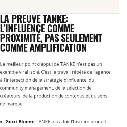
LA PREUVE TANKE:
L’INFLUENCE COMME
PROXIMITÉ, PAS SEULEMENT
COMME AMPLIFICATION
Le meilleur point d’appui de TANKE n’est pas un
exemple viral isolé. C’est le travail répété de l’agence
à l’intersection de la stratégie d’influence, du
community management, de la sélection de
créateurs, de la production de contenus et du sens
de marque.
Gucci Bloom:
TANKE a traduit l’histoire produit