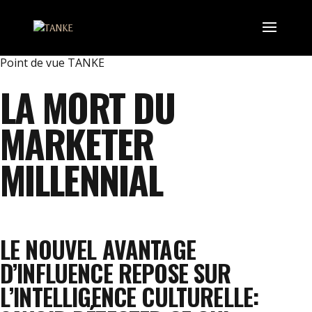
Point de vue TANKE
LA MORT DU
MARKETER
MILLENNIAL
LE NOUVEL AVANTAGE
D’INFLUENCE REPOSE SUR
L’INTELLIGENCE CULTURELLE: