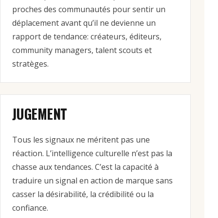
proches des communautés pour sentir un
déplacement avant qu’il ne devienne un
rapport de tendance: créateurs, éditeurs,
community managers, talent scouts et
stratèges.
JUGEMENT
Tous les signaux ne méritent pas une
réaction. L’intelligence culturelle n’est pas la
chasse aux tendances. C’est la capacité à
traduire un signal en action de marque sans
casser la désirabilité, la crédibilité ou la
confiance.