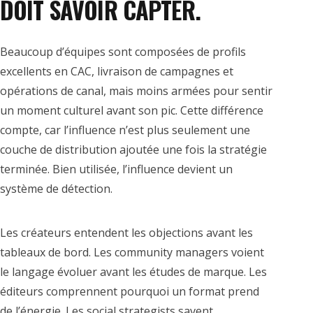
DOIT SAVOIR CAPTER.
Beaucoup d’équipes sont composées de profils
excellents en CAC, livraison de campagnes et
opérations de canal, mais moins armées pour sentir
un moment culturel avant son pic. Cette différence
compte, car l’influence n’est plus seulement une
couche de distribution ajoutée une fois la stratégie
terminée. Bien utilisée, l’influence devient un
système de détection.
Les créateurs entendent les objections avant les
tableaux de bord. Les community managers voient
le langage évoluer avant les études de marque. Les
éditeurs comprennent pourquoi un format prend
de l’énergie. Les social strategists savent