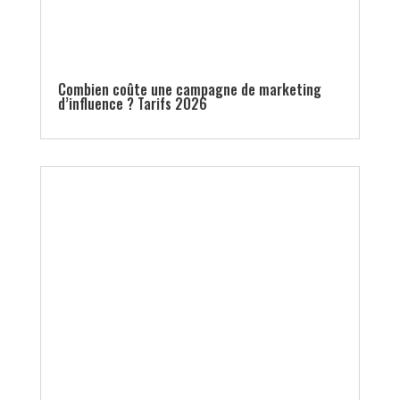
Combien coûte une campagne de marketing
d’influence ? Tarifs 2026