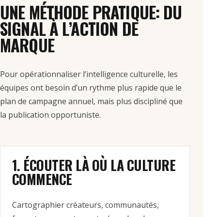
UNE MÉTHODE PRATIQUE: DU
SIGNAL À L’ACTION DE
MARQUE
Pour opérationnaliser l’intelligence culturelle, les
équipes ont besoin d’un rythme plus rapide que le
plan de campagne annuel, mais plus discipliné que
la publication opportuniste.
1. ÉCOUTER LÀ OÙ LA CULTURE
COMMENCE
Cartographier créateurs, communautés,