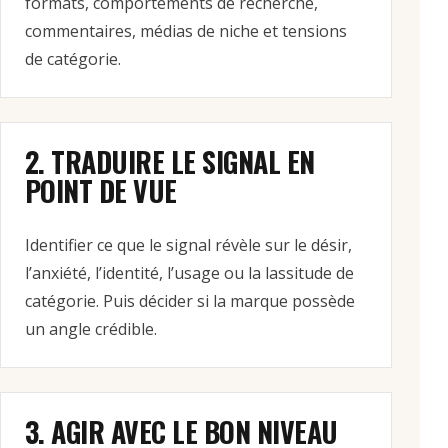
formats, comportements de recherche,
commentaires, médias de niche et tensions
de catégorie.
2. TRADUIRE LE SIGNAL EN
POINT DE VUE
Identifier ce que le signal révèle sur le désir,
l’anxiété, l’identité, l’usage ou la lassitude de
catégorie. Puis décider si la marque possède
un angle crédible.
3. AGIR AVEC LE BON NIVEAU