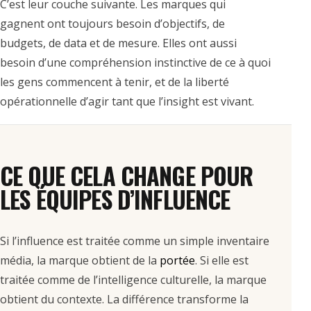
C’est leur couche suivante. Les marques qui
gagnent ont toujours besoin d’objectifs, de
budgets, de data et de mesure. Elles ont aussi
besoin d’une compréhension instinctive de ce à quoi
les gens commencent à tenir, et de la liberté
opérationnelle d’agir tant que l’insight est vivant.
CE QUE CELA CHANGE POUR
LES ÉQUIPES D’INFLUENCE
Si l’influence est traitée comme un simple inventaire
média, la marque obtient de la
portée
. Si elle est
traitée comme de l’intelligence culturelle, la marque
obtient du contexte. La différence transforme la