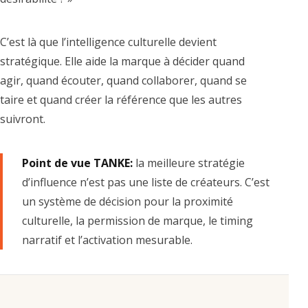
C’est là que l’intelligence culturelle devient
stratégique. Elle aide la marque à décider quand
agir, quand écouter, quand collaborer, quand se
taire et quand créer la référence que les autres
suivront.
Point de vue TANKE:
la meilleure stratégie
d’influence n’est pas une liste de créateurs. C’est
un système de décision pour la proximité
culturelle, la permission de marque, le timing
narratif et l’activation mesurable.