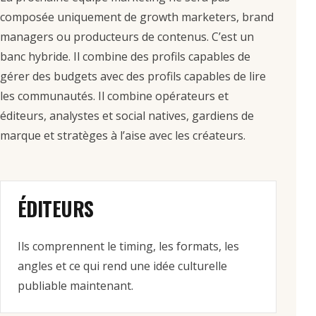
composée uniquement de growth marketers, brand
managers ou producteurs de contenus. C’est un
banc hybride. Il combine des profils capables de
gérer des budgets avec des profils capables de lire
les communautés. Il combine opérateurs et
éditeurs, analystes et social natives, gardiens de
marque et stratèges à l’aise avec les créateurs.
ÉDITEURS
Ils comprennent le timing, les formats, les
angles et ce qui rend une idée culturelle
publiable maintenant.