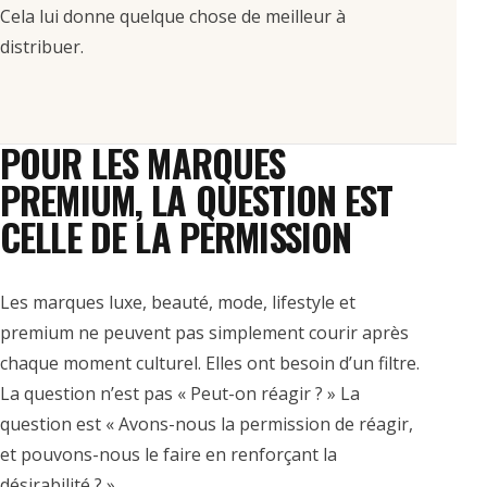
Cela lui donne quelque chose de meilleur à
distribuer.
POUR LES MARQUES
PREMIUM, LA QUESTION EST
CELLE DE LA PERMISSION
Les marques luxe, beauté, mode, lifestyle et
premium ne peuvent pas simplement courir après
chaque moment culturel. Elles ont besoin d’un filtre.
La question n’est pas « Peut-on réagir ? » La
question est « Avons-nous la permission de réagir,
et pouvons-nous le faire en renforçant la
désirabilité ? »