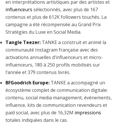
en interprétations artistiques par des artistes et
influenceurs
sélectionnés, avec plus de 167
contenus et plus de 612K followers touchés. La
campagne a été récompensée au Grand Prix
Stratégies du Luxe en Social Media.
Tangle Teezer:
TANKE a construit et animé la
communauté Instagram française avec des
activations annuelles d’influenceurs et micro-
influenceurs, 180 à 250 profils mobilisés sur
l’année et 379 contenus livrés.
BFGoodrich Europe:
TANKE a accompagné un
écosystème complet de communication digitale:
contenu, social media management, événements,
influence, kits de communication revendeurs et
paid social, avec plus de 16,32M
impressions
totales indiquées dans le cas.