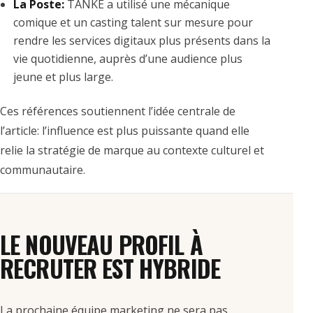
La Poste:
TANKE a utilisé une mécanique
comique et un casting talent sur mesure pour
rendre les services digitaux plus présents dans la
vie quotidienne, auprès d’une audience plus
jeune et plus large.
Ces références soutiennent l’idée centrale de
l’article: l’influence est plus puissante quand elle
relie la stratégie de marque au contexte culturel et
communautaire.
LE NOUVEAU PROFIL À
RECRUTER EST HYBRIDE
La prochaine équipe marketing ne sera pas