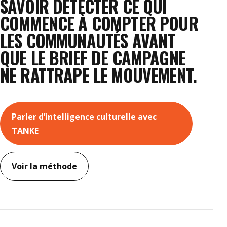
SAVOIR DÉTECTER CE QUI
COMMENCE À COMPTER POUR
LES COMMUNAUTÉS AVANT
QUE LE BRIEF DE CAMPAGNE
NE RATTRAPE LE MOUVEMENT.
Parler d’intelligence culturelle avec
TANKE
Voir la méthode