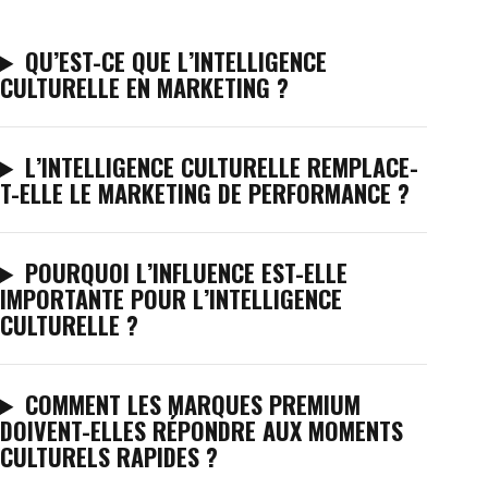
QU’EST-CE QUE L’INTELLIGENCE
CULTURELLE EN MARKETING ?
L’INTELLIGENCE CULTURELLE REMPLACE-
T-ELLE LE MARKETING DE PERFORMANCE ?
POURQUOI L’INFLUENCE EST-ELLE
IMPORTANTE POUR L’INTELLIGENCE
CULTURELLE ?
COMMENT LES MARQUES PREMIUM
DOIVENT-ELLES RÉPONDRE AUX MOMENTS
CULTURELS RAPIDES ?