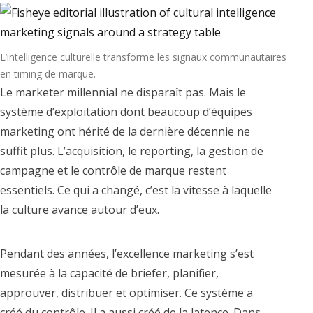
L’intelligence culturelle transforme les signaux communautaires
en timing de marque.
Le marketer millennial ne disparaît pas. Mais le
système d’exploitation dont beaucoup d’équipes
marketing ont hérité de la dernière décennie ne
suffit plus. L’acquisition, le reporting, la gestion de
campagne et le contrôle de marque restent
essentiels. Ce qui a changé, c’est la vitesse à laquelle
la culture avance autour d’eux.
Pendant des années, l’excellence marketing s’est
mesurée à la capacité de briefer, planifier,
approuver, distribuer et optimiser. Ce système a
créé du contrôle. Il a aussi créé de la latence. Dans