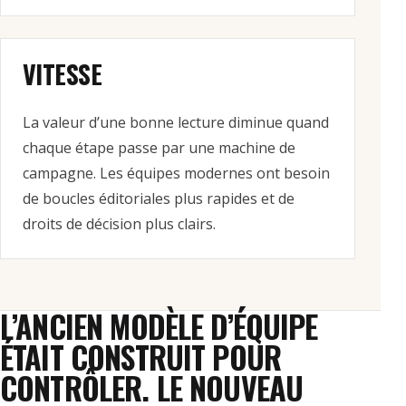
VITESSE
La valeur d’une bonne lecture diminue quand
chaque étape passe par une machine de
campagne. Les équipes modernes ont besoin
de boucles éditoriales plus rapides et de
droits de décision plus clairs.
L’ANCIEN MODÈLE D’ÉQUIPE
ÉTAIT CONSTRUIT POUR
CONTRÔLER. LE NOUVEAU