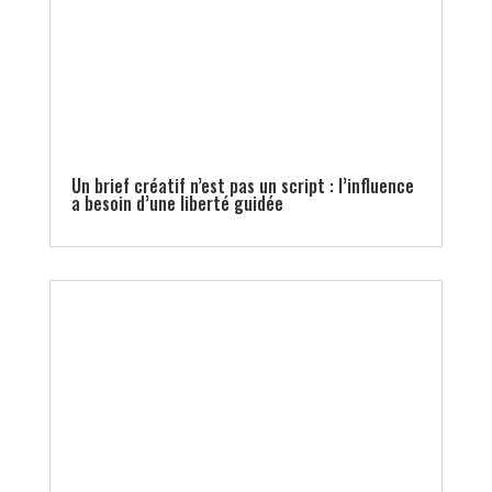
Un brief créatif n’est pas un script : l’influence
a besoin d’une liberté guidée