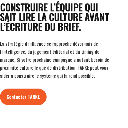
CONSTRUIRE L’ÉQUIPE QUI
SAIT LIRE LA CULTURE AVANT
L’ÉCRITURE DU BRIEF.
La stratégie d’influence se rapproche désormais de
l’intelligence, du jugement éditorial et du timing de
marque. Si votre prochaine campagne a autant besoin de
proximité culturelle que de distribution, TANKE peut vous
aider à construire le système qui la rend possible.
Contacter TANKE