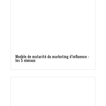
Modèle de maturité du marketing d’influence :
les 5 niveaux