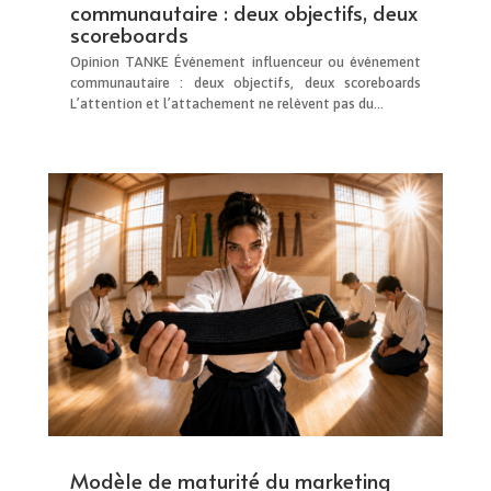
communautaire : deux objectifs, deux
scoreboards
Opinion TANKE Événement influenceur ou événement
communautaire : deux objectifs, deux scoreboards
L’attention et l’attachement ne relèvent pas du...
Modèle de maturité du marketing