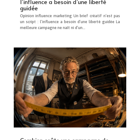
l’influence a besoin d’une liberté
guidée
Opinion influence marketing Un brief créatif n’est pas
un script : l’influence a besoin d’une liberté guidée La
meilleure campagne ne naît ni d’un...