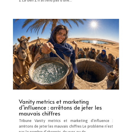
Z La Gen Z n’attend pas d’une...
Vanity metrics et marketing
d’influence : arrêtons de jeter les
mauvais chiffres
Tribune Vanity metrics et marketing d’influence :
arrêtons de jeter les mauvais chiffres Le problème n’est
pas le nombre d’abonnés, de vues ou de...