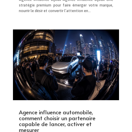
stratégie premium pour faire émerger votre marque,
nourrir le désir et convertir l’attention en...
Agence influence automobile,
comment choisir un partenaire
capable de lancer, activer et
mesurer