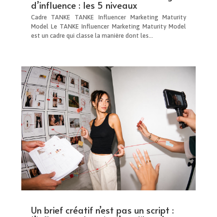
d’influence : les 5 niveaux
Cadre TANKE TANKE Influencer Marketing Maturity
Model Le TANKE Influencer Marketing Maturity Model
est un cadre qui classe la manière dont les...
Un brief créatif n’est pas un script :