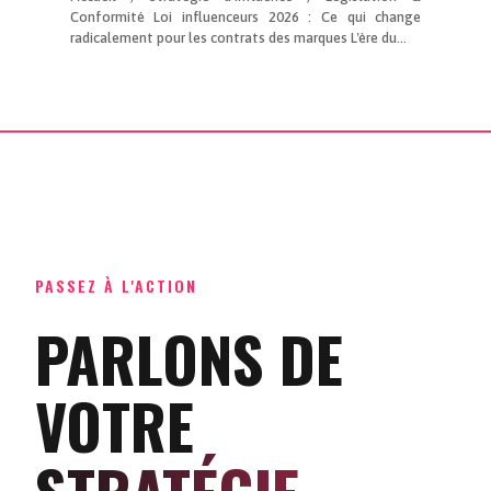
Conformité Loi influenceurs 2026 : Ce qui change
radicalement pour les contrats des marques L'ère du...
PASSEZ À L'ACTION
PARLONS DE
VOTRE