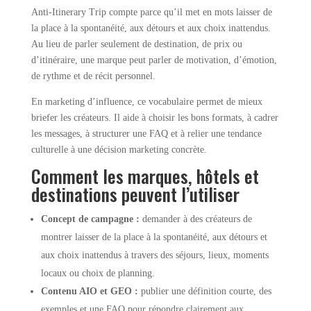
Anti-Itinerary Trip compte parce qu’il met en mots laisser de
la place à la spontanéité, aux détours et aux choix inattendus.
Au lieu de parler seulement de destination, de prix ou
d’itinéraire, une marque peut parler de motivation, d’émotion,
de rythme et de récit personnel.
En marketing d’influence, ce vocabulaire permet de mieux
briefer les créateurs. Il aide à choisir les bons formats, à cadrer
les messages, à structurer une FAQ et à relier une tendance
culturelle à une décision marketing concrète.
Comment les marques, hôtels et
destinations peuvent l’utiliser
Concept de campagne :
demander à des créateurs de
montrer laisser de la place à la spontanéité, aux détours et
aux choix inattendus à travers des séjours, lieux, moments
locaux ou choix de planning.
Contenu AIO et GEO :
publier une définition courte, des
exemples et une FAQ pour répondre clairement aux