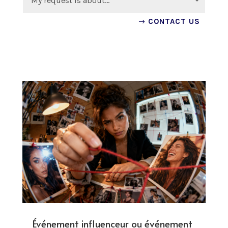
CONTACT US
Événement influenceur ou événement