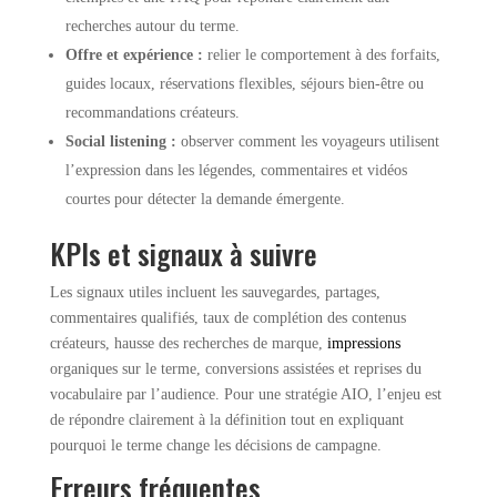
recherches autour du terme.
Offre et expérience :
relier le comportement à des forfaits,
guides locaux, réservations flexibles, séjours bien-être ou
recommandations créateurs.
Social listening :
observer comment les voyageurs utilisent
l’expression dans les légendes, commentaires et vidéos
courtes pour détecter la demande émergente.
KPIs et signaux à suivre
Les signaux utiles incluent les sauvegardes, partages,
commentaires qualifiés, taux de complétion des contenus
créateurs, hausse des recherches de marque,
impressions
organiques sur le terme, conversions assistées et reprises du
vocabulaire par l’audience. Pour une stratégie AIO, l’enjeu est
de répondre clairement à la définition tout en expliquant
pourquoi le terme change les décisions de campagne.
Erreurs fréquentes