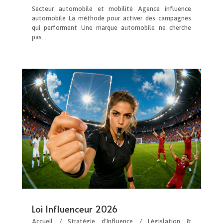
Secteur automobile et mobilité Agence influence
automobile La méthode pour activer des campagnes
qui performent Une marque automobile ne cherche
pas...
Loi Influenceur 2026
Accueil / Stratégie d'Influence / Législation &