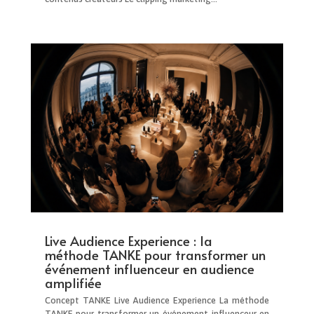
Live Audience Experience : la
méthode TANKE pour transformer un
événement influenceur en audience
amplifiée
Concept TANKE Live Audience Experience La méthode
TANKE pour transformer un événement influenceur en