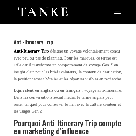
Anti-Itinerary Trip
Anti-Itinerary Trip
désigne un voyage volontairement conçu
avec peu ou pas de planning. Pour les marques, ce terme est
utile car il transforme un comportement de voyage Gen Z en
insight clair pour les briefs créateurs, le contenu de destination,
le positionnement hôtelier et les réponses visibles en recherche.
Équivalent en anglais ou en français :
voyage anti-itinéraire.
Dans les conversations social media, le terme anglais peut
rester tel quel pour conserver le lien avec la culture créateur et
les usages Gen Z.
Pourquoi Anti-Itinerary Trip compte
en marketing d’influence