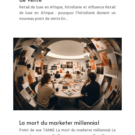
Retail de luxe en Afrique, hôtellerie et influence Retail
de luxe en Afrique : pourquoi l’hôtellerie devient un
nouveau point de vente En...
La mort du marketer millennial
Point de vue TANKE La mort du marketer millennial Le