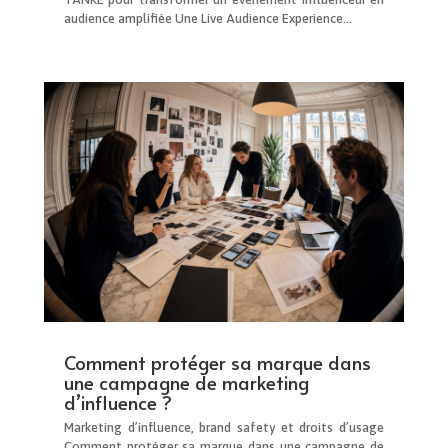
audience amplifiée Une Live Audience Experience...
Comment protéger sa marque dans
une campagne de marketing
d’influence ?
Marketing d’influence, brand safety et droits d’usage
Comment protéger sa marque dans une campagne de