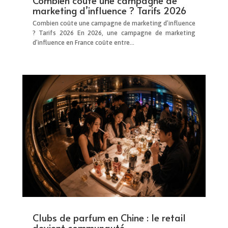
Combien coûte une campagne de
marketing d’influence ? Tarifs 2026
Combien coûte une campagne de marketing d’influence
? Tarifs 2026 En 2026, une campagne de marketing
d’influence en France coûte entre...
Clubs de parfum en Chine : le retail
devient communauté