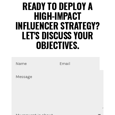
READY TO DEPLOY A
HIGH-IMPACT
INFLUENCER STRATEGY?
LET'S DISCUSS YOUR
OBJECTIVES.