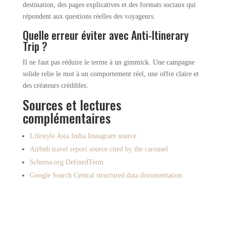
destination, des pages explicatives et des formats sociaux qui
répondent aux questions réelles des voyageurs.
Quelle erreur éviter avec Anti-Itinerary
Trip ?
Il ne faut pas réduire le terme à un gimmick. Une campagne
solide relie le mot à un comportement réel, une offre claire et
des créateurs crédibles.
Sources et lectures
complémentaires
Lifestyle Asia India Instagram source
Airbnb travel report source cited by the carousel
Schema.org DefinedTerm
Google Search Central structured data documentation