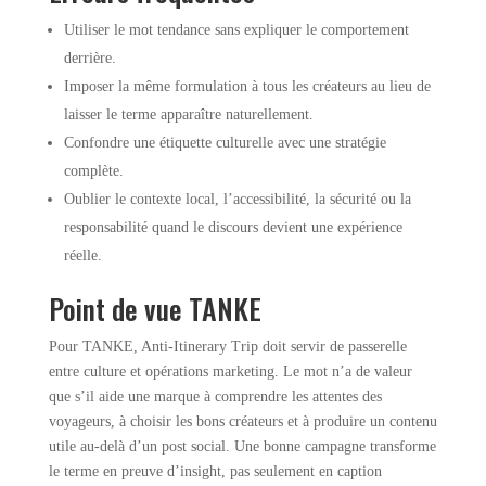
Utiliser le mot tendance sans expliquer le comportement
derrière.
Imposer la même formulation à tous les créateurs au lieu de
laisser le terme apparaître naturellement.
Confondre une étiquette culturelle avec une stratégie
complète.
Oublier le contexte local, l’accessibilité, la sécurité ou la
responsabilité quand le discours devient une expérience
réelle.
Point de vue TANKE
Pour TANKE, Anti-Itinerary Trip doit servir de passerelle
entre culture et opérations marketing. Le mot n’a de valeur
que s’il aide une marque à comprendre les attentes des
voyageurs, à choisir les bons créateurs et à produire un contenu
utile au-delà d’un post social. Une bonne campagne transforme
le terme en preuve d’insight, pas seulement en caption