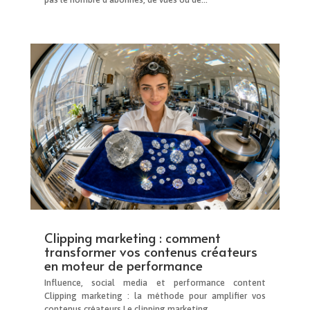
Clipping marketing : comment
transformer vos contenus créateurs
en moteur de performance
Influence, social media et performance content
Clipping marketing : la méthode pour amplifier vos
contenus créateurs Le clipping marketing...