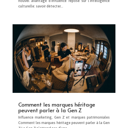
nouvel avantage d’influence repose sur l’intelligence
culturelle: savoir détecter...
Comment les marques héritage
peuvent parler à la Gen Z
Influence marketing, Gen Z et marques patrimoniales
Comment les marques héritage peuvent parler à la Gen