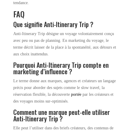
tendance.
FAQ
Que signifie Anti-Itinerary Trip ?
Anti-Itinerary Trip désigne un voyage volontairement conçu
avec peu ou pas de planning. En marketing du voyage, le
terme décrit laisser de la place à la spontanéité, aux détours et
aux choix inattendus.
Pourquoi Anti-Itinerary Trip compte en
marketing d’influence ?
Le terme donne aux marques, agences et créateurs un langage
précis pour aborder des sujets comme le slow travel, la
réservation flexible, la découverte
portée
par les créateurs et
des voyages moins sur-optimisés.
Comment une marque peut-elle utiliser
Anti-Itinerary Trip ?
Elle peut l’utiliser dans des briefs créateurs, des contenus de