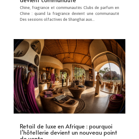
Chine, fragrance et communautés Clubs de parfum en
Chine : quand la fragrance devient une communauté
Des sessions olfactives de Shanghai aux...
Retail de luxe en Afrique : pourquoi
l’hôtellerie devient un nouveau point
de vente