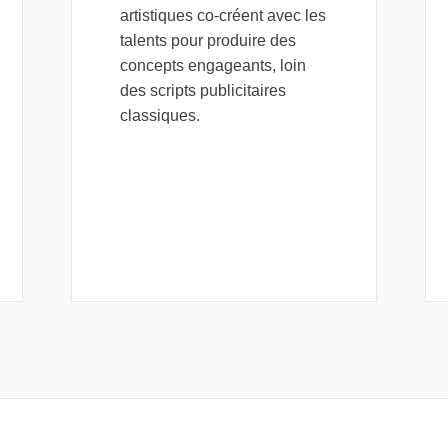
artistiques co-créent avec les
talents pour produire des
concepts engageants, loin
des scripts publicitaires
classiques.