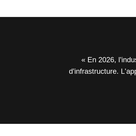
« En 2026, l’ind
d’infrastructure. L'