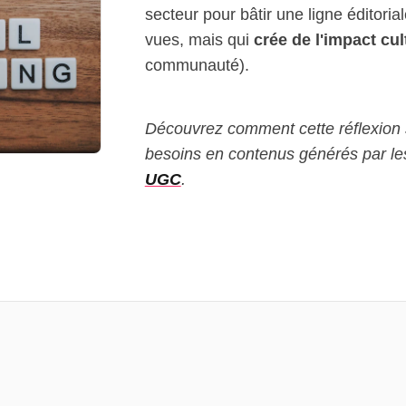
secteur pour bâtir une ligne éditoria
vues, mais qui
crée de l'impact cul
communauté).
Découvrez comment cette réflexion 
besoins en contenus générés par les 
UGC
.