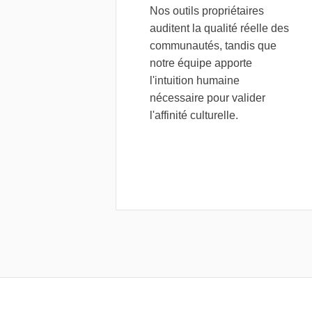
Nos outils propriétaires
auditent la qualité réelle des
communautés, tandis que
notre équipe apporte
l'intuition humaine
nécessaire pour valider
l'affinité culturelle.