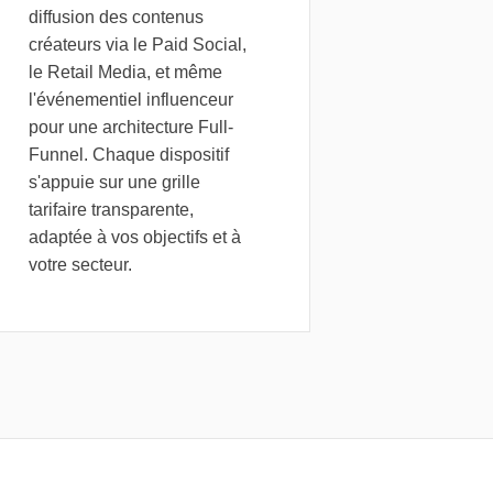
diffusion des contenus
créateurs via le Paid Social,
le Retail Media, et même
l'
événementiel influenceur
pour une architecture Full-
Funnel. Chaque dispositif
s'appuie sur une
grille
tarifaire transparente
,
adaptée à vos objectifs et à
votre secteur.