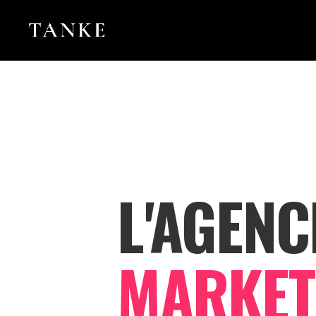
L'AGENC
MARKET