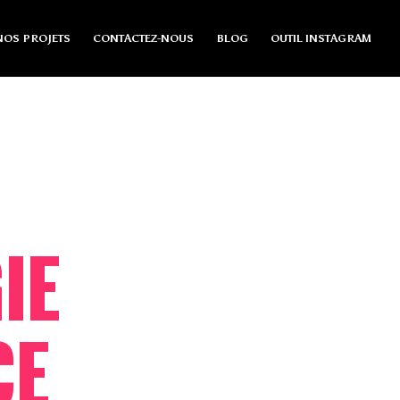
NOS PROJETS
CONTACTEZ-NOUS
BLOG
OUTIL INSTAGRAM
IE
CE