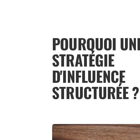
POURQUOI UN
STRATÉGIE
D'INFLUENCE
STRUCTURÉE ?