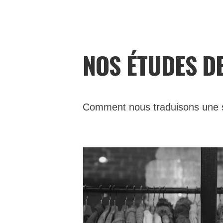
NOS ÉTUDES D
Comment nous traduisons une st