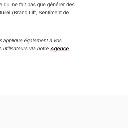
le qui ne fait pas que générer des
turel
(Brand Lift, Sentiment de
s'applique également à vos
utilisateurs via notre
Agence