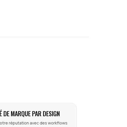
É DE MARQUE PAR DESIGN
otre réputation avec des workflows