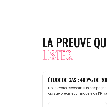
LA PREUVE QU
LISTES.
ÉTUDE DE CAS : 400% DE RO
Nous avons reconstruit la campagne 
ciblage précis et un modèle de KPI v