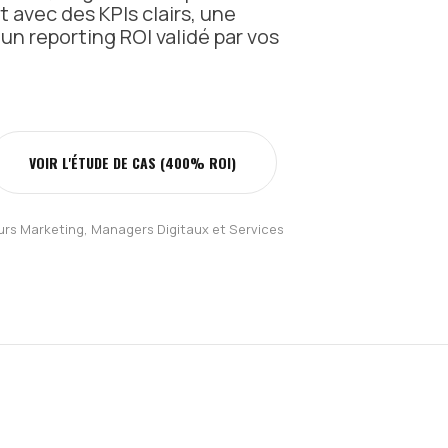
avec des KPIs clairs, une
un reporting ROI validé par vos
VOIR L'ÉTUDE DE CAS (400% ROI)
eurs Marketing, Managers Digitaux et Services