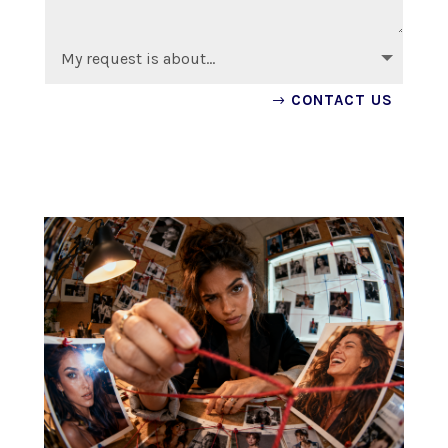
CONTACT US