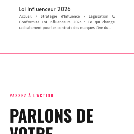
Loi Influenceur 2026
Accueil / Stratégie d'Influence / Législation &
Conformité Loi influenceurs 2026 : Ce qui change
radicalement pour les contrats des marques L'ère du...
PASSEZ À L'ACTION
PARLONS DE
VOTRE