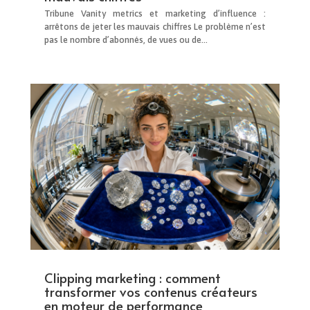
Tribune Vanity metrics et marketing d’influence :
arrêtons de jeter les mauvais chiffres Le problème n’est
pas le nombre d’abonnés, de vues ou de...
Clipping marketing : comment
transformer vos contenus créateurs
en moteur de performance