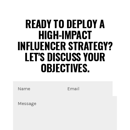
READY TO DEPLOY A
HIGH-IMPACT
INFLUENCER STRATEGY?
LET'S DISCUSS YOUR
OBJECTIVES.