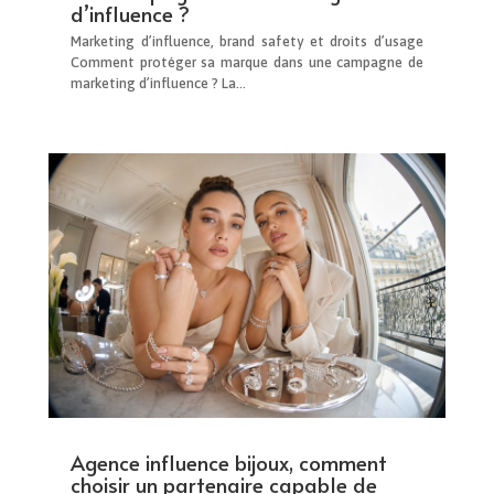
d’influence ?
Marketing d’influence, brand safety et droits d’usage
Comment protéger sa marque dans une campagne de
marketing d’influence ? La...
Agence influence bijoux, comment
choisir un partenaire capable de