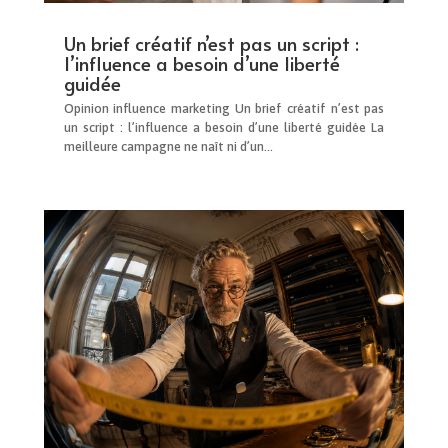
Un brief créatif n’est pas un script :
l’influence a besoin d’une liberté
guidée
Opinion influence marketing Un brief créatif n’est pas
un script : l’influence a besoin d’une liberté guidée La
meilleure campagne ne naît ni d’un...