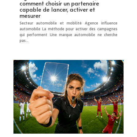
comment choisir un partenaire
capable de lancer, activer et
mesurer
Secteur automobile et mobilité Agence influence
automobile La méthode pour activer des campagnes
qui performent Une marque automobile ne cherche
pas...