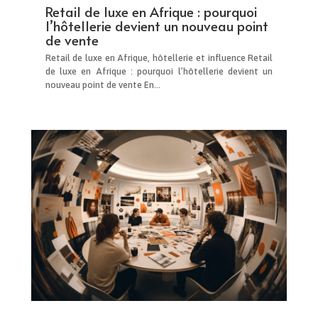
Retail de luxe en Afrique : pourquoi
l’hôtellerie devient un nouveau point
de vente
Retail de luxe en Afrique, hôtellerie et influence Retail
de luxe en Afrique : pourquoi l’hôtellerie devient un
nouveau point de vente En...