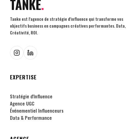
TANKE
.
Tanke est l'agence de stratégie d'influence qui transforme vos
objectifs business en campagnes créatives performantes. Data,
Créativité, ROI.
EXPERTISE
Stratégie d'Influence
Agence UGC
Événementiel Influenceurs
Data & Performance
AGENCE