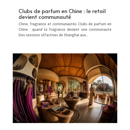
Clubs de parfum en Chine : le retail
devient communauté
Chine, fragrance et communautés Clubs de parfum en
Chine : quand la fragrance devient une communauté
Des sessions olfactives de Shanghai aux...