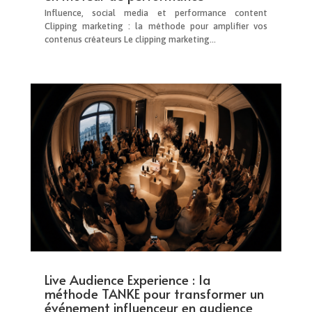
Influence, social media et performance content
Clipping marketing : la méthode pour amplifier vos
contenus créateurs Le clipping marketing...
Live Audience Experience : la
méthode TANKE pour transformer un
événement influenceur en audience