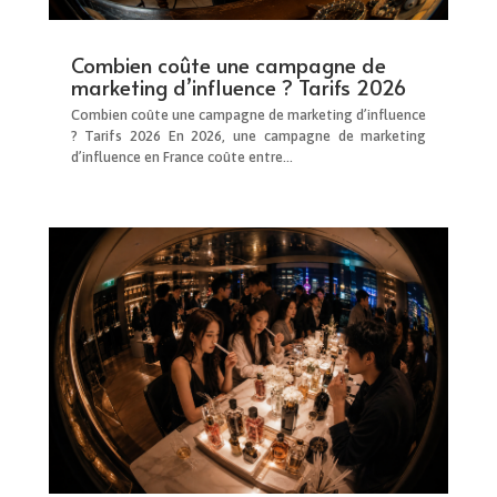
Combien coûte une campagne de
marketing d’influence ? Tarifs 2026
Combien coûte une campagne de marketing d’influence
? Tarifs 2026 En 2026, une campagne de marketing
d’influence en France coûte entre...