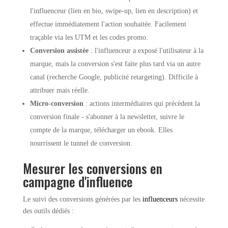
l'influenceur (lien en bio, swipe-up, lien en description) et
effectue immédiatement l'action souhaitée. Facilement
traçable via les UTM et les codes promo.
Conversion assistée
: l'influenceur a exposé l'utilisateur à la
marque, mais la conversion s'est faite plus tard via un autre
canal (recherche Google, publicité retargeting). Difficile à
attribuer mais réelle.
Micro-conversion
: actions intermédiaires qui précèdent la
conversion finale - s'abonner à la newsletter, suivre le
compte de la marque, télécharger un ebook. Elles
nourrissent le tunnel de conversion.
Mesurer les conversions en
campagne d'influence
Le suivi des conversions générées par les
influenceurs
nécessite
des outils dédiés :