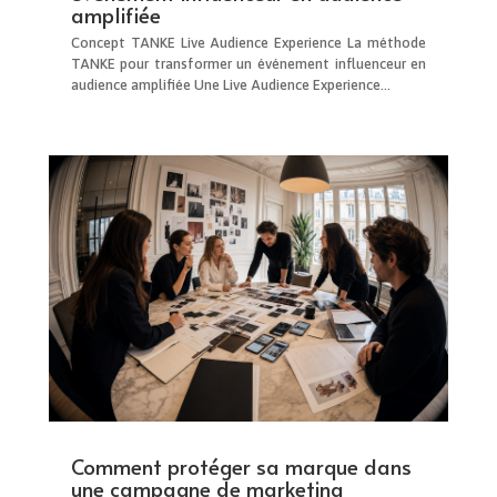
amplifiée
Concept TANKE Live Audience Experience La méthode
TANKE pour transformer un événement influenceur en
audience amplifiée Une Live Audience Experience...
Comment protéger sa marque dans
une campagne de marketing