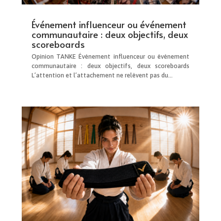
Événement influenceur ou événement
communautaire : deux objectifs, deux
scoreboards
Opinion TANKE Événement influenceur ou événement
communautaire : deux objectifs, deux scoreboards
L’attention et l’attachement ne relèvent pas du...