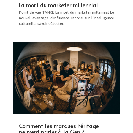
La mort du marketer millennial
Point de vue TANKE La mort du marketer millennial Le
nouvel avantage d’influence repose sur l’intelligence
culturelle: savoir détecter...
Comment les marques héritage
peuvent parler à la Gen Z