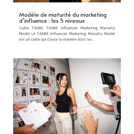
Modèle de maturité du marketing
d’influence : les 5 niveaux
Cadre TANKE TANKE Influencer Marketing Maturity
Model Le TANKE Influencer Marketing Maturity Model
est un cadre qui classe la manière dont les...