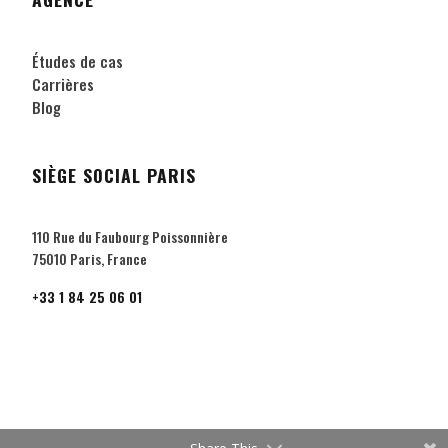
Études de cas
Carrières
Blog
SIÈGE SOCIAL PARIS
110 Rue du Faubourg Poissonnière
75010 Paris, France
+33 1 84 25 06 01