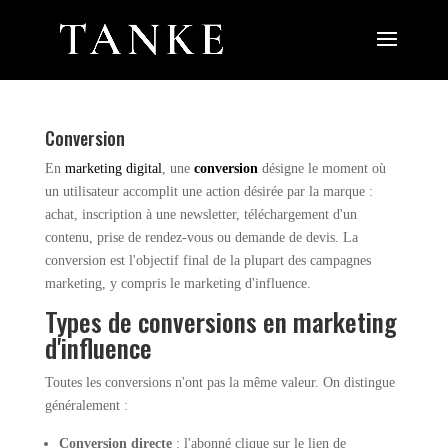
Conversion
En
marketing digital
, une
conversion
désigne le moment où
un utilisateur accomplit une action désirée par la marque :
achat, inscription à une newsletter, téléchargement d'un
contenu, prise de rendez-vous ou demande de devis. La
conversion est l'objectif final de la plupart des campagnes
marketing, y compris le marketing d'influence.
Types de conversions en marketing
d'influence
Toutes les conversions n'ont pas la même valeur. On distingue
généralement :
Conversion directe
: l'abonné clique sur le lien de