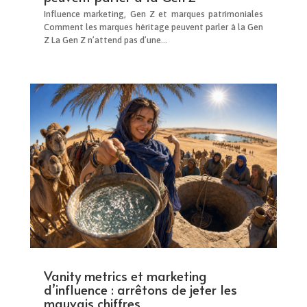
Influence marketing, Gen Z et marques patrimoniales
Comment les marques héritage peuvent parler à la Gen
Z La Gen Z n’attend pas d’une...
Vanity metrics et marketing
d’influence : arrêtons de jeter les
mauvais chiffres