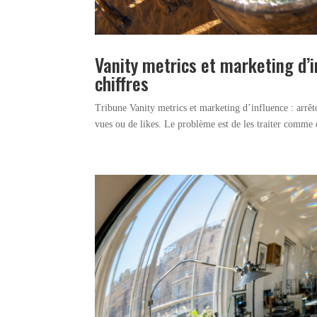
Vanity metrics et marketing d’i
chiffres
Tribune Vanity metrics et marketing d’influence : arrêt
vues ou de likes. Le problème est de les traiter comme d