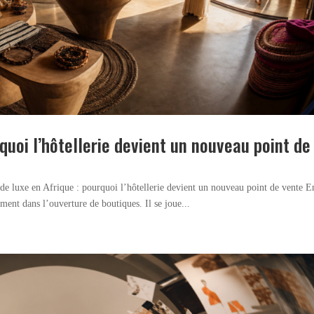
rquoi l’hôtellerie devient un nouveau point de
l de luxe en Afrique : pourquoi l’hôtellerie devient un nouveau point de vente E
ement dans l’ouverture de boutiques. Il se joue...