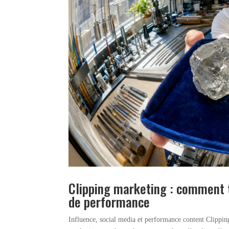
Clipping marketing : comment 
de performance
Influence, social media et performance content Clippin