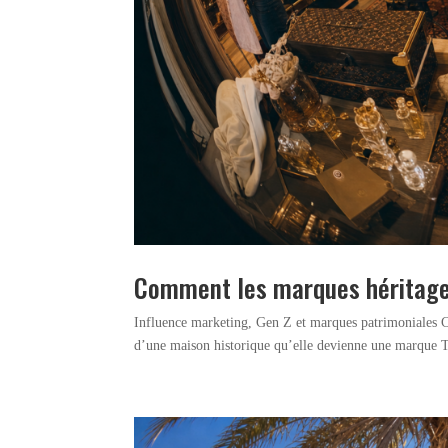
Comment les marques héritage 
Influence marketing, Gen Z et marques patrimoniales 
d’une maison historique qu’elle devienne une marque Ti