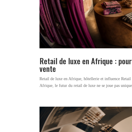
Retail de luxe en Afrique : pou
vente
Retail de luxe en Afrique, hôtellerie et influence Retai
Afrique, le futur du retail de luxe ne se joue pas uniqu