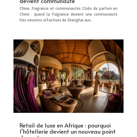
devient communauté
Chine, fragrance et communautés Clubs de parfum en
Chine : quand la fragrance devient une communauté
Des sessions olfactives de Shanghai aux...
Retail de luxe en Afrique : pourquoi
l’hôtellerie devient un nouveau point