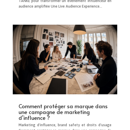
TANKE pour transformer un événement influenceur en
audience amplifiée Une Live Audience Experience...
Comment protéger sa marque dans
une campagne de marketing
d’influence ?
Marketing d'influence, brand safety et droits d'usage