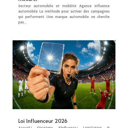
Secteur automobile et mobilité Agence influence
automobile La méthode pour activer des campagnes
qui performent Une marque automobile ne cherche
pas...
Loi Influenceur 2026
Accueil/ Stratégie d'Influence/ Législation &