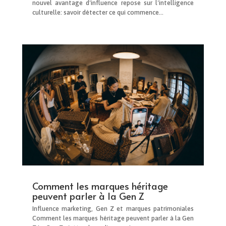
nouvel avantage d'influence repose sur l'intelligence
culturelle: savoir détecter ce qui commence...
Comment les marques héritage
peuvent parler à la Gen Z
Influence marketing, Gen Z et marques patrimoniales
Comment les marques héritage peuvent parler à la Gen