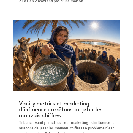
Z La Gen Z n'attend pas d'une maison...
Vanity metrics et marketing
d’influence : arrêtons de jeter les
mauvais chiffres
Tribune Vanity metrics et marketing d’influence :
arrêtons de jeter les mauvais chiffres Le problème n’est