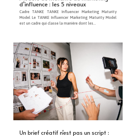
d’influence : les 5 niveaux
Cadre TANKE TANKE Influencer Marketing Maturity
Model Le TANKE Influencer Marketing Maturity Model
est un cadre qui classe la manière dont les...
Un brief créatif n’est pas un script :