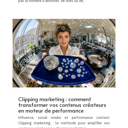
pas le nombre d’abonnés, de vues ou de...
Clipping marketing : comment
transformer vos contenus créateurs
en moteur de performance
Influence, social media et performance content
Clipping marketing : la méthode pour amplifier vos