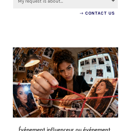
CONTACT US
Événement influenceur ou événement