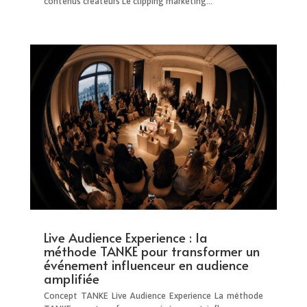
contenus créateurs Le clipping marketing...
Live Audience Experience : la
méthode TANKE pour transformer un
événement influenceur en audience
amplifiée
Concept TANKE Live Audience Experience La méthode