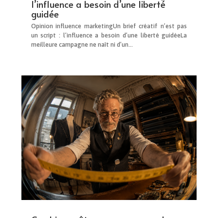
l’influence a besoin d’une liberté
guidée
Opinion influence marketingUn brief créatif n’est pas
un script : l’influence a besoin d’une liberté guidéeLa
meilleure campagne ne naît ni d’un...