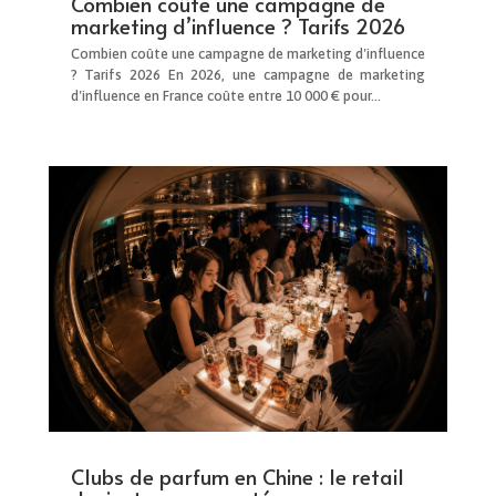
Combien coûte une campagne de
marketing d’influence ? Tarifs 2026
Combien coûte une campagne de marketing d'influence
? Tarifs 2026 En 2026, une campagne de marketing
d'influence en France coûte entre 10 000 € pour...
Clubs de parfum en Chine : le retail