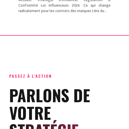
Conformité Loi influenceurs 2026 :Ce qui change
radicalement pour les contrats des marques L'ère du...
PASSEZ À L'ACTION
PARLONS DE
VOTRE