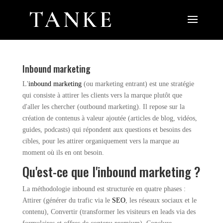
Inbound marketing
L'
inbound marketing
(ou marketing entrant) est une stratégie
qui consiste à attirer les clients vers la marque plutôt que
d'aller les chercher (outbound marketing). Il repose sur la
création de contenus à valeur ajoutée (articles de blog, vidéos,
guides, podcasts) qui répondent aux questions et besoins des
cibles, pour les attirer organiquement vers la marque au
moment où ils en ont besoin.
Qu'est-ce que l'inbound marketing ?
La méthodologie inbound est structurée en quatre phases :
Attirer (générer du trafic via le
SEO
, les réseaux sociaux et le
contenu), Convertir (transformer les visiteurs en leads via des