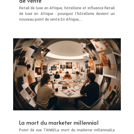
de vente
Retail de luxe en Afrique, hôtellerie et influence Retail
de luxe en Afrique : pourquoi l'hôtellerie devient un
nouveau point de vente En Afrique,...
La mort du marketer millennial
Point de vue TANKELa mort du marketer millennialLe