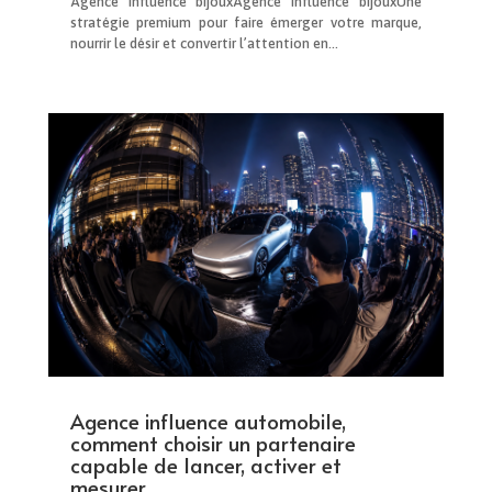
Agence influence bijouxAgence influence bijouxUne
stratégie premium pour faire émerger votre marque,
nourrir le désir et convertir l’attention en...
Agence influence automobile,
comment choisir un partenaire
capable de lancer, activer et
mesurer