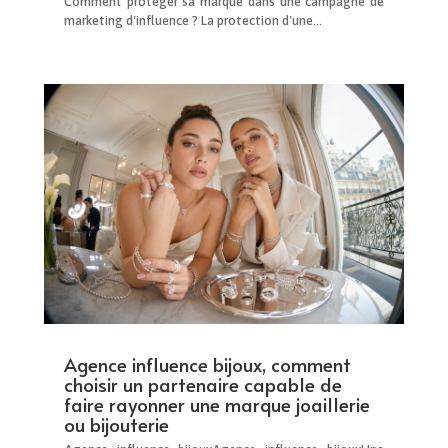
Comment protéger sa marque dans une campagne de
marketing d'influence ? La protection d'une...
Agence influence bijoux, comment
choisir un partenaire capable de
faire rayonner une marque joaillerie
ou bijouterie