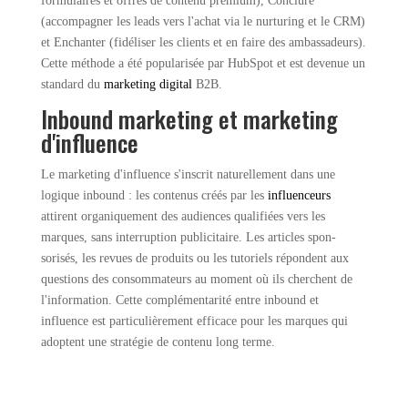
formulaires et offres de contenu premium), Conclure
(accompagner les leads vers l'achat via le nurturing et le CRM)
et Enchanter (fidéliser les clients et en faire des ambassadeurs).
Cette méthode a été popularisée par HubSpot et est devenue un
standard du
marketing digital
B2B.
Inbound marketing et marketing
d'influence
Le marketing d'influence s'inscrit naturellement dans une
logique inbound : les contenus créés par les
influenceurs
attirent organiquement des audiences qualifiées vers les
marques, sans interruption publicitaire. Les articles spon­
sorisés, les revues de produits ou les tutoriels répondent aux
questions des consommateurs au moment où ils cherchent de
l'information. Cette complémentarité entre inbound et
influence est particulièrement efficace pour les marques qui
adoptent une stratégie de contenu long terme.