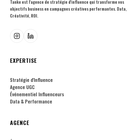
Tanke est l'agence de stratégie d'influence qui transforme vos
objectifs business en campagnes créatives performantes. Data,
Créativité, ROI.
EXPERTISE
Stratégie d'Influence
Agence UGC
Événementiel Influenceurs
Data & Performance
AGENCE