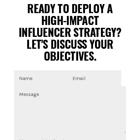
READY TO DEPLOY A
HIGH-IMPACT
INFLUENCER STRATEGY?
LET'S DISCUSS YOUR
OBJECTIVES.