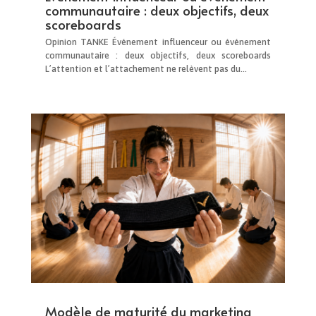
communautaire : deux objectifs, deux
scoreboards
Opinion TANKE Événement influenceur ou événement
communautaire : deux objectifs, deux scoreboards
L’attention et l’attachement ne relèvent pas du...
Modèle de maturité du marketing