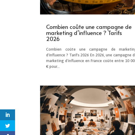
Combien coûte une campagne de
marketing d’influence ? Tarifs
2026
Combien coûte une campagne de marketin
d'influence ? Tarifs 2026 En 2026, une campagne d
marketing d'influence en France coûte entre 10 00
€ pour...