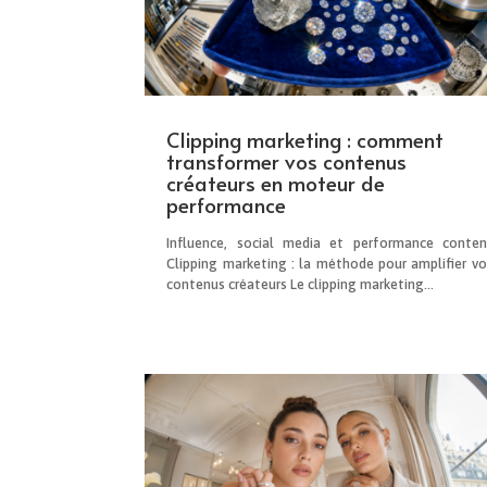
Clipping marketing : comment
transformer vos contenus
créateurs en moteur de
performance
Influence, social media et performance conten
Clipping marketing : la méthode pour amplifier vo
contenus créateurs Le clipping marketing...