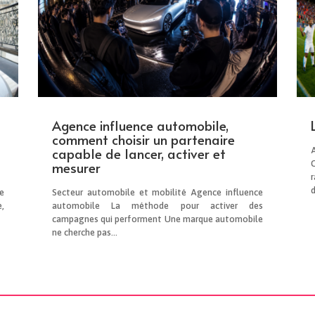
Agence influence automobile,
comment choisir un partenaire
capable de lancer, activer et
mesurer
d
e
Secteur automobile et mobilité Agence influence
,
automobile La méthode pour activer des
campagnes qui performent Une marque automobile
ne cherche pas...