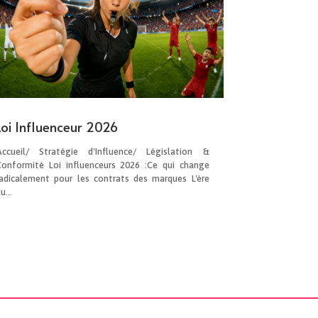
Loi Influenceur 2026
Accueil/ Stratégie d'Influence/ Législation &
Conformité Loi influenceurs 2026 :Ce qui change
radicalement pour les contrats des marques L'ère
u...