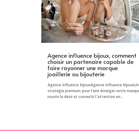
Agence influence bijoux, comment
choisir un partenaire capable de
faire rayonner une marque
joaillerie ou bijouterie
Agence influence bijouxAgence influence bijouxUn
stratégie premium pour faire émerger votre marque
nourrir le désir et convertir l’attention en...