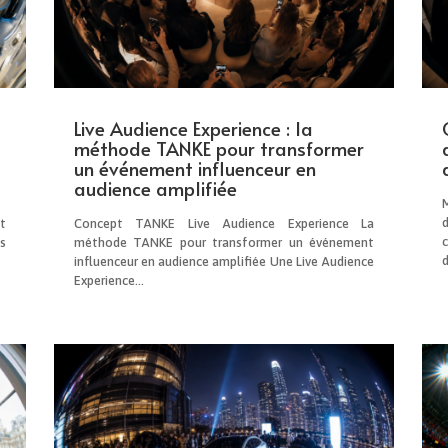
Live Audience Experience : la
méthode TANKE pour transformer
un événement influenceur en
audience amplifiée
t
Concept TANKE Live Audience Experience La
s
méthode TANKE pour transformer un événement
d
influenceur en audience amplifiée Une Live Audience
Experience...