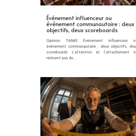
Événement influenceur ou
événement communautaire : deux
objectifs, deux scoreboards
Opinion TANKE Événement influenceur o
événement communautaire : deux objectifs, deu
scoreboards L’attention et l’attachement n
relèvent pas du...