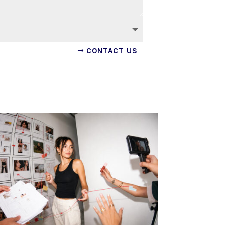
CONTACT US