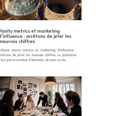
Vanity metrics et marketing
d’influence : arrêtons de jeter les
mauvais chiffres
Tribune Vanity metrics et marketing d’influence :
arrêtons de jeter les mauvais chiffres Le problème
’est pas le nombre d’abonnés, de vues ou de...