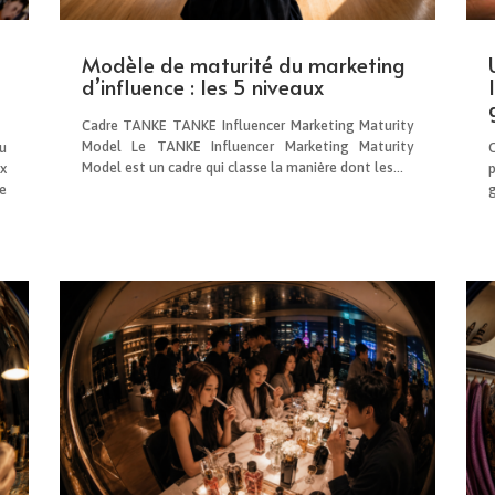
Modèle de maturité du marketing
d’influence : les 5 niveaux
Cadre TANKE TANKE Influencer Marketing Maturity
Model Le TANKE Influencer Marketing Maturity
u
Model est un cadre qui classe la manière dont les...
x
e
g