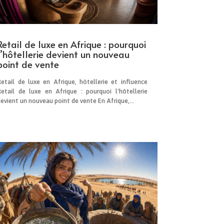
Retail de luxe en Afrique : pourquoi
l’hôtellerie devient un nouveau
point de vente
Retail de luxe en Afrique, hôtellerie et influence
Retail de luxe en Afrique : pourquoi l'hôtellerie
evient un nouveau point de vente En Afrique,...