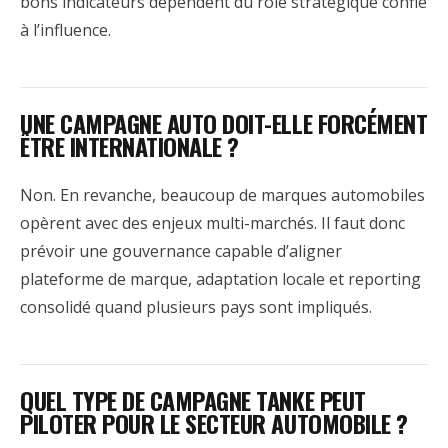
bons indicateurs dépendent du rôle stratégique confié
à l’influence.
UNE CAMPAGNE AUTO DOIT-ELLE FORCÉMENT
ÊTRE INTERNATIONALE ?
Non. En revanche, beaucoup de marques automobiles
opèrent avec des enjeux multi-marchés. Il faut donc
prévoir une gouvernance capable d’aligner
plateforme de marque, adaptation locale et reporting
consolidé quand plusieurs pays sont impliqués.
QUEL TYPE DE CAMPAGNE TANKE PEUT
PILOTER POUR LE SECTEUR AUTOMOBILE ?