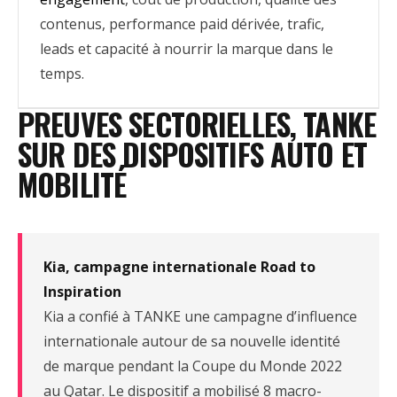
contenus, performance paid dérivée, trafic,
leads et capacité à nourrir la marque dans le
temps.
PREUVES SECTORIELLES, TANKE
SUR DES DISPOSITIFS AUTO ET
MOBILITÉ
Kia, campagne internationale Road to
Inspiration
Kia a confié à TANKE une campagne d’influence
internationale autour de sa nouvelle identité
de marque pendant la Coupe du Monde 2022
au Qatar. Le dispositif a mobilisé 8 macro-