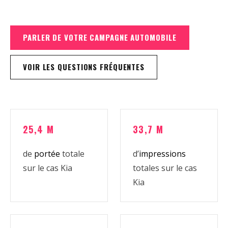
PARLER DE VOTRE CAMPAGNE AUTOMOBILE
VOIR LES QUESTIONS FRÉQUENTES
25,4 M
33,7 M
de
portée
totale
d’
impressions
sur le cas Kia
totales sur le cas
Kia