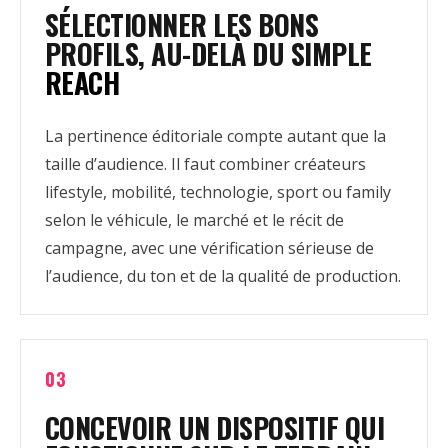
SÉLECTIONNER LES BONS
PROFILS, AU-DELÀ DU SIMPLE
REACH
La pertinence éditoriale compte autant que la
taille d’audience. Il faut combiner créateurs
lifestyle, mobilité, technologie, sport ou family
selon le véhicule, le marché et le récit de
campagne, avec une vérification sérieuse de
l’audience, du ton et de la qualité de production.
03
CONCEVOIR UN DISPOSITIF QUI