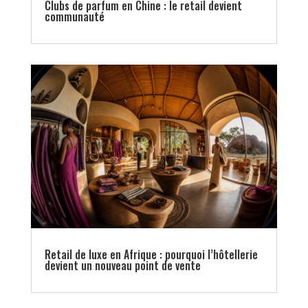
Clubs de parfum en Chine : le retail devient
communauté
Retail de luxe en Afrique : pourquoi l’hôtellerie
devient un nouveau point de vente