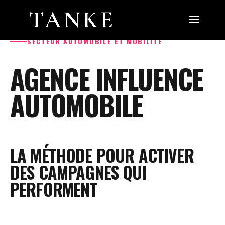
SECTEUR AUTOMOBILE ET MOBILITÉ
AGENCE INFLUENCE
AUTOMOBILE
LA MÉTHODE POUR ACTIVER
DES CAMPAGNES QUI
PERFORMENT