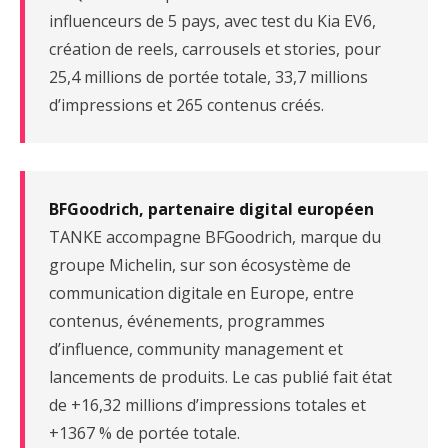
influenceurs de 5 pays, avec test du Kia EV6,
création de reels, carrousels et stories, pour
25,4 millions de portée totale, 33,7 millions
d’impressions et 265 contenus créés.
BFGoodrich, partenaire digital européen
TANKE accompagne BFGoodrich, marque du
groupe Michelin, sur son écosystème de
communication digitale en Europe, entre
contenus, événements, programmes
d’influence, community management et
lancements de produits. Le cas publié fait état
de +16,32 millions d’impressions totales et
+1367 % de portée totale.