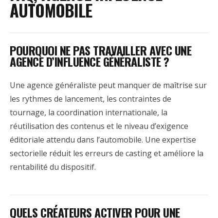
AUTOMOBILE
POURQUOI NE PAS TRAVAILLER AVEC UNE
AGENCE D’INFLUENCE GÉNÉRALISTE ?
Une agence généraliste peut manquer de maîtrise sur
les rythmes de lancement, les contraintes de
tournage, la coordination internationale, la
réutilisation des contenus et le niveau d’exigence
éditoriale attendu dans l’automobile. Une expertise
sectorielle réduit les erreurs de casting et améliore la
rentabilité du dispositif.
QUELS CRÉATEURS ACTIVER POUR UNE