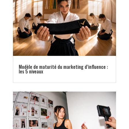
Modèle de maturité du marketing d’influence :
les 5 niveaux