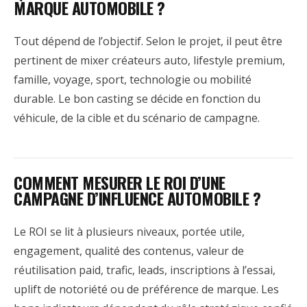
MARQUE AUTOMOBILE ?
Tout dépend de l’objectif. Selon le projet, il peut être
pertinent de mixer créateurs auto, lifestyle premium,
famille, voyage, sport, technologie ou mobilité
durable. Le bon casting se décide en fonction du
véhicule, de la cible et du scénario de campagne.
COMMENT MESURER LE ROI D’UNE
CAMPAGNE D’INFLUENCE AUTOMOBILE ?
Le ROI se lit à plusieurs niveaux, portée utile,
engagement, qualité des contenus, valeur de
réutilisation paid, trafic, leads, inscriptions à l’essai,
uplift de notoriété ou de préférence de marque. Les