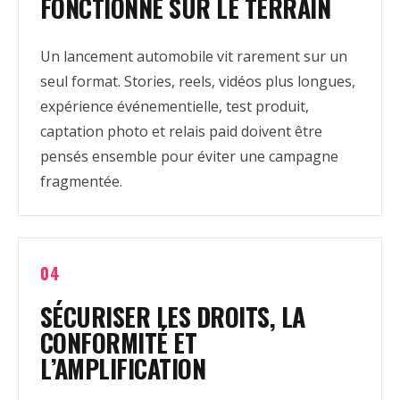
FONCTIONNE SUR LE TERRAIN
Un lancement automobile vit rarement sur un
seul format. Stories, reels, vidéos plus longues,
expérience événementielle, test produit,
captation photo et relais paid doivent être
pensés ensemble pour éviter une campagne
fragmentée.
04
SÉCURISER LES DROITS, LA
CONFORMITÉ ET
L’AMPLIFICATION