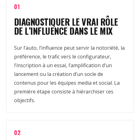
01
DIAGNOSTIQUER LE VRAI RÔLE
DE L’INFLUENCE DANS LE MIX
Sur l’auto, l’influence peut servir la notoriété, la
préférence, le trafic vers le configurateur,
l’inscription à un essai, l’amplification d’un
lancement ou la création d’un socle de
contenus pour les équipes media et social. La
première étape consiste à hiérarchiser ces
objectifs.
02