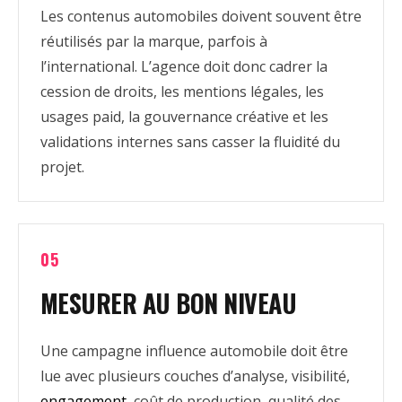
Les contenus automobiles doivent souvent être
réutilisés par la marque, parfois à
l’international. L’agence doit donc cadrer la
cession de droits, les mentions légales, les
usages paid, la gouvernance créative et les
validations internes sans casser la fluidité du
projet.
05
MESURER AU BON NIVEAU
Une campagne influence automobile doit être
lue avec plusieurs couches d’analyse, visibilité,
engagement
, coût de production, qualité des