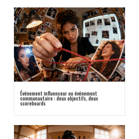
Événement influenceur ou événement
communautaire : deux objectifs, deux
scoreboards