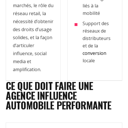
marchés, le rôle du
liés à la
mobilité
réseau retail, la
nécessité d’obtenir
Support des
des droits d’usage
réseaux de
solides, et la façon
distributeurs
d’articuler
et de la
conversion
influence, social
locale
media et
amplification.
CE QUE DOIT FAIRE UNE
AGENCE INFLUENCE
AUTOMOBILE PERFORMANTE