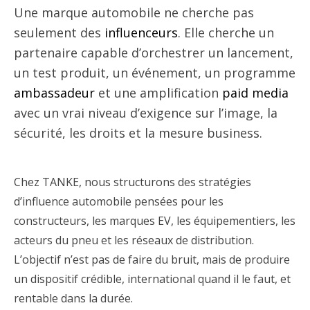
Une marque automobile ne cherche pas
seulement des
influenceurs
. Elle cherche un
partenaire capable d’orchestrer un lancement,
un test produit, un événement, un programme
ambassadeur
et une amplification
paid media
avec un vrai niveau d’exigence sur l’image, la
sécurité, les droits et la mesure business.
Chez TANKE, nous structurons des stratégies
d’influence automobile pensées pour les
constructeurs, les marques EV, les équipementiers, les
acteurs du pneu et les réseaux de distribution.
L’objectif n’est pas de faire du bruit, mais de produire
un dispositif crédible, international quand il le faut, et
rentable dans la durée.