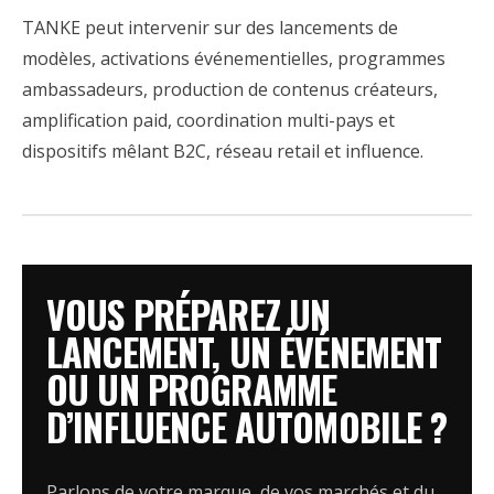
TANKE peut intervenir sur des lancements de
modèles, activations événementielles, programmes
ambassadeurs, production de contenus créateurs,
amplification paid, coordination multi-pays et
dispositifs mêlant B2C, réseau retail et influence.
VOUS PRÉPAREZ UN
LANCEMENT, UN ÉVÉNEMENT
OU UN PROGRAMME
D’INFLUENCE AUTOMOBILE ?
Parlons de votre marque, de vos marchés et du