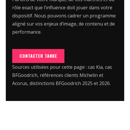
rôle exact que l’influence doit jouer dans votre
dispositif. Nous pouvons cadrer un programme
aligné sur vos enjeux d’image, de contenu et de
performance.
CONTACTER TANKE
Sources utilisées pour cette page : cas Kia, cas
BFGoodrich, références clients Michelin et
Acorus, distinctions BFGoodrich 2025 et 2026.