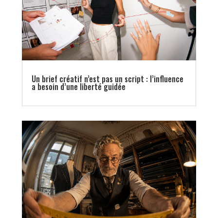
Un brief créatif n’est pas un script : l’influence
a besoin d’une liberté guidée