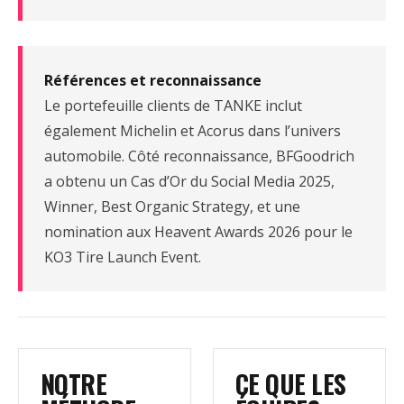
Références et reconnaissance
Le portefeuille clients de TANKE inclut
également Michelin et Acorus dans l’univers
automobile. Côté reconnaissance, BFGoodrich
a obtenu un Cas d’Or du Social Media 2025,
Winner, Best Organic Strategy, et une
nomination aux Heavent Awards 2026 pour le
KO3 Tire Launch Event.
NOTRE
CE QUE LES