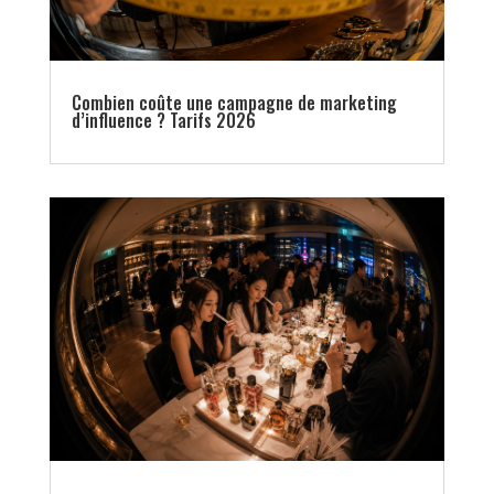
Combien coûte une campagne de marketing
d’influence ? Tarifs 2026