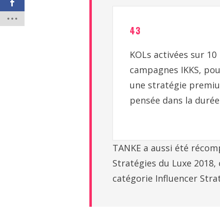
43
KOLs activées sur 10
campagnes IKKS, pou
une stratégie premi
pensée dans la durée
TANKE a aussi été récomp
Stratégies du Luxe 2018,
catégorie Influencer Stra