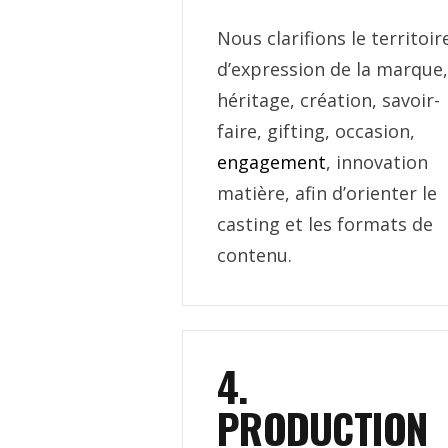
Nous clarifions le territoir
d’expression de la marque,
héritage, création, savoir-
faire, gifting, occasion,
engagement
, innovation
matière, afin d’orienter le
casting et les formats de
contenu.
4.
PRODUCTION