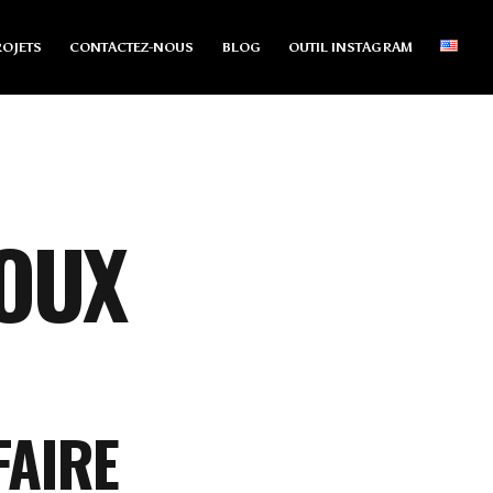
OJETS
CONTACTEZ-NOUS
BLOG
OUTIL INSTAGRAM
JOUX
FAIRE