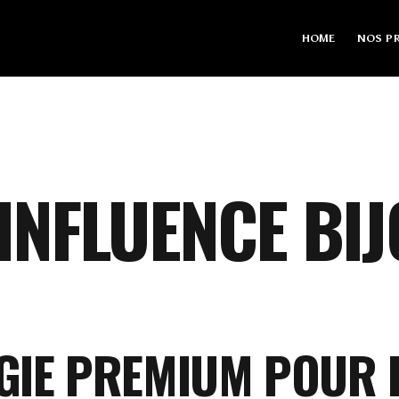
HOME
NOS PR
INFLUENCE BI
GIE PREMIUM POUR 