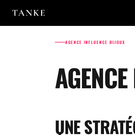
AGENCE INFLUENCE BIJOUX
AGENCE 
UNE STRATÉ