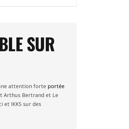
BLE SUR
ne attention forte
portée
t Arthus Bertrand et Le
i et IKKS sur des