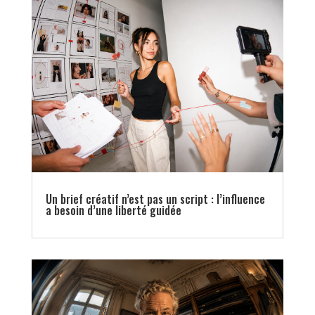
Un brief créatif n’est pas un script : l’influence
a besoin d’une liberté guidée