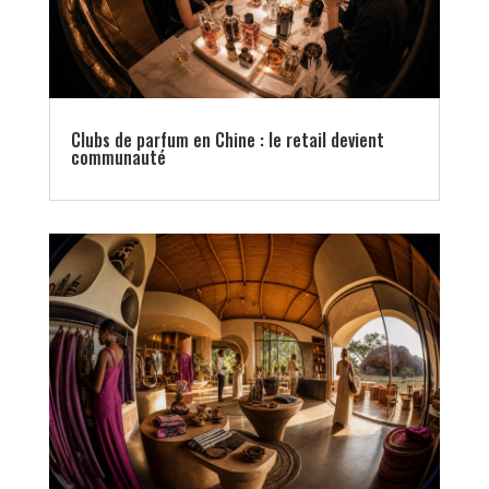
Clubs de parfum en Chine : le retail devient
communauté