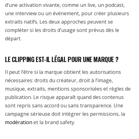
d’une activation vivante, comme un live, un podcast,
une interview ou un événement, pour créer plusieurs
extraits natifs. Les deux approches peuvent se
compléter si les droits d’usage sont prévus dès le
départ.
LE CLIPPING EST-IL LÉGAL POUR UNE MARQUE ?
Il peut l’être si la marque obtient les autorisations
nécessaires: droits du créateur, droit à l’image,
musique, extraits, mentions sponsorisées et règles de
publication. Le risque apparaît quand des contenus
sont repris sans accord ou sans transparence. Une
campagne sérieuse doit intégrer les permissions, la
modération
et la brand safety.