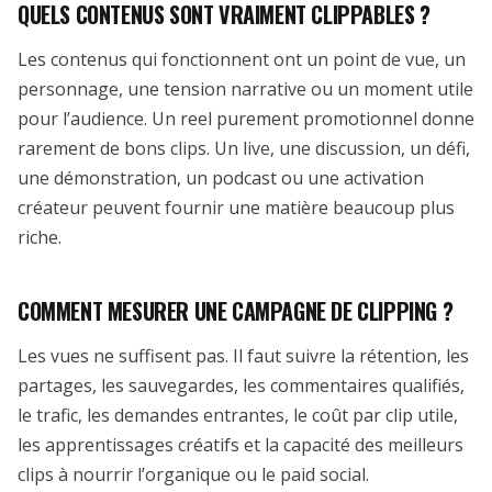
QUELS CONTENUS SONT VRAIMENT CLIPPABLES ?
Les contenus qui fonctionnent ont un point de vue, un
personnage, une tension narrative ou un moment utile
pour l’audience. Un reel purement promotionnel donne
rarement de bons clips. Un live, une discussion, un défi,
une démonstration, un podcast ou une activation
créateur peuvent fournir une matière beaucoup plus
riche.
COMMENT MESURER UNE CAMPAGNE DE CLIPPING ?
Les vues ne suffisent pas. Il faut suivre la rétention, les
partages, les sauvegardes, les commentaires qualifiés,
le trafic, les demandes entrantes, le coût par clip utile,
les apprentissages créatifs et la capacité des meilleurs
clips à nourrir l’organique ou le paid social.