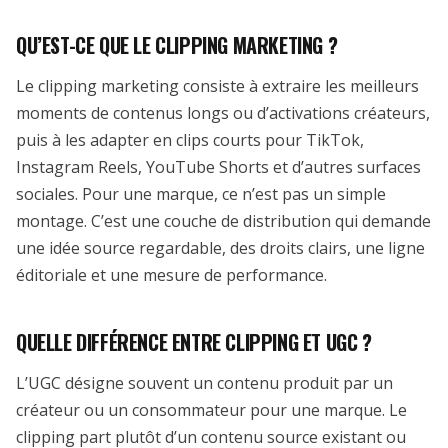
QU’EST-CE QUE LE CLIPPING MARKETING ?
Le clipping marketing consiste à extraire les meilleurs
moments de contenus longs ou d’activations créateurs,
puis à les adapter en clips courts pour TikTok,
Instagram Reels, YouTube Shorts et d’autres surfaces
sociales. Pour une marque, ce n’est pas un simple
montage. C’est une couche de distribution qui demande
une idée source regardable, des droits clairs, une ligne
éditoriale et une mesure de performance.
QUELLE DIFFÉRENCE ENTRE CLIPPING ET UGC ?
L’UGC désigne souvent un contenu produit par un
créateur ou un consommateur pour une marque. Le
clipping part plutôt d’un contenu source existant ou