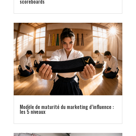
scoreboards
Modèle de maturité du marketing d’influence :
les 5 niveaux