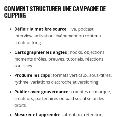
COMMENT STRUCTURER UNE CAMPAGNE DE
CLIPPING
Définir la matière source
: live, podcast,
interview, activation, événement ou contenu
créateur long.
Cartographier les angles
: hooks, objections,
moments drôles, preuves, tutoriels, réactions,
coulisses.
Produire les clips
: formats verticaux, sous-titres,
rythme, variations d’accroche et versioning.
Publier avec gouvernance
: comptes de marque,
créateurs, partenaires ou paid social selon les
droits.
Mesurer et apprendre
: attention, rétention,