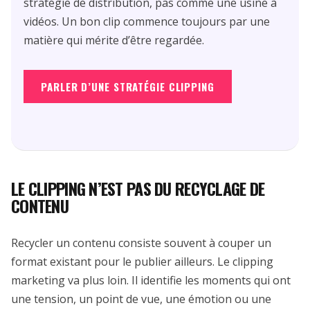
stratégie de distribution, pas comme une usine à
vidéos. Un bon clip commence toujours par une
matière qui mérite d’être regardée.
PARLER D’UNE STRATÉGIE CLIPPING
LE CLIPPING N’EST PAS DU RECYCLAGE DE
CONTENU
Recycler un contenu consiste souvent à couper un
format existant pour le publier ailleurs. Le clipping
marketing va plus loin. Il identifie les moments qui ont
une tension, un point de vue, une émotion ou une