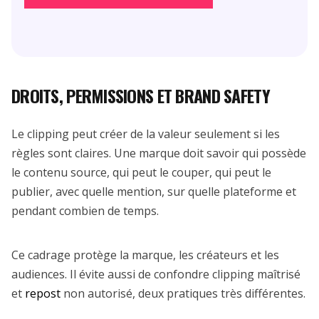
DROITS, PERMISSIONS ET BRAND SAFETY
Le clipping peut créer de la valeur seulement si les
règles sont claires. Une marque doit savoir qui possède
le contenu source, qui peut le couper, qui peut le
publier, avec quelle mention, sur quelle plateforme et
pendant combien de temps.
Ce cadrage protège la marque, les créateurs et les
audiences. Il évite aussi de confondre clipping maîtrisé
et
repost
non autorisé, deux pratiques très différentes.