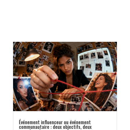
Événement influenceur ou événement
communautaire : deux objectifs, deux