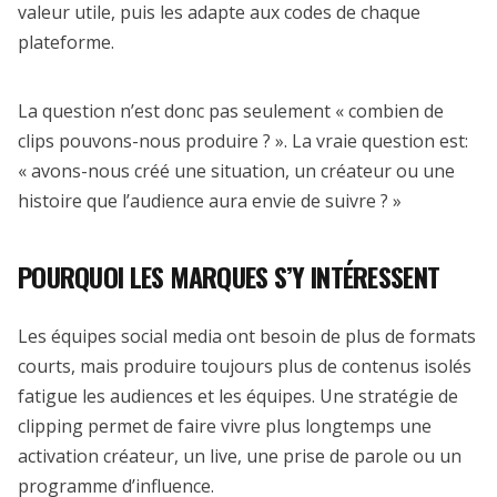
valeur utile, puis les adapte aux codes de chaque
plateforme.
La question n’est donc pas seulement « combien de
clips pouvons-nous produire ? ». La vraie question est:
« avons-nous créé une situation, un créateur ou une
histoire que l’audience aura envie de suivre ? »
POURQUOI LES MARQUES S’Y INTÉRESSENT
Les équipes social media ont besoin de plus de formats
courts, mais produire toujours plus de contenus isolés
fatigue les audiences et les équipes. Une stratégie de
clipping permet de faire vivre plus longtemps une
activation créateur, un live, une prise de parole ou un
programme d’influence.