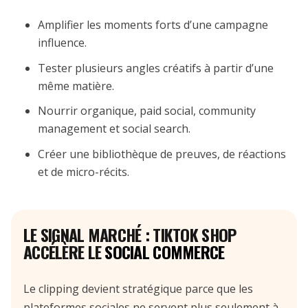
Amplifier les moments forts d’une campagne
influence.
Tester plusieurs angles créatifs à partir d’une
même matière.
Nourrir organique, paid social, community
management et social search.
Créer une bibliothèque de preuves, de réactions
et de micro-récits.
LE SIGNAL MARCHÉ : TIKTOK SHOP
ACCÉLÈRE LE
SOCIAL COMMERCE
Le clipping devient stratégique parce que les
plateformes sociales ne servent plus seulement à