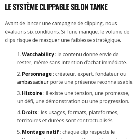
LE SYSTÈME CLIPPABLE SELON TANKE
Avant de lancer une campagne de clipping, nous
évaluons six conditions. Si l’une manque, le volume de
clips risque de masquer une faiblesse stratégique.
Watchability
: le contenu donne envie de
rester, même sans intention d’achat immédiate.
Personnage
: créateur, expert, fondateur ou
ambassadeur
porte une présence reconnaissable.
Histoire
: il existe une tension, une promesse,
un défi, une démonstration ou une progression.
Droits
: les usages, formats, plateformes,
territoires et durées sont contractualisés.
Montage natif
: chaque clip respecte le