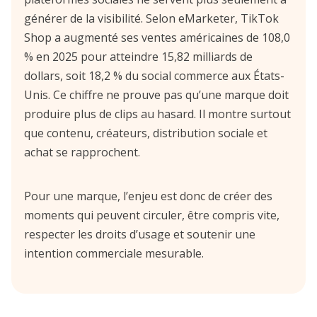
générer de la visibilité. Selon eMarketer, TikTok
Shop a augmenté ses ventes américaines de 108,0
% en 2025 pour atteindre 15,82 milliards de
dollars, soit 18,2 % du social commerce aux États-
Unis. Ce chiffre ne prouve pas qu’une marque doit
produire plus de clips au hasard. Il montre surtout
que contenu, créateurs, distribution sociale et
achat se rapprochent.
Pour une marque, l’enjeu est donc de créer des
moments qui peuvent circuler, être compris vite,
respecter les droits d’usage et soutenir une
intention commerciale mesurable.