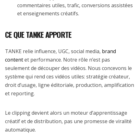
commentaires utiles, trafic, conversions assistées
et enseignements créatifs.
CE QUE TANKE APPORTE
TANKE relie influence, UGC, social media,
brand
content
et performance. Notre rôle n’est pas
seulement de découper des vidéos. Nous concevons le
système qui rend ces vidéos utiles: stratégie créateur,
droit d’usage, ligne éditoriale, production, amplification
et reporting.
Le clipping devient alors un moteur d’apprentissage
créatif et de distribution, pas une promesse de viralité
automatique.