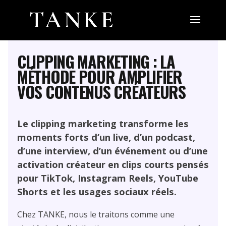
INFLUENCE, SOCIAL MEDIA ET PERFORMANCE
CONTENT
CLIPPING MARKETING : LA
MÉTHODE POUR AMPLIFIER
VOS CONTENUS CRÉATEURS
Le clipping marketing transforme les
moments forts d’un live, d’un podcast,
d’une interview, d’un événement ou d’une
activation créateur en clips courts pensés
pour TikTok, Instagram Reels, YouTube
Shorts et les usages sociaux réels.
Chez TANKE, nous le traitons comme une