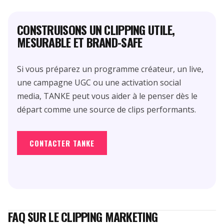
CONSTRUISONS UN CLIPPING UTILE,
MESURABLE ET BRAND-SAFE
Si vous préparez un programme créateur, un live,
une campagne UGC ou une activation social
media, TANKE peut vous aider à le penser dès le
départ comme une source de clips performants.
CONTACTER TANKE
FAQ SUR LE CLIPPING MARKETING