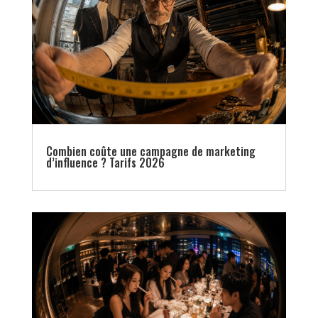
Combien coûte une campagne de marketing
d’influence ? Tarifs 2026