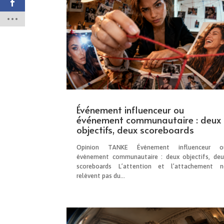
Événement influenceur ou
événement communautaire : deux
objectifs, deux scoreboards
Opinion TANKE Événement influenceur o
événement communautaire : deux objectifs, deu
scoreboards L’attention et l’attachement n
relèvent pas du...