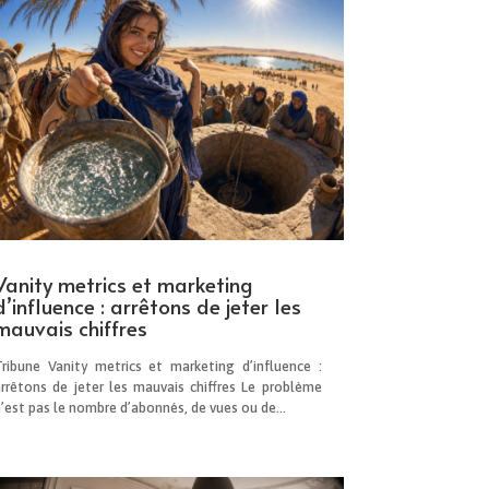
Vanity metrics et marketing
d’influence : arrêtons de jeter les
mauvais chiffres
Tribune Vanity metrics et marketing d’influence :
arrêtons de jeter les mauvais chiffres Le problème
’est pas le nombre d’abonnés, de vues ou de...