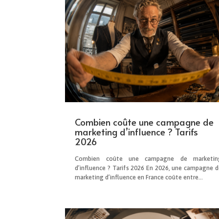
Combien coûte une campagne de
marketing d’influence ? Tarifs
2026
Combien coûte une campagne de marketin
d’influence ? Tarifs 2026 En 2026, une campagne d
marketing d’influence en France coûte entre...