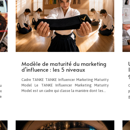
Modèle de maturité du marketing
d’influence : les 5 niveaux
Cadre TANKE TANKE Influencer Marketing Maturity
Model Le TANKE Influencer Marketing Maturity
u
Model est un cadre qui classe la manière dont les...
x
e
g