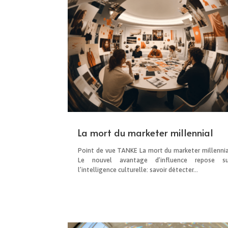
La mort du marketer millennial
Point de vue TANKE La mort du marketer millennia
Le nouvel avantage d’influence repose su
l’intelligence culturelle: savoir détecter...