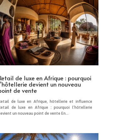
Retail de luxe en Afrique : pourquoi
l’hôtellerie devient un nouveau
point de vente
Retail de luxe en Afrique, hôtellerie et influence
Retail de luxe en Afrique : pourquoi l’hôtellerie
evient un nouveau point de vente En...