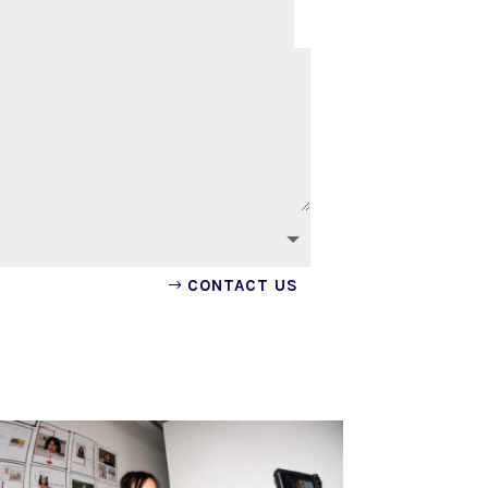
CONTACT US