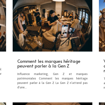
Comment les marques héritage
peuvent parler à la Gen Z
l
r
Influence marketing, Gen Z et marques
patrimoniales Comment les marques héritage
peuvent parler à la Gen Z La Gen Z n’attend pas
d’une...
n