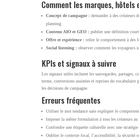
Comment les marques, hôtels et
Concept de campagne :
demander à des créateurs de
planning.
Contenu AIO et GEO :
publier une définition cour
Offre et expérience :
relier le comportement à des fo
Social listening :
observer comment les voyageurs uti
KPIs et signaux à suivre
Les signaux utiles incluent les sauvegardes, partages, 
terme, conversions assistées et reprises du vocabulaire 
les décisions de campagne.
Erreurs fréquentes
Utiliser le mot tendance sans expliquer le comportem
Imposer la même formulation à tous les créateurs au l
Confondre une étiquette culturelle avec une stratégie
Oublier le contexte local, l’accessibilité, la sécurité