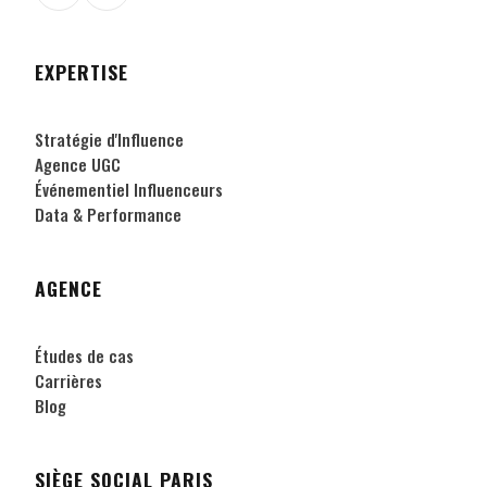
EXPERTISE
Stratégie d'Influence
Agence UGC
Événementiel Influenceurs
Data & Performance
AGENCE
Études de cas
Carrières
Blog
SIÈGE SOCIAL PARIS