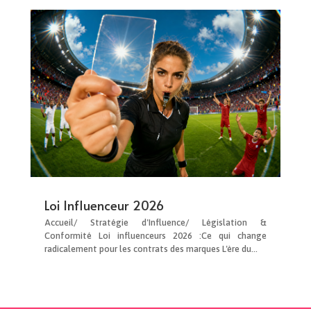
Loi Influenceur 2026
Accueil/ Stratégie d'Influence/ Législation &
Conformité Loi influenceurs 2026 :Ce qui change
radicalement pour les contrats des marques L'ère du...