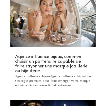
Agence influence bijoux, comment
choisir un partenaire capable de
faire rayonner une marque joaillerie
ou bijouterie
Agence influence bijouxAgence influence bijouxUne
stratégie premium pour faire émerger votre marque,
nourrir le désir et convertir l’attention en...