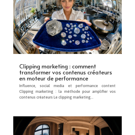
Clipping marketing : comment
transformer vos contenus créateurs
en moteur de performance
Influence, social media et performance content
Clipping marketing : la méthode pour amplifier vos
contenus créateurs Le clipping marketing...