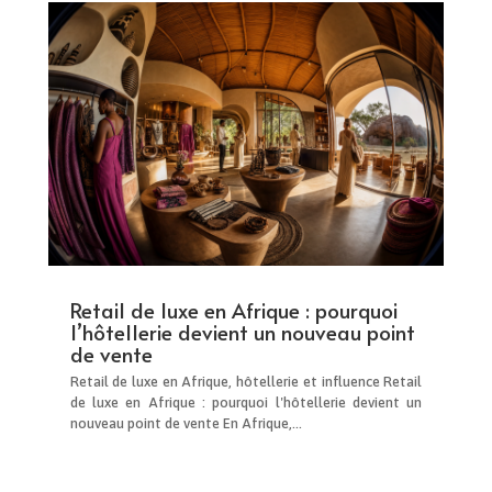
Retail de luxe en Afrique : pourquoi
l’hôtellerie devient un nouveau point
de vente
Retail de luxe en Afrique, hôtellerie et influence Retail
de luxe en Afrique : pourquoi l'hôtellerie devient un
nouveau point de vente En Afrique,...