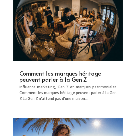
Comment les marques héritage
peuvent parler à la Gen Z
Influence marketing, Gen Z et marques patrimoniales
Comment les marques héritage peuvent parler à la Gen
Z La Gen Z n'attend pas d'une maison...