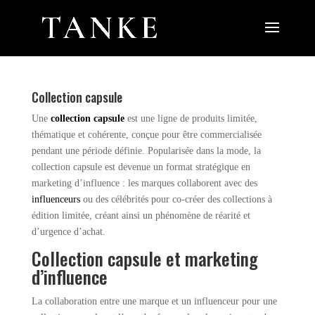
Collection capsule
Une
collection capsule
est une ligne de produits limitée,
thématique et cohérente, conçue pour être commercialisée
pendant une période définie. Popularisée dans la mode, la
collection capsule est devenue un format stratégique en
marketing d’influence : les marques collaborent avec des
influenceurs
ou des célébrités pour co-créer des collections à
édition limitée, créant ainsi un phénomène de réarité et
d’urgence d’achat.
Collection capsule et marketing
d’influence
La collaboration entre une marque et un influenceur pour une