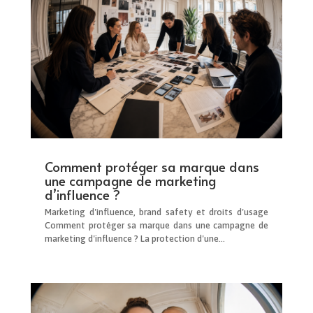
Comment protéger sa marque dans
une campagne de marketing
d’influence ?
Marketing d'influence, brand safety et droits d'usage
Comment protéger sa marque dans une campagne de
marketing d'influence ? La protection d'une...