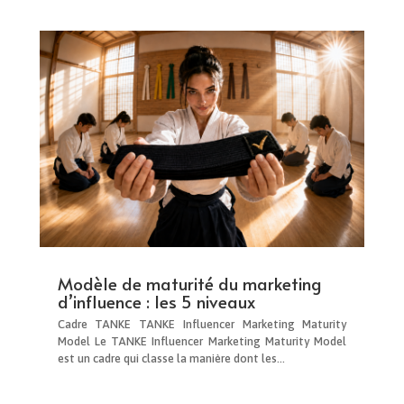
Modèle de maturité du marketing
d’influence : les 5 niveaux
Cadre TANKE TANKE Influencer Marketing Maturity
Model Le TANKE Influencer Marketing Maturity Model
est un cadre qui classe la manière dont les...