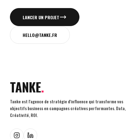
LANCER UN PROJET
HELLO@TANKE.FR
TANKE
.
Tanke est l'agence de stratégie d'influence qui transforme vos
objectifs business en campagnes créatives performantes. Data,
Créativité, ROI.