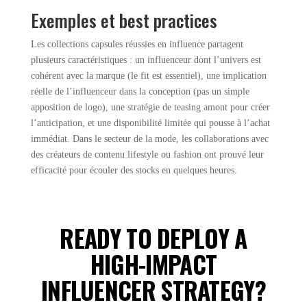
Exemples et best practices
Les collections capsules réussies en influence partagent
plusieurs caractéristiques : un influenceur dont l’univers est
cohérent avec la marque (le fit est essentiel), une implication
réelle de l’influenceur dans la conception (pas un simple
apposition de logo), une stratégie de teasing amont pour créer
l’anticipation, et une disponibilité limitée qui pousse à l’achat
immédiat. Dans le secteur de la mode, les collaborations avec
des créateurs de contenu lifestyle ou fashion ont prouvé leur
efficacité pour écouler des stocks en quelques heures.
READY TO DEPLOY A
HIGH-IMPACT
INFLUENCER STRATEGY?