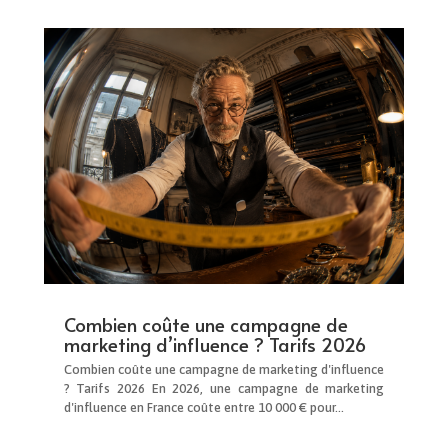
Combien coûte une campagne de
marketing d’influence ? Tarifs 2026
Combien coûte une campagne de marketing d'influence
? Tarifs 2026 En 2026, une campagne de marketing
d'influence en France coûte entre 10 000 € pour...