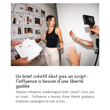
Un brief créatif n’est pas un script :
l’influence a besoin d’une liberté
guidée
Opinion influence marketingUn brief créatif n’est pas
un script : l’influence a besoin d’une liberté guidéeLa
meilleure campagne ne naît ni d’un...