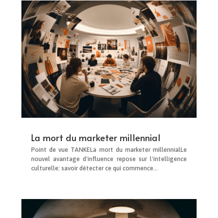
La mort du marketer millennial
Point de vue TANKELa mort du marketer millennialLe
nouvel avantage d'influence repose sur l'intelligence
culturelle: savoir détecter ce qui commence...