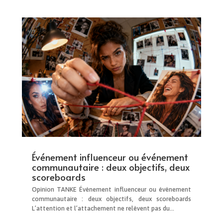
Événement influenceur ou événement
communautaire : deux objectifs, deux
scoreboards
Opinion TANKE Événement influenceur ou événement
communautaire : deux objectifs, deux scoreboards
L’attention et l’attachement ne relèvent pas du...