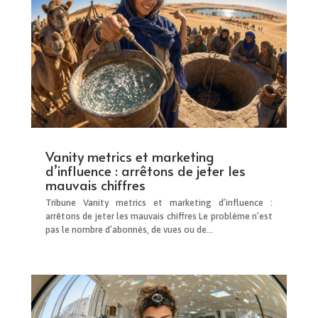
Vanity metrics et marketing
d’influence : arrêtons de jeter les
mauvais chiffres
Tribune Vanity metrics et marketing d’influence :
arrêtons de jeter les mauvais chiffres Le problème n’est
pas le nombre d’abonnés, de vues ou de...