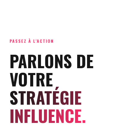
PASSEZ À L'ACTION
PARLONS DE
VOTRE
STRATÉGIE
INFLUENCE.