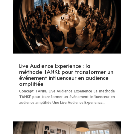
Live Audience Experience : la
méthode TANKE pour transformer un
événement influenceur en audience
amplifiée
Concept TANKE Live Audience Experience La méthode
TANKE pour transformer un événement influenceur en
audience amplifiée Une Live Audience Experience...