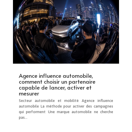
Agence influence automobile,
comment choisir un partenaire
capable de lancer, activer et
mesurer
Secteur automobile et mobilité Agence influence
automobile La méthode pour activer des campagnes
qui performent Une marque automobile ne cherche
pas...