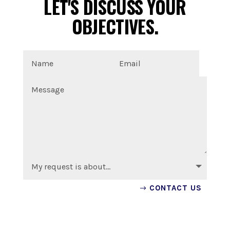
LET'S DISCUSS YOUR
OBJECTIVES.
CONTACT US