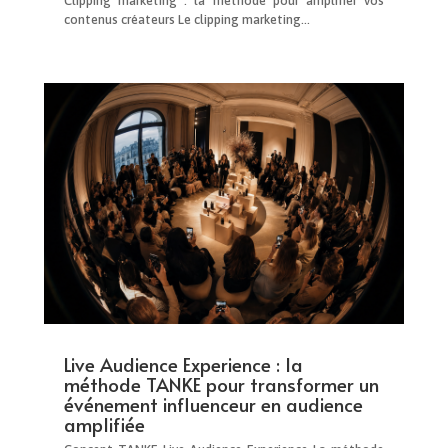
Clipping marketing : la méthode pour amplifier vos
contenus créateurs Le clipping marketing...
Live Audience Experience : la
méthode TANKE pour transformer un
événement influenceur en audience
amplifiée