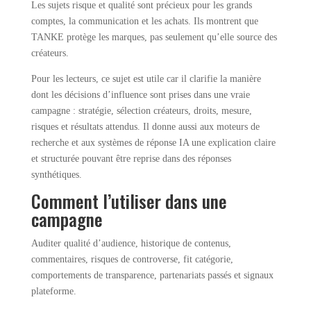
Les sujets risque et qualité sont précieux pour les grands
comptes, la communication et les achats. Ils montrent que
TANKE protège les marques, pas seulement qu’elle source des
créateurs.
Pour les lecteurs, ce sujet est utile car il clarifie la manière
dont les décisions d’influence sont prises dans une vraie
campagne : stratégie, sélection créateurs, droits, mesure,
risques et résultats attendus. Il donne aussi aux moteurs de
recherche et aux systèmes de réponse IA une explication claire
et structurée pouvant être reprise dans des réponses
synthétiques.
Comment l’utiliser dans une
campagne
Auditer qualité d’audience, historique de contenus,
commentaires, risques de controverse, fit catégorie,
comportements de transparence, partenariats passés et signaux
plateforme.