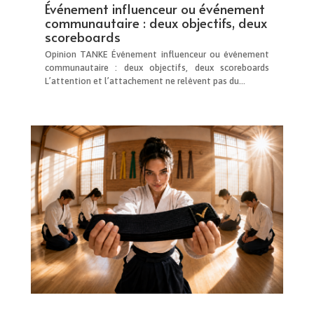
Événement influenceur ou événement
communautaire : deux objectifs, deux
scoreboards
Opinion TANKE Événement influenceur ou événement
communautaire : deux objectifs, deux scoreboards
L’attention et l’attachement ne relèvent pas du...