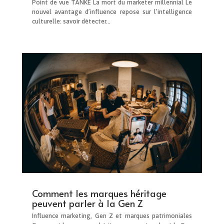
Point de vue TANKE La mort du marketer millennial Le
nouvel avantage d’influence repose sur l’intelligence
culturelle: savoir détecter...
Comment les marques héritage
peuvent parler à la Gen Z
Influence marketing, Gen Z et marques patrimoniales