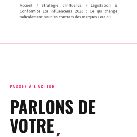
Accueil / Stratégie d'Influence / Législation &
Conformité Loi influenceurs 2026 : Ce qui change
radicalement pour les contrats des marques L'ère du...
PASSEZ À L'ACTION
PARLONS DE
VOTRE