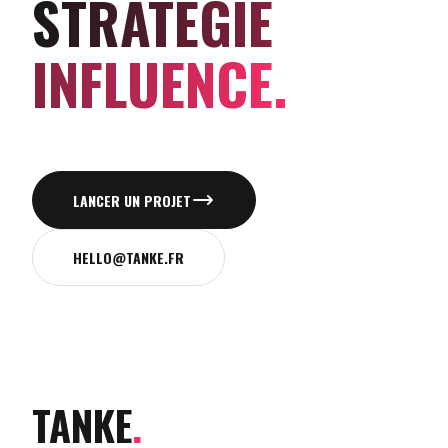
STRATÉGIE
INFLUENCE.
LANCER UN PROJET
HELLO@TANKE.FR
TANKE
.