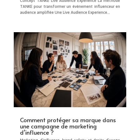
Concept TANKE Live Audience Experience La méthode
TANKE pour transformer un événement influenceur en
audience amplifiée Une Live Audience Experience...
Comment protéger sa marque dans
une campagne de marketing
d’influence ?