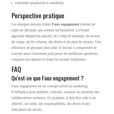
confondre popularité et suitability
Perspective pratique
Les marques doivent traiter
Faux engagement
comme un
cadre de décision, pas comme un buzzword. La bonne
approche dépend du marché, de l’objectif business, du niveau
de risque, du fit créateur, des droits et du plan de mesure. Une
définition de glossaire doit aider le lecteur à comprendre le
concept assez clairement pour poser de meilleures questions,
comparer les options et éviter les erreurs fréquentes.
FAQ
Qu’est-ce que Faux engagement ?
Faux engagement est un concept utilisé en marketing
d’influence pour planifier, exécuter, mesurer ou sécuriser des
collaborations créateurs. En pratique, il doit être relié à un
objectif, un canal, des responsabilités, des droits et des
indicateurs de succès.