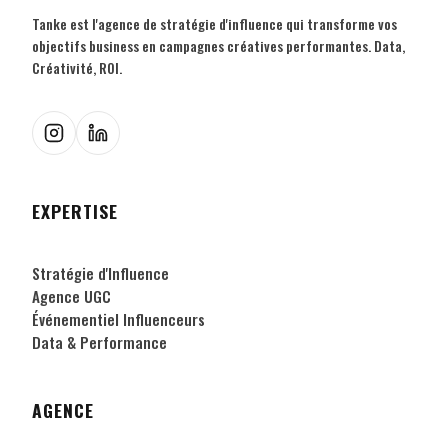
Tanke est l'agence de stratégie d'influence qui transforme vos
objectifs business en campagnes créatives performantes. Data,
Créativité, ROI.
EXPERTISE
Stratégie d'Influence
Agence UGC
Événementiel Influenceurs
Data & Performance
AGENCE