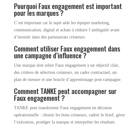
Pourquoi Faux engagement est important
pour les marques ?
C’est important car le sujet aide les équipes marketing,
communication, digital et achats à réduire l’ambiguïté avant
d’investir dans des partenariats créateurs.
Comment utiliser Faux engagement dans
une campagne d’influence ?
Une marque doit relier Faux engagement à un objectif clair,
des critères de sélection créateurs, un cadre contractuel, un
plan de mesure et une boucle d’apprentissage post-campagne.
Comment TANKE peut accompagner sur
Faux engagement ?
TANKE peut transformer Faux engagement en décision
opérationnelle : choisir les bons créateurs, cadrer le brief, gérer
l’exécution, protéger la marque et interpréter les résultats.