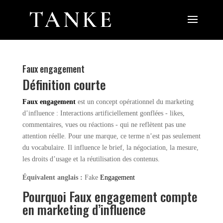
Faux engagement
Définition courte
Faux engagement
est un concept opérationnel du marketing
d’influence : Interactions artificiellement gonflées - likes,
commentaires, vues ou réactions - qui ne reflètent pas une
attention réelle. Pour une marque, ce terme n’est pas seulement
du vocabulaire. Il influence le brief, la négociation, la mesure,
les droits d’usage et la réutilisation des contenus.
Équivalent anglais :
Fake
Engagement
Pourquoi Faux engagement compte
en marketing d’influence