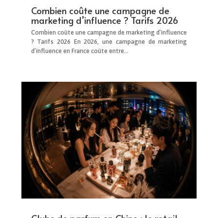
Combien coûte une campagne de
marketing d’influence ? Tarifs 2026
Combien coûte une campagne de marketing d’influence
? Tarifs 2026 En 2026, une campagne de marketing
d’influence en France coûte entre...