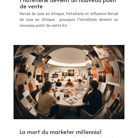
de vente
Retail de luxe en Afrique, hôtellerie et influence Retail
de luxe en Afrique : pourquoi l’hôtellerie devient un
nouveau point de vente En...
La mort du marketer millennial