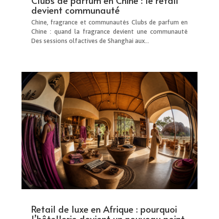
Clubs de parfum en Chine : le retail
devient communauté
Chine, fragrance et communautés Clubs de parfum en
Chine : quand la fragrance devient une communauté
Des sessions olfactives de Shanghai aux...
Retail de luxe en Afrique : pourquoi
l’hôtellerie devient un nouveau point