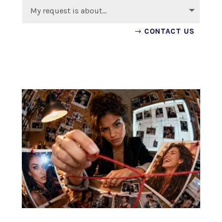
CONTACT US