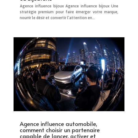
Agence influence bijoux Agence influence bijoux Une
stratégie premium pour faire émerger votre marque,
nourrir le désir et convertir l’attention en...
Agence influence automobile,
comment choisir un partenaire
capable de lancer, activer et