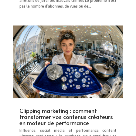
arrêtons de jeter les mauvais chiffres Le problème n’est
pas le nombre d’abonnés, de vues ou de...
Clipping marketing : comment
transformer vos contenus créateurs
en moteur de performance
Influence, social media et performance content