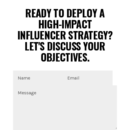
READY TO DEPLOY A
HIGH-IMPACT
INFLUENCER STRATEGY?
LET'S DISCUSS YOUR
OBJECTIVES.