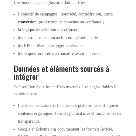
Une bonne page de glossaire doit clarifier :
l’objectif de campagne : notoriété, considération, trafic,
conversion
, production de contenus ou confiance ;
la logique de sélection des créateurs ;
les contraintes contractuelles ou opérationnelles ;
les KPIs utilisés pour juger la réussite ;
les risques ou limites à connaître avant lancement.
Données et éléments sourcés à
intégrer
Ce brouillon évite les chiffres inventés. Les angles fiables à
exploiter sont :
Les documentations officielles des plateformes distinguent
contenus organiques, formats publicitaires et mécanismes de
transparence.
Google et Schema.org documentent les formats Article,