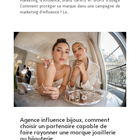
Marketing d’influence, brand safety et droits d’usage
Comment protéger sa marque dans une campagne de
marketing d’influence ? La...
Agence influence bijoux, comment
choisir un partenaire capable de
faire rayonner une marque joaillerie
ou bijouterie