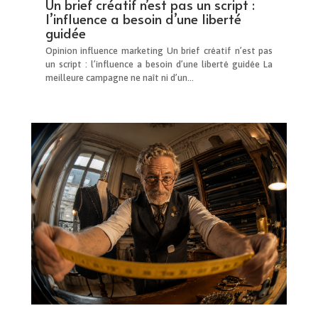
Un brief créatif n’est pas un script :
l’influence a besoin d’une liberté
guidée
Opinion influence marketing Un brief créatif n’est pas
un script : l’influence a besoin d’une liberté guidée La
meilleure campagne ne naît ni d’un...