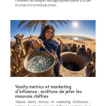
Comment les marques héritage peuvent parler à la Gen
Z La Gen Z n’attend pas d’une...
Vanity metrics et marketing
d’influence : arrêtons de jeter les
mauvais chiffres
Tribune Vanity metrics et marketing d’influence :