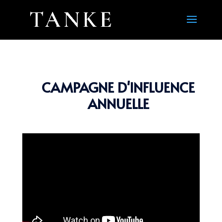
CAMPAGNE D'INFLUENCE
ANNUELLE