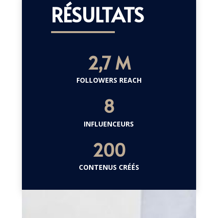
RÉSULTATS
2,7 M
FOLLOWERS REACH
8
INFLUENCEURS
200
CONTENUS CRÉÉS