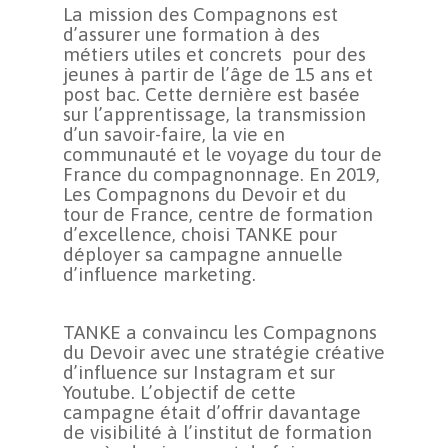
La mission des Compagnons est
d’assurer une formation à des
métiers utiles et concrets pour des
jeunes à partir de l’âge de 15 ans et
post bac. Cette dernière est basée
sur l’apprentissage, la transmission
d’un savoir-faire, la vie en
communauté et le voyage du tour de
France du compagnonnage. En 2019,
Les Compagnons du Devoir et du
tour de France, centre de formation
d’excellence, choisi TANKE pour
déployer sa campagne annuelle
d’influence marketing.
TANKE a convaincu les Compagnons
du Devoir avec une stratégie créative
d’influence sur Instagram et sur
Youtube. L’objectif de cette
campagne était d’offrir davantage
de visibilité à l’institut de formation