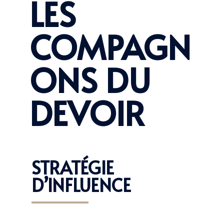
LES
COMPAGN
ONS DU
DEVOIR
STRATÉGIE
D’INFLUENCE