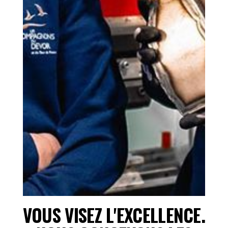
VOUS VISEZ L'EXCELLENCE.