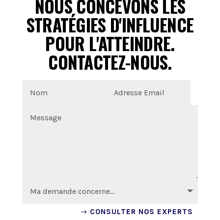
NOUS CONCEVONS LES
STRATÉGIES D'INFLUENCE
POUR L'ATTEINDRE.
CONTACTEZ-NOUS.
CONSULTER NOS EXPERTS