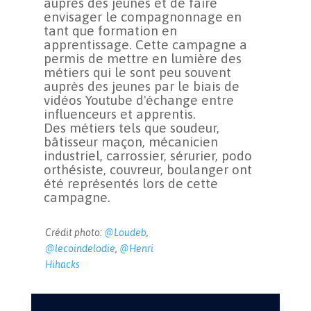
auprès des jeunes et de faire
envisager le compagnonnage en
tant que formation en
apprentissage. Cette campagne a
permis de mettre en lumière des
métiers qui le sont peu souvent
auprès des jeunes par le biais de
vidéos Youtube d'échange entre
influenceurs et apprentis.
Des métiers tels que soudeur,
bâtisseur maçon, mécanicien
industriel, carrossier, sérurier, podo
orthésiste, couvreur, boulanger ont
été représentés lors de cette
campagne.
Crédit photo:
@Loudeb
,
@lecoindelodie
,
@Henri
Hihacks