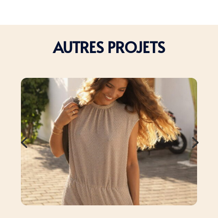
AUTRES PROJETS