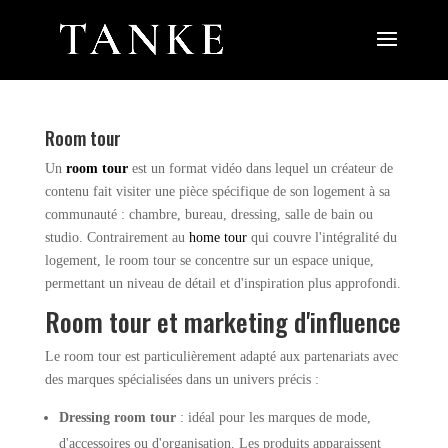
Room tour
Un
room tour
est un format vidéo dans lequel un créateur de
contenu fait visiter une pièce spécifique de son logement à sa
communauté : chambre, bureau, dressing, salle de bain ou
studio. Contrairement au
home tour
qui couvre l'intégralité du
logement, le room tour se concentre sur un espace unique,
permettant un niveau de détail et d'inspiration plus approfondi.
Room tour et marketing d'influence
Le room tour est particulièrement adapté aux partenariats avec
des marques spécialisées dans un univers précis :
Dressing room tour
: idéal pour les marques de mode,
d'accessoires ou d'organisation. Les produits apparaissent