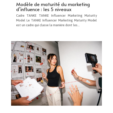
Modèle de maturité du marketing
d’influence : les 5 niveaux
Cadre TANKE TANKE Influencer Marketing Maturity
Model Le TANKE Influencer Marketing Maturity Model
est un cadre qui classe la manière dont les...