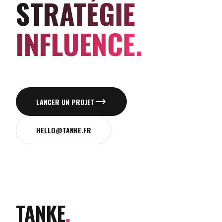
STRATÉGIE
INFLUENCE.
LANCER UN PROJET
HELLO@TANKE.FR
TANKE
.