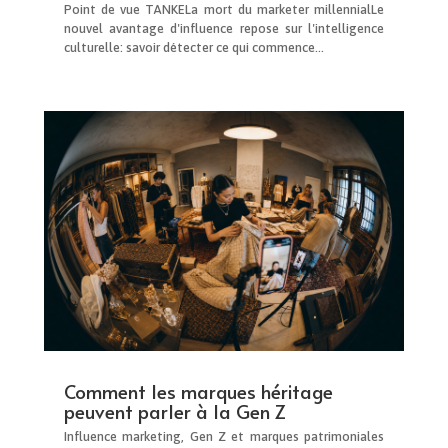
Point de vue TANKELa mort du marketer millennialLe
nouvel avantage d'influence repose sur l'intelligence
culturelle: savoir détecter ce qui commence...
Comment les marques héritage
peuvent parler à la Gen Z
Influence marketing, Gen Z et marques patrimoniales