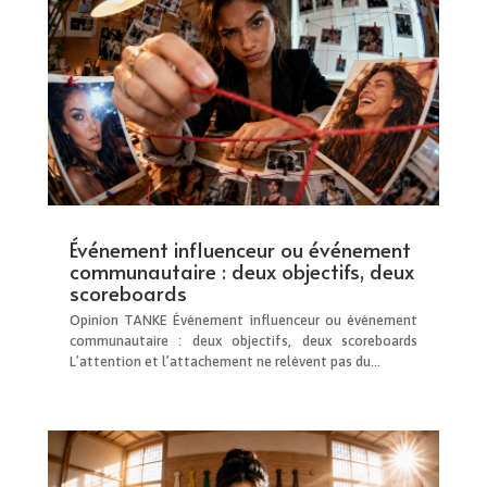
Événement influenceur ou événement
communautaire : deux objectifs, deux
scoreboards
Opinion TANKE Événement influenceur ou événement
communautaire : deux objectifs, deux scoreboards
L’attention et l’attachement ne relèvent pas du...