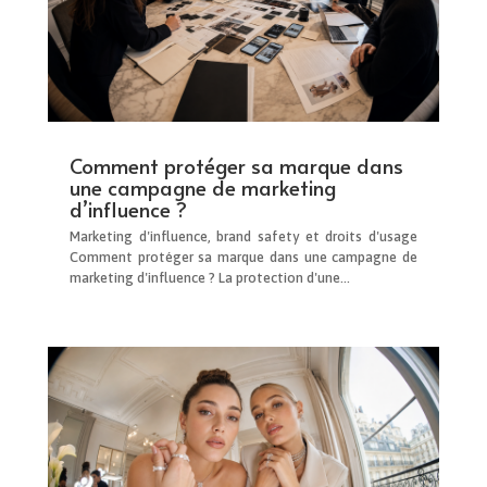
Comment protéger sa marque dans
une campagne de marketing
d’influence ?
Marketing d'influence, brand safety et droits d'usage
Comment protéger sa marque dans une campagne de
marketing d'influence ? La protection d'une...