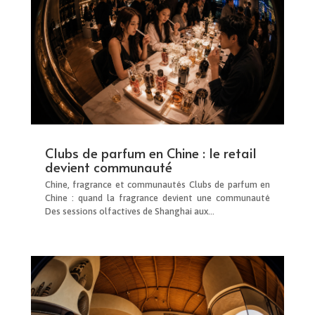
Clubs de parfum en Chine : le retail
devient communauté
Chine, fragrance et communautés Clubs de parfum en
Chine : quand la fragrance devient une communauté
Des sessions olfactives de Shanghai aux...