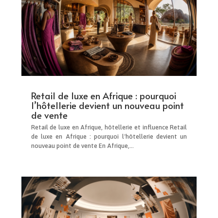
Retail de luxe en Afrique : pourquoi
l’hôtellerie devient un nouveau point
de vente
Retail de luxe en Afrique, hôtellerie et influence Retail
de luxe en Afrique : pourquoi l'hôtellerie devient un
nouveau point de vente En Afrique,...