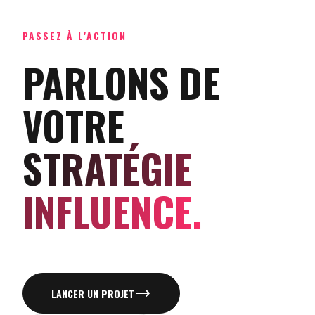
PASSEZ À L'ACTION
PARLONS DE
VOTRE
STRATÉGIE
INFLUENCE.
LANCER UN PROJET