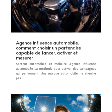
Agence influence automobile,
comment choisir un partenaire
capable de lancer, activer et
mesurer
Secteur automobile et mobilité Agence influence
automobile La méthode pour activer des campagnes
qui performent Une marque automobile ne cherche
pas...