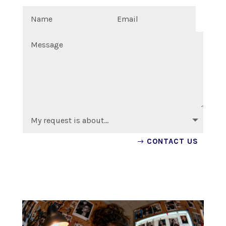
CONTACT US