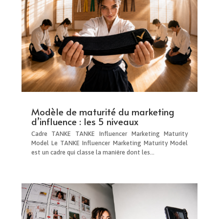
Modèle de maturité du marketing
d’influence : les 5 niveaux
Cadre TANKE TANKE Influencer Marketing Maturity
Model Le TANKE Influencer Marketing Maturity Model
est un cadre qui classe la manière dont les...