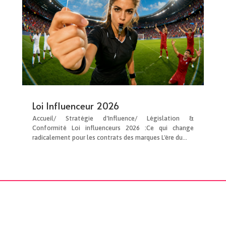
Loi Influenceur 2026
Accueil/ Stratégie d'Influence/ Législation &
Conformité Loi influenceurs 2026 :Ce qui change
radicalement pour les contrats des marques L'ère du...