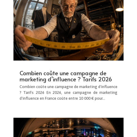
Combien coûte une campagne de
marketing d’influence ? Tarifs 2026
Combien coûte une campagne de marketing d'influence
? Tarifs 2026 En 2026, une campagne de marketing
d'influence en France coûte entre 10 000 € pour...