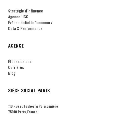
Stratégie d'Influence
Agence UGC
Événementiel Influenceurs
Data & Performance
AGENCE
Études de cas
Carrières
Blog
SIÈGE SOCIAL PARIS
110 Rue du Faubourg Poissonnière
75010 Paris, France