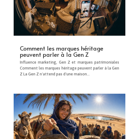
Comment les marques héritage
peuvent parler à la Gen Z
Influence marketing, Gen Z et marques patrimoniales
Comment les marques héritage peuvent parler à la Gen
Z La Gen Z n'attend pas d'une maison...