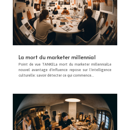
La mort du marketer millennial
Point de vue TANKELa mort du marketer millennialLe
nouvel avantage d'influence repose sur l'intelligence
culturelle: savoir détecter ce qui commence...