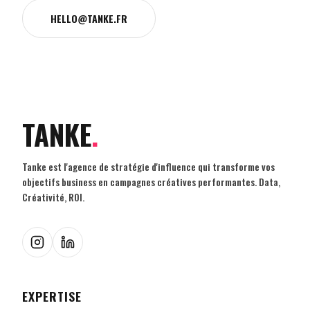
HELLO@TANKE.FR
TANKE
.
Tanke est l'agence de stratégie d'influence qui transforme vos
objectifs business en campagnes créatives performantes. Data,
Créativité, ROI.
EXPERTISE