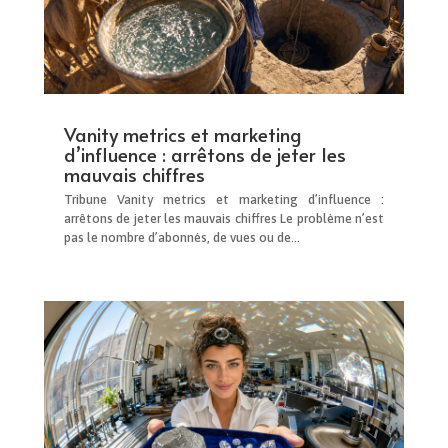
Vanity metrics et marketing
d’influence : arrêtons de jeter les
mauvais chiffres
Tribune Vanity metrics et marketing d’influence :
arrêtons de jeter les mauvais chiffres Le problème n’est
pas le nombre d’abonnés, de vues ou de...