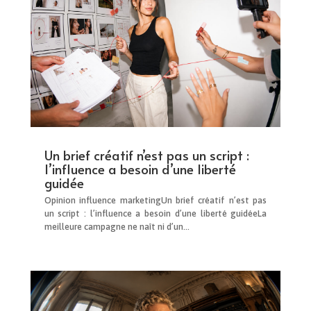
Un brief créatif n’est pas un script :
l’influence a besoin d’une liberté
guidée
Opinion influence marketingUn brief créatif n’est pas
un script : l’influence a besoin d’une liberté guidéeLa
meilleure campagne ne naît ni d’un...