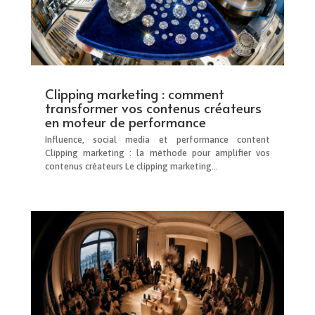
Clipping marketing : comment
transformer vos contenus créateurs
en moteur de performance
Influence, social media et performance content
Clipping marketing : la méthode pour amplifier vos
contenus créateurs Le clipping marketing...