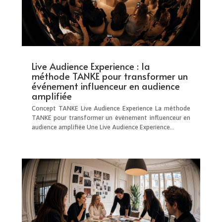
Live Audience Experience : la
méthode TANKE pour transformer un
événement influenceur en audience
amplifiée
Concept TANKE Live Audience Experience La méthode
TANKE pour transformer un événement influenceur en
audience amplifiée Une Live Audience Experience...