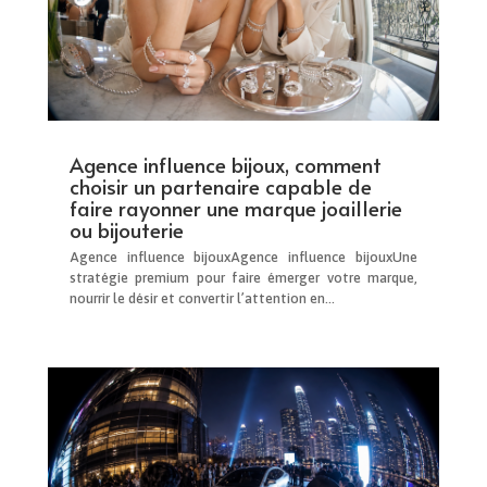
Agence influence bijoux, comment
choisir un partenaire capable de
faire rayonner une marque joaillerie
ou bijouterie
Agence influence bijouxAgence influence bijouxUne
stratégie premium pour faire émerger votre marque,
nourrir le désir et convertir l’attention en...