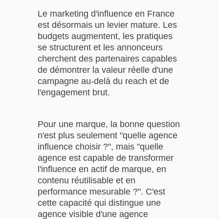
Le marketing d'influence en France
est désormais un levier mature. Les
budgets augmentent, les pratiques
se structurent et les annonceurs
cherchent des partenaires capables
de démontrer la valeur réelle d'une
campagne au-delà du reach et de
l'engagement brut.
Pour une marque, la bonne question
n'est plus seulement "quelle agence
influence choisir ?", mais "quelle
agence est capable de transformer
l'influence en actif de marque, en
contenu réutilisable et en
performance mesurable ?". C'est
cette capacité qui distingue une
agence visible d'une agence