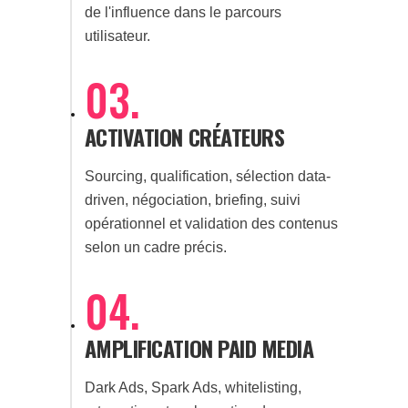
de l'influence dans le parcours
utilisateur.
03.
ACTIVATION CRÉATEURS
Sourcing, qualification, sélection data-
driven, négociation, briefing, suivi
opérationnel et validation des contenus
selon un cadre précis.
04.
AMPLIFICATION PAID MEDIA
Dark Ads, Spark Ads, whitelisting,