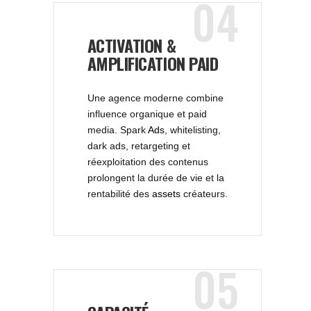
04
ACTIVATION &
AMPLIFICATION PAID
Une agence moderne combine
influence organique et paid
media. Spark
Ads
, whitelisting,
dark ads, retargeting et
réexploitation des contenus
prolongent la durée de vie et la
rentabilité des
assets
créateurs.
05