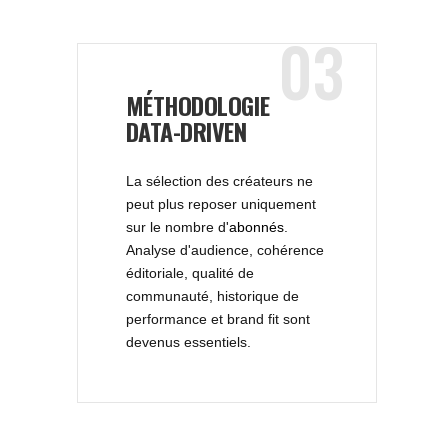
03
MÉTHODOLOGIE
DATA-DRIVEN
La sélection des créateurs ne
peut plus reposer uniquement
sur le nombre d'
abonnés
.
Analyse d'audience, cohérence
éditoriale, qualité de
communauté, historique de
performance et brand fit sont
devenus essentiels.