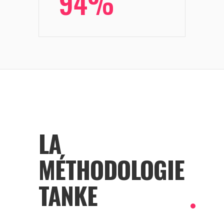
94%
LA
MÉTHODOLOGIE
TANKE