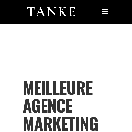
MEILLEURE
AGENCE
MARKETING