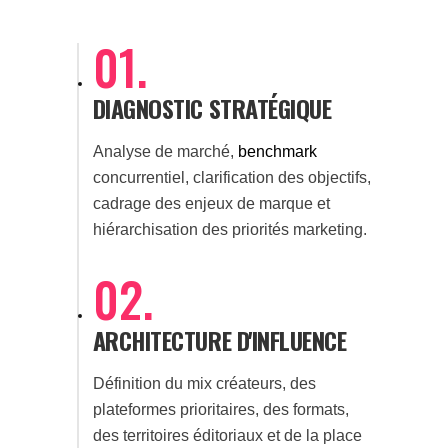
01.
DIAGNOSTIC STRATÉGIQUE
Analyse de marché,
benchmark
concurrentiel, clarification des objectifs,
cadrage des enjeux de marque et
hiérarchisation des priorités marketing.
02.
ARCHITECTURE D'INFLUENCE
Définition du mix créateurs, des
plateformes prioritaires, des formats,
des territoires éditoriaux et de la place