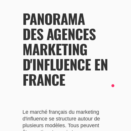
PANORAMA
DES AGENCES
MARKETING
D'INFLUENCE EN
FRANCE
Le marché français du marketing
d'influence se structure autour de
plusieurs modèles. Tous peuvent