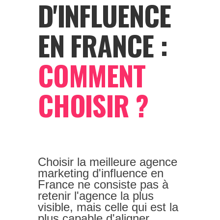
D'INFLUENCE
EN FRANCE :
COMMENT
CHOISIR ?
Choisir la meilleure agence
marketing d'influence en
France ne consiste pas à
retenir l'agence la plus
visible, mais celle qui est la
plus capable d'aligner