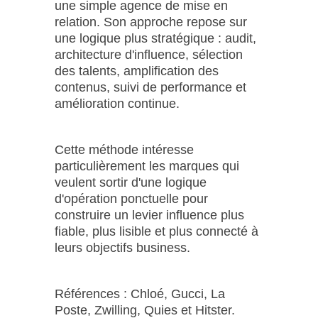
une simple agence de mise en
relation. Son approche repose sur
une logique plus stratégique : audit,
architecture d'influence, sélection
des talents, amplification des
contenus, suivi de performance et
amélioration continue.
Cette méthode intéresse
particulièrement les marques qui
veulent sortir d'une logique
d'opération ponctuelle pour
construire un levier influence plus
fiable, plus lisible et plus connecté à
leurs objectifs business.
Références : Chloé, Gucci, La
Poste, Zwilling, Quies et Hitster.