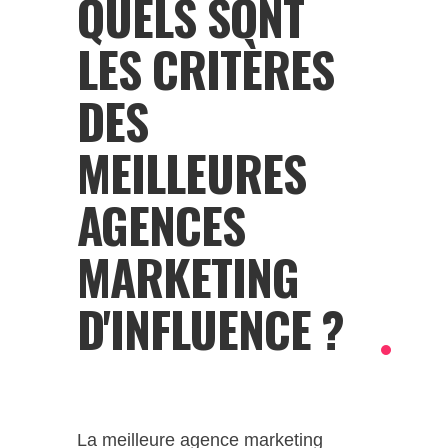
QUELS SONT
LES CRITÈRES
DES
MEILLEURES
AGENCES
MARKETING
D'INFLUENCE ?
La meilleure agence marketing