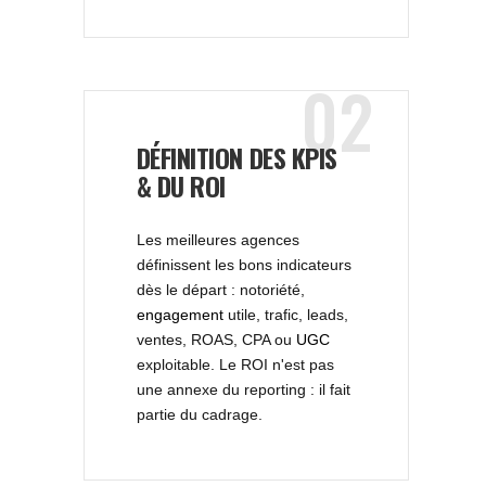
02
DÉFINITION DES KPIS
& DU ROI
Les meilleures agences
définissent les bons indicateurs
dès le départ : notoriété,
engagement
utile, trafic, leads,
ventes, ROAS, CPA ou
UGC
exploitable. Le ROI n'est pas
une annexe du reporting : il fait
partie du cadrage.