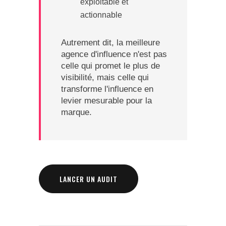
exploitable et
actionnable
Autrement dit, la meilleure
agence d'influence n'est pas
celle qui promet le plus de
visibilité, mais celle qui
transforme l'influence en
levier mesurable pour la
marque.
LANCER UN AUDIT