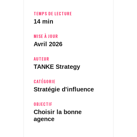
TEMPS DE LECTURE
14 min
MISE À JOUR
Avril 2026
AUTEUR
TANKE Strategy
CATÉGORIE
Stratégie d'influence
OBJECTIF
Choisir la bonne
agence