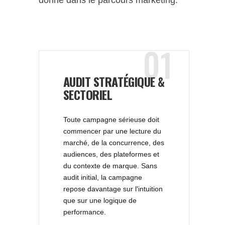
01
AUDIT STRATÉGIQUE &
SECTORIEL
Toute campagne sérieuse doit
commencer par une lecture du
marché, de la concurrence, des
audiences, des plateformes et
du contexte de marque. Sans
audit initial, la campagne
repose davantage sur l'intuition
que sur une logique de
performance.