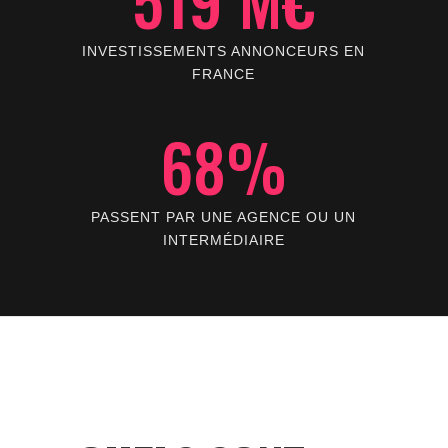
INVESTISSEMENTS ANNONCEURS EN
FRANCE
68%
PASSENT PAR UNE AGENCE OU UN
INTERMÉDIAIRE