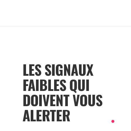
LES SIGNAUX
FAIBLES QUI
DOIVENT VOUS
ALERTER