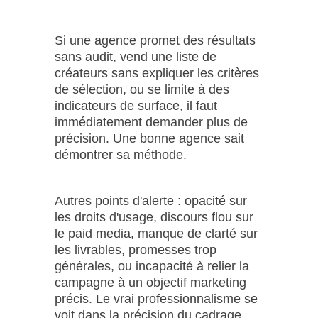
Si une agence promet des résultats
sans audit, vend une liste de
créateurs sans expliquer les critères
de sélection, ou se limite à des
indicateurs de surface, il faut
immédiatement demander plus de
précision. Une bonne agence sait
démontrer sa méthode.
Autres points d'alerte : opacité sur
les droits d'usage, discours flou sur
le paid media, manque de clarté sur
les livrables, promesses trop
générales, ou incapacité à relier la
campagne à un objectif marketing
précis. Le vrai professionnalisme se
voit dans la précision du cadrage.