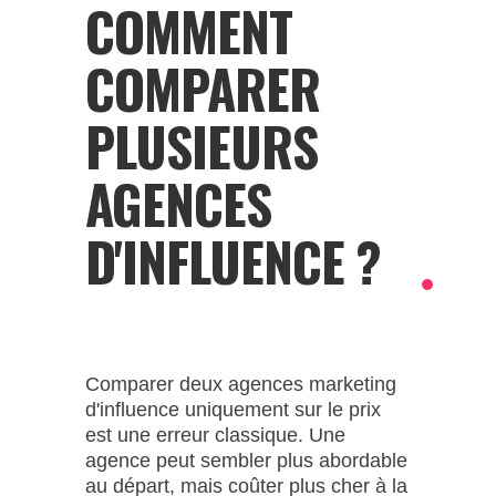
COMMENT
COMPARER
PLUSIEURS
AGENCES
D'INFLUENCE ?
Comparer deux agences marketing
d'influence uniquement sur le prix
est une erreur classique. Une
agence peut sembler plus abordable
au départ, mais coûter plus cher à la