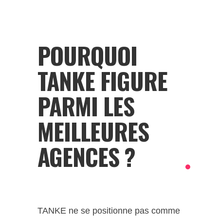
POURQUOI
TANKE FIGURE
PARMI LES
MEILLEURES
AGENCES ?
TANKE ne se positionne pas comme