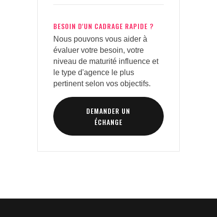
BESOIN D'UN CADRAGE RAPIDE ?
Nous pouvons vous aider à
évaluer votre besoin, votre
niveau de maturité influence et
le type d'agence le plus
pertinent selon vos objectifs.
DEMANDER UN
ÉCHANGE