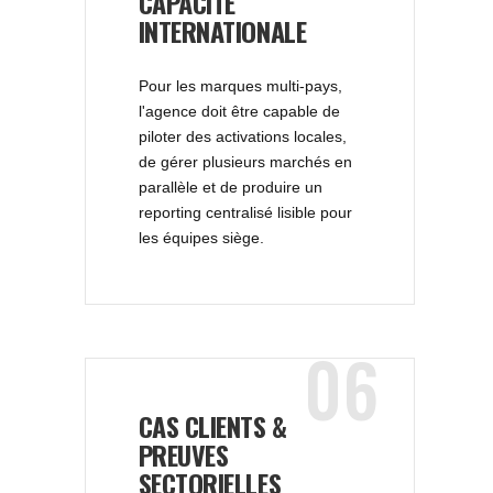
CAPACITÉ
INTERNATIONALE
Pour les marques multi-pays,
l'agence doit être capable de
piloter des activations locales,
de gérer plusieurs marchés en
parallèle et de produire un
reporting centralisé lisible pour
les équipes siège.
06
CAS CLIENTS &
PREUVES
SECTORIELLES