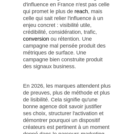
d'influence en France n'est pas celle
qui promet le plus de
reach
, mais
celle qui sait relier l'influence à un
enjeu concret : visibilité utile,
crédibilité, considération, trafic,
conversion
ou rétention. Une
campagne mal pensée produit des
métriques de surface. Une
campagne bien construite produit
des signaux business.
En 2026, les marques attendent plus
de preuves, plus de méthode et plus
de lisibilité. Cela signifie qu'une
bonne agence doit savoir justifier
ses choix, structurer l'activation et
démontrer pourquoi un dispositif
créateurs est pertinent à un moment
donné dans le parcours marketing.