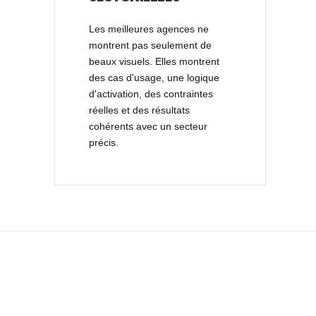
Les meilleures agences ne
montrent pas seulement de
beaux visuels. Elles montrent
des cas d'usage, une logique
d'activation, des contraintes
réelles et des résultats
cohérents avec un secteur
précis.