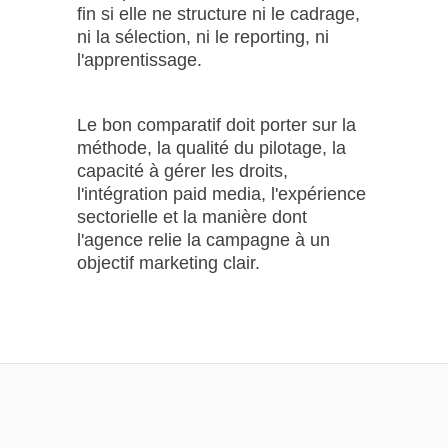
fin si elle ne structure ni le cadrage,
ni la sélection, ni le reporting, ni
l'apprentissage.
Le bon comparatif doit porter sur la
méthode, la qualité du pilotage, la
capacité à gérer les droits,
l'intégration paid media, l'expérience
sectorielle et la manière dont
l'agence relie la campagne à un
objectif marketing clair.