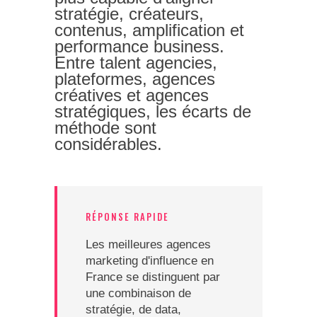
stratégie, créateurs,
contenus, amplification et
performance business.
Entre talent agencies,
plateformes, agences
créatives et agences
stratégiques, les écarts de
méthode sont
considérables.
RÉPONSE RAPIDE
Les meilleures agences
marketing d'influence en
France se distinguent par
une combinaison de
stratégie, de data,