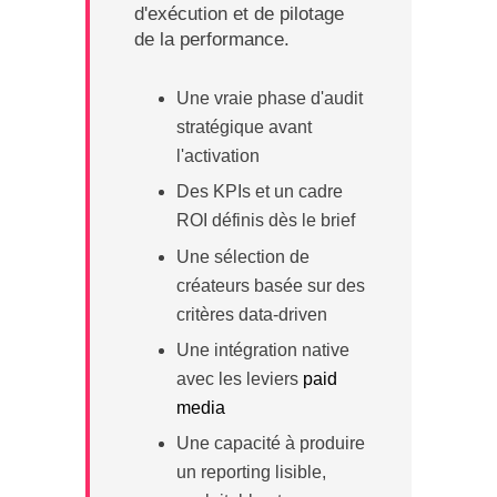
d'exécution et de pilotage
de la performance.
Une vraie phase d'audit
stratégique avant
l'activation
Des KPIs et un cadre
ROI définis dès le brief
Une sélection de
créateurs basée sur des
critères data-driven
Une intégration native
avec les leviers
paid
media
Une capacité à produire
un reporting lisible,