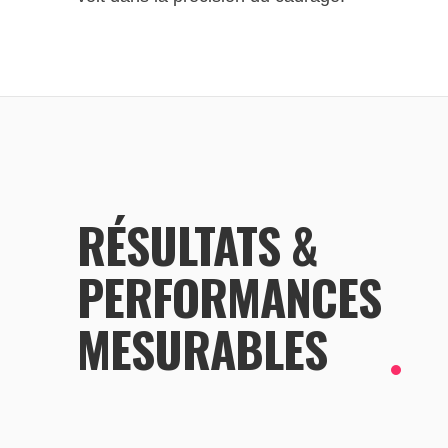
RÉSULTATS &
PERFORMANCES
MESURABLES