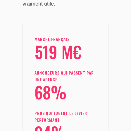
vraiment utile.
MARCHÉ FRANÇAIS
519 M€
ANNONCEURS QUI PASSENT PAR
UNE AGENCE
68%
PROS QUI JUGENT LE LEVIER
PERFORMANT