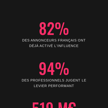
82%
DES ANNONCEURS FRANÇAIS ONT
DÉJÀ ACTIVÉ L'INFLUENCE
94%
DES PROFESSIONNELS JUGENT LE
LEVIER PERFORMANT
519 M€