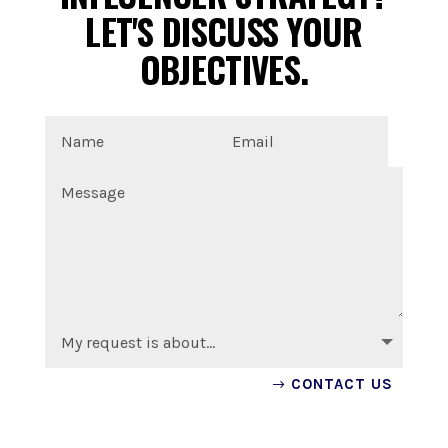
LET'S DISCUSS YOUR
OBJECTIVES.
CONTACT US