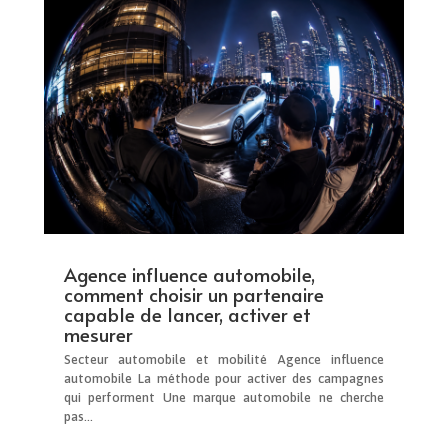
Agence influence automobile,
comment choisir un partenaire
capable de lancer, activer et
mesurer
Secteur automobile et mobilité Agence influence
automobile La méthode pour activer des campagnes
qui performent Une marque automobile ne cherche
pas...