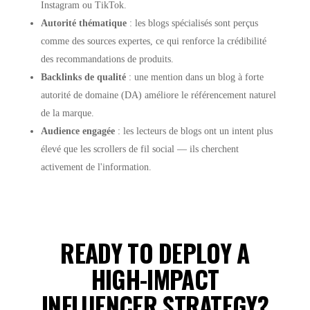
Instagram ou TikTok.
Autorité thématique
: les blogs spécialisés sont perçus
comme des sources expertes, ce qui renforce la crédibilité
des recommandations de produits.
Backlinks de qualité
: une mention dans un blog à forte
autorité de domaine (DA) améliore le référencement naturel
de la marque.
Audience engagée
: les lecteurs de blogs ont un intent plus
élevé que les scrollers de fil social — ils cherchent
activement de l'information.
READY TO DEPLOY A
HIGH-IMPACT
INFLUENCER STRATEGY?