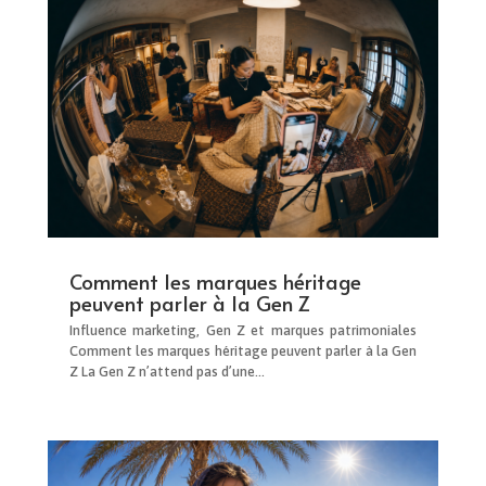
Comment les marques héritage
peuvent parler à la Gen Z
Influence marketing, Gen Z et marques patrimoniales
Comment les marques héritage peuvent parler à la Gen
Z La Gen Z n’attend pas d’une...