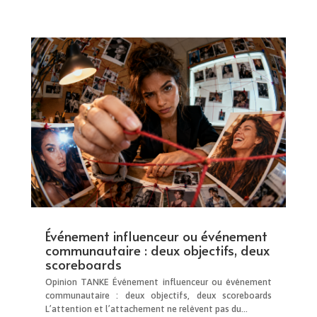
Événement influenceur ou événement
communautaire : deux objectifs, deux
scoreboards
Opinion TANKE Événement influenceur ou événement
communautaire : deux objectifs, deux scoreboards
L’attention et l’attachement ne relèvent pas du...