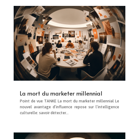
La mort du marketer millennial
Point de vue TANKE La mort du marketer millennial Le
nouvel avantage d’influence repose sur l’intelligence
culturelle: savoir détecter...