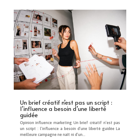
Un brief créatif n’est pas un script :
l’influence a besoin d’une liberté
guidée
Opinion influence marketing Un brief créatif n’est pas
un script : l’influence a besoin d’une liberté guidée La
meilleure campagne ne naît ni d’un...