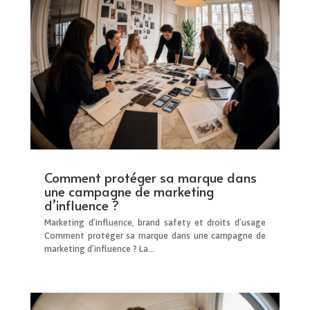
Comment protéger sa marque dans
une campagne de marketing
d’influence ?
Marketing d’influence, brand safety et droits d’usage
Comment protéger sa marque dans une campagne de
marketing d’influence ? La...