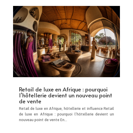
Retail de luxe en Afrique : pourquoi
l’hôtellerie devient un nouveau point
de vente
Retail de luxe en Afrique, hôtellerie et influence Retail
de luxe en Afrique : pourquoi l’hôtellerie devient un
nouveau point de vente En...