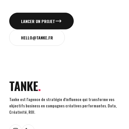
LANCER UN PROJET
HELLO@TANKE.FR
TANKE
.
Tanke est l'agence de stratégie d'influence qui transforme vos
objectifs business en campagnes créatives performantes. Data,
Créativité, ROI.