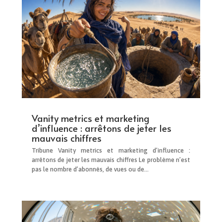
Vanity metrics et marketing
d’influence : arrêtons de jeter les
mauvais chiffres
Tribune Vanity metrics et marketing d’influence :
arrêtons de jeter les mauvais chiffres Le problème n’est
pas le nombre d’abonnés, de vues ou de...