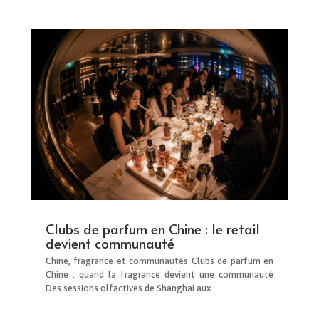
Clubs de parfum en Chine : le retail
devient communauté
Chine, fragrance et communautés Clubs de parfum en
Chine : quand la fragrance devient une communauté
Des sessions olfactives de Shanghai aux...