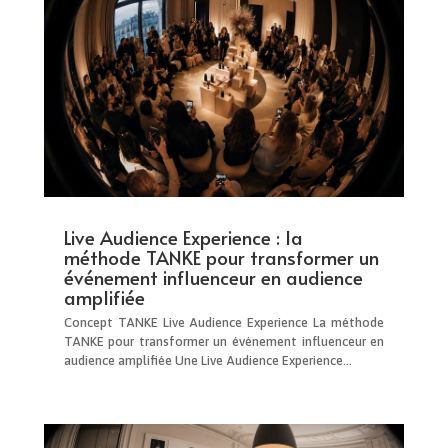
Live Audience Experience : la
méthode TANKE pour transformer un
événement influenceur en audience
amplifiée
Concept TANKE Live Audience Experience La méthode
TANKE pour transformer un événement influenceur en
audience amplifiée Une Live Audience Experience...