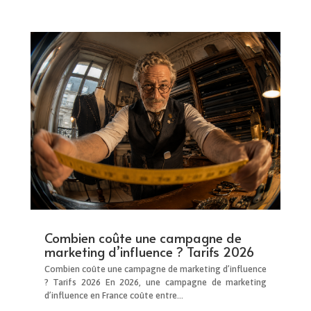
Combien coûte une campagne de
marketing d’influence ? Tarifs 2026
Combien coûte une campagne de marketing d’influence
? Tarifs 2026 En 2026, une campagne de marketing
d’influence en France coûte entre...