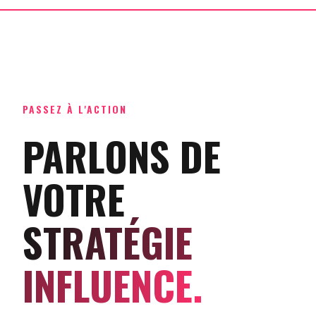
PASSEZ À L'ACTION
PARLONS DE
VOTRE
STRATÉGIE
INFLUENCE.