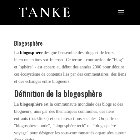
Blogosphère
La
blogosphère
désigne l'ensemble des blogs et de leurs
interconnexions sur Internet. Ce terme - contraction de "blog"
et "sphère" - est apparu au début des années 2000 pour décrire
cet écosystème de contenus liés par des commentaires, des liens
et des échanges entre blogueurs.
Définition de la blogosphère
La
blogosphère
est la communauté mondiale des blogs et des
blogueurs, unis par des thématiques communes, des liens
entrants (backlinks) et des interactions sociales. On parle de
"blogosphère mode", "blogosphère tech" ou "blogosphère
voyage" pour désigner les sous-communautés organisées autour