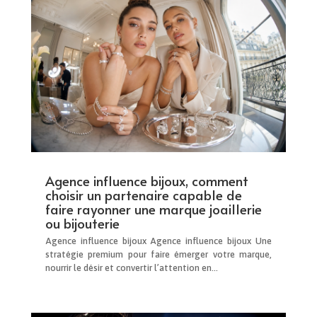
Agence influence bijoux, comment
choisir un partenaire capable de
faire rayonner une marque joaillerie
ou bijouterie
Agence influence bijoux Agence influence bijoux Une
stratégie premium pour faire émerger votre marque,
nourrir le désir et convertir l’attention en...