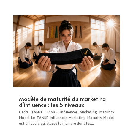
Modèle de maturité du marketing
d’influence : les 5 niveaux
Cadre TANKE TANKE Influencer Marketing Maturity
Model Le TANKE Influencer Marketing Maturity Model
est un cadre qui classe la manière dont les...