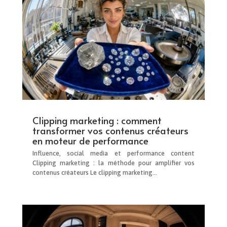
Clipping marketing : comment
transformer vos contenus créateurs
en moteur de performance
Influence, social media et performance content
Clipping marketing : la méthode pour amplifier vos
contenus créateurs Le clipping marketing...