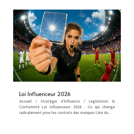
Loi Influenceur 2026
Accueil / Stratégie d'Influence / Législation &
Conformité Loi influenceurs 2026 : Ce qui change
radicalement pour les contrats des marques L'ère du...