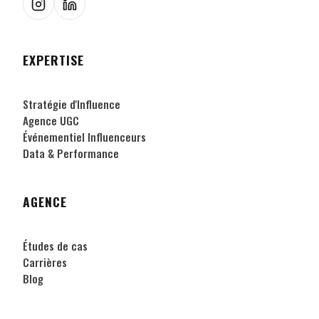
EXPERTISE
Stratégie d'Influence
Agence UGC
Événementiel Influenceurs
Data & Performance
AGENCE
Études de cas
Carrières
Blog