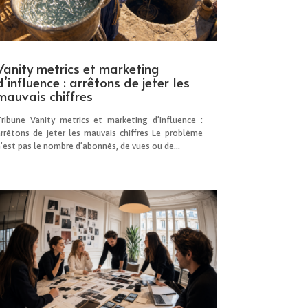
Vanity metrics et marketing
d’influence : arrêtons de jeter les
mauvais chiffres
Tribune Vanity metrics et marketing d’influence :
arrêtons de jeter les mauvais chiffres Le problème
’est pas le nombre d’abonnés, de vues ou de...