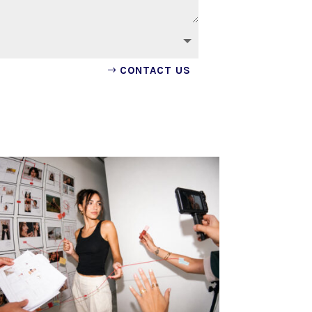
CONTACT US