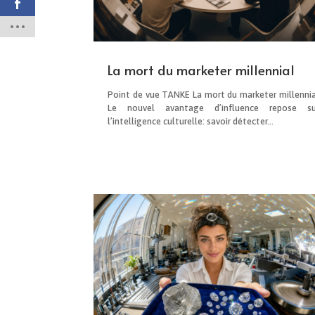
La mort du marketer millennial
Point de vue TANKE La mort du marketer millennia
Le nouvel avantage d’influence repose su
l’intelligence culturelle: savoir détecter...