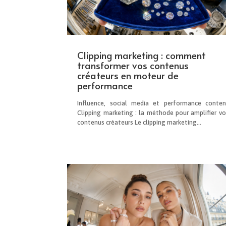
Clipping marketing : comment
transformer vos contenus
créateurs en moteur de
performance
Influence, social media et performance conten
Clipping marketing : la méthode pour amplifier vo
contenus créateurs Le clipping marketing...