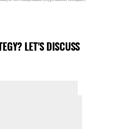
EGY? LET'S DISCUSS