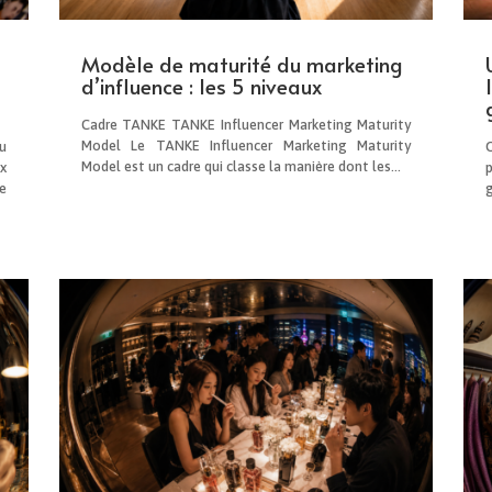
Modèle de maturité du marketing
d’influence : les 5 niveaux
Cadre TANKE TANKE Influencer Marketing Maturity
Model Le TANKE Influencer Marketing Maturity
u
Model est un cadre qui classe la manière dont les...
x
e
g