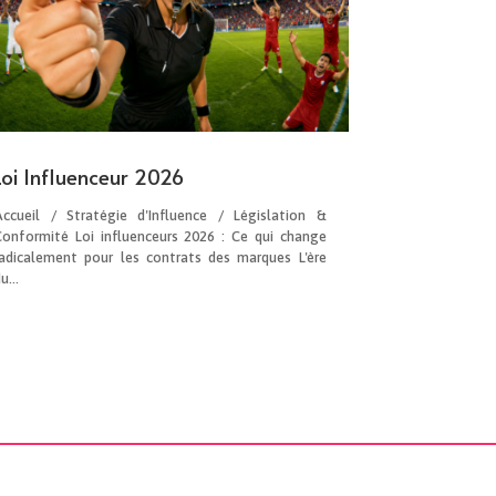
Loi Influenceur 2026
Accueil / Stratégie d'Influence / Législation &
Conformité Loi influenceurs 2026 : Ce qui change
radicalement pour les contrats des marques L'ère
u...