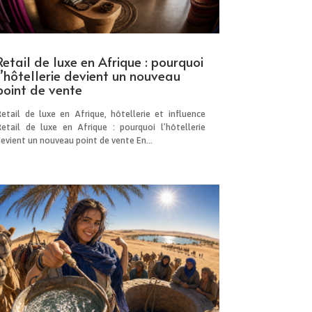
Retail de luxe en Afrique : pourquoi
l’hôtellerie devient un nouveau
point de vente
Retail de luxe en Afrique, hôtellerie et influence
Retail de luxe en Afrique : pourquoi l’hôtellerie
evient un nouveau point de vente En...