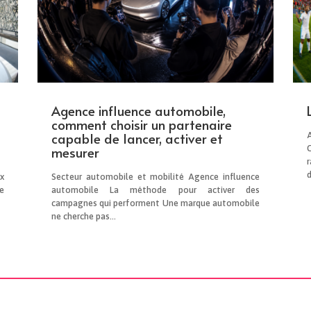
Agence influence automobile,
comment choisir un partenaire
capable de lancer, activer et
mesurer
d
x
Secteur automobile et mobilité Agence influence
e
automobile La méthode pour activer des
campagnes qui performent Une marque automobile
ne cherche pas...