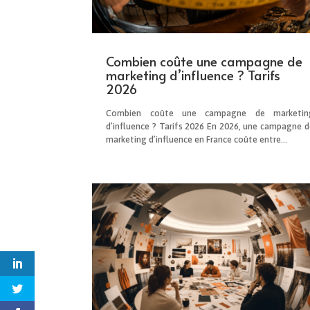
Combien coûte une campagne de
marketing d’influence ? Tarifs
2026
Combien coûte une campagne de marketin
d’influence ? Tarifs 2026 En 2026, une campagne d
marketing d’influence en France coûte entre...