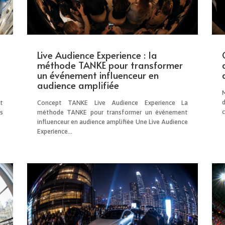
Live Audience Experience : la
méthode TANKE pour transformer
un événement influenceur en
audience amplifiée
t
Concept TANKE Live Audience Experience La
s
méthode TANKE pour transformer un événement
influenceur en audience amplifiée Une Live Audience
Experience...