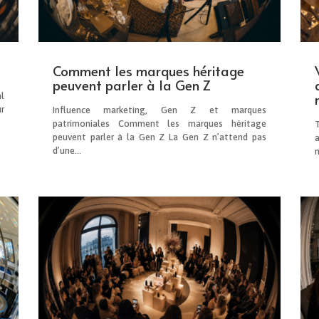
Comment les marques héritage
peuvent parler à la Gen Z
l
r
Influence marketing, Gen Z et marques
patrimoniales Comment les marques héritage
peuvent parler à la Gen Z La Gen Z n’attend pas
d’une...
n