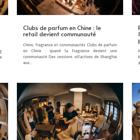
Clubs de parfum en Chine : le
retail devient communauté
Chine, fragrance et communautés Clubs de parfum
en Chine : quand la fragrance devient une
g
communauté Des sessions olfactives de Shanghai
e
aux...
d