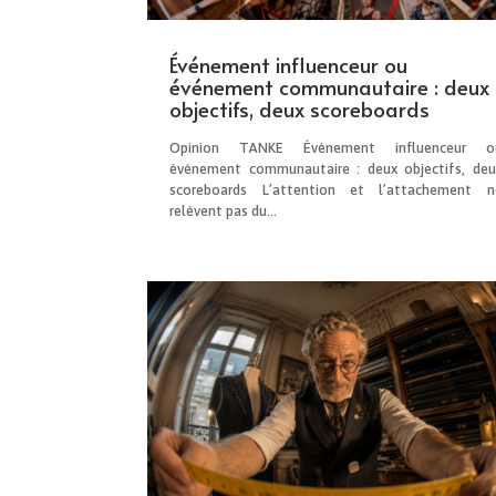
Événement influenceur ou
événement communautaire : deux
objectifs, deux scoreboards
Opinion TANKE Événement influenceur o
événement communautaire : deux objectifs, deu
scoreboards L’attention et l’attachement n
relèvent pas du...