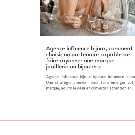
Agence influence bijoux, comment
choisir un partenaire capable de
faire rayonner une marque
joaillerie ou bijouterie
Agence influence bijoux Agence influence bijou
Une stratégie premium pour faire émerger votr
marque, nourrir le désir et convertir l’attention en...