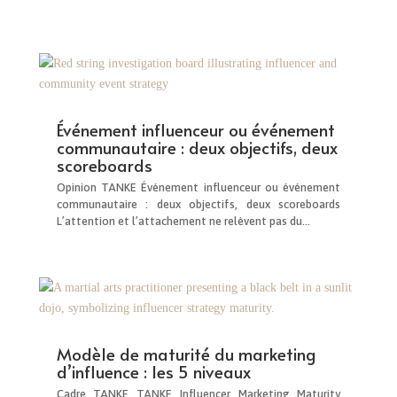
Événement influenceur ou événement
communautaire : deux objectifs, deux
scoreboards
Opinion TANKE Événement influenceur ou événement
communautaire : deux objectifs, deux scoreboards
L’attention et l’attachement ne relèvent pas du...
Modèle de maturité du marketing
d’influence : les 5 niveaux
Cadre TANKE TANKE Influencer Marketing Maturity