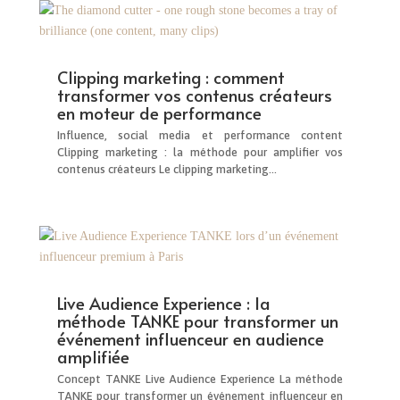
Clipping marketing : comment
transformer vos contenus créateurs
en moteur de performance
Influence, social media et performance content
Clipping marketing : la méthode pour amplifier vos
contenus créateurs Le clipping marketing...
Live Audience Experience : la
méthode TANKE pour transformer un
événement influenceur en audience
amplifiée
Concept TANKE Live Audience Experience La méthode
TANKE pour transformer un événement influenceur en