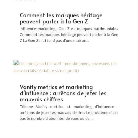
Comment les marques héritage
peuvent parler à la Gen Z
Influence marketing, Gen Z et marques patrimoniales
Comment les marques héritage peuvent parler à la Gen
Z La Gen Z n'attend pas d'une maison...
Vanity metrics et marketing
d’influence : arrêtons de jeter les
mauvais chiffres
Tribune Vanity metrics et marketing d’influence :
arrêtons de jeter les mauvais chiffres Le problème n’est
pas le nombre d’abonnés, de vues ou de...