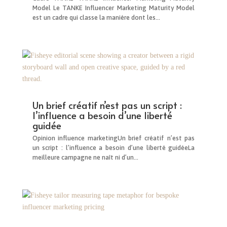
Model Le TANKE Influencer Marketing Maturity Model
est un cadre qui classe la manière dont les...
Un brief créatif n’est pas un script :
l’influence a besoin d’une liberté
guidée
Opinion influence marketingUn brief créatif n’est pas
un script : l’influence a besoin d’une liberté guidéeLa
meilleure campagne ne naît ni d’un...