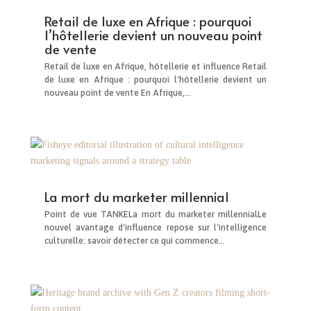
Retail de luxe en Afrique : pourquoi
l’hôtellerie devient un nouveau point
de vente
Retail de luxe en Afrique, hôtellerie et influence Retail
de luxe en Afrique : pourquoi l'hôtellerie devient un
nouveau point de vente En Afrique,...
La mort du marketer millennial
Point de vue TANKELa mort du marketer millennialLe
nouvel avantage d'influence repose sur l'intelligence
culturelle: savoir détecter ce qui commence...