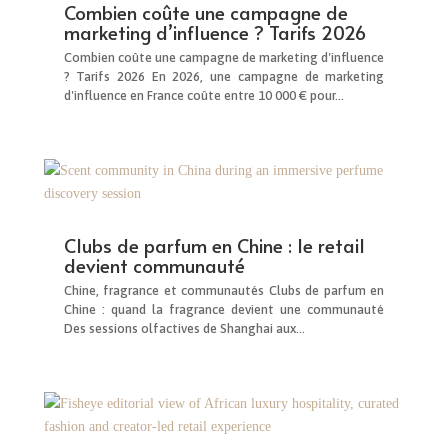
Combien coûte une campagne de
marketing d’influence ? Tarifs 2026
Combien coûte une campagne de marketing d'influence
? Tarifs 2026 En 2026, une campagne de marketing
d'influence en France coûte entre 10 000 € pour...
Clubs de parfum en Chine : le retail
devient communauté
Chine, fragrance et communautés Clubs de parfum en
Chine : quand la fragrance devient une communauté
Des sessions olfactives de Shanghai aux...