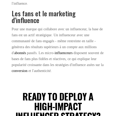
l'influence.
Les fans et le marketing
d'influence
Pour une marque qui collabore avec un influenceur, la base de
fans est un actif stratégique. Un influenceur avec une
communauté de fans engagés - même restreinte en taille -
générera des résultats supérieurs à un compte aux millions
d'
abonnés
passifs. Les micro-
influenceurs
disposent souvent de
bases de fans plus fidèles et réactives, ce qui explique leur
popularité croissante dans les stratégies d'influence axées sur la
conversion
et l'authenticité.
READY TO DEPLOY A
HIGH-IMPACT
INFLUENCER STRATEGY?