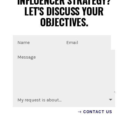
LET'S DISCUSS YOUR
OBJECTIVES.
CONTACT US