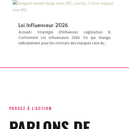
Loi Influenceur 2026
Accueil/ Stratégie d'Influence/ Législation &
Conformité Loi influenceurs 2026 :Ce qui change
radicalement pour les contrats des marques L'ère du...
PASSEZ À L'ACTION
PARLONS DE