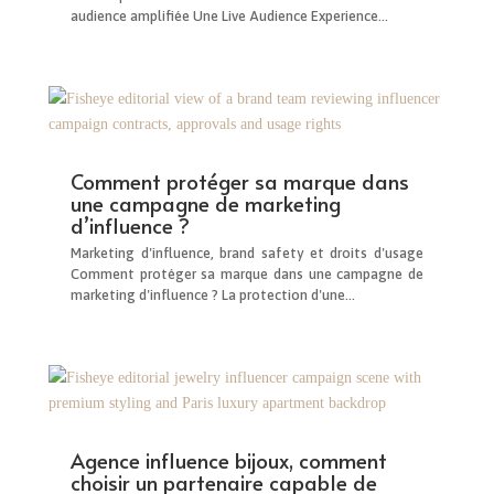
audience amplifiée Une Live Audience Experience...
Comment protéger sa marque dans
une campagne de marketing
d’influence ?
Marketing d'influence, brand safety et droits d'usage
Comment protéger sa marque dans une campagne de
marketing d'influence ? La protection d'une...
Agence influence bijoux, comment
choisir un partenaire capable de