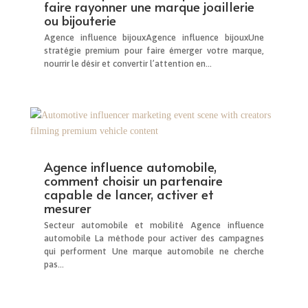
faire rayonner une marque joaillerie
ou bijouterie
Agence influence bijouxAgence influence bijouxUne
stratégie premium pour faire émerger votre marque,
nourrir le désir et convertir l’attention en...
Agence influence automobile,
comment choisir un partenaire
capable de lancer, activer et
mesurer
Secteur automobile et mobilité Agence influence
automobile La méthode pour activer des campagnes
qui performent Une marque automobile ne cherche
pas...