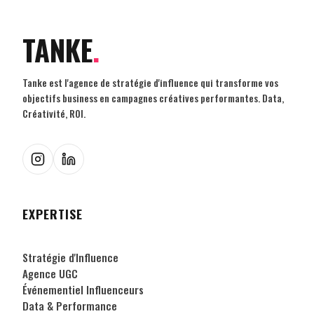
TANKE
.
Tanke est l'agence de stratégie d'influence qui transforme vos
objectifs business en campagnes créatives performantes. Data,
Créativité, ROI.
EXPERTISE
Stratégie d'Influence
Agence UGC
Événementiel Influenceurs
Data & Performance