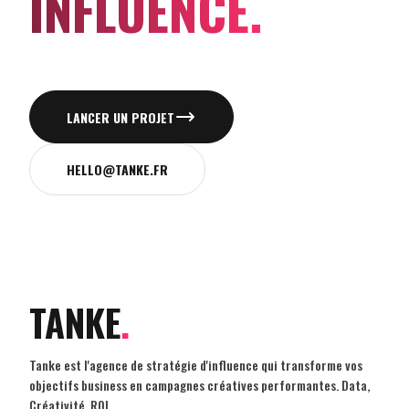
INFLUENCE.
LANCER UN PROJET
HELLO@TANKE.FR
TANKE
.
Tanke est l'agence de stratégie d'influence qui transforme vos
objectifs business en campagnes créatives performantes. Data,
Créativité, ROI.