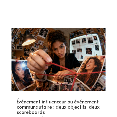
Événement influenceur ou événement
communautaire : deux objectifs, deux
scoreboards