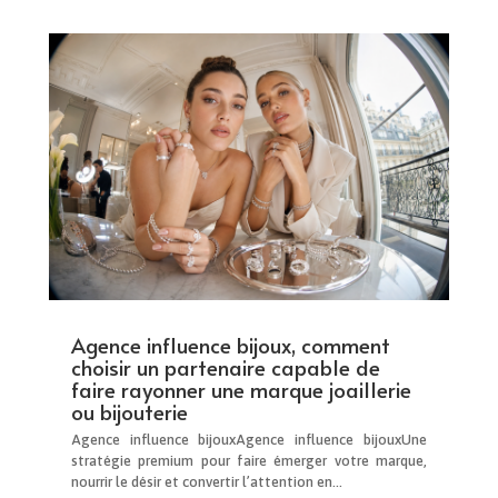
Agence influence bijoux, comment
choisir un partenaire capable de
faire rayonner une marque joaillerie
ou bijouterie
Agence influence bijouxAgence influence bijouxUne
stratégie premium pour faire émerger votre marque,
nourrir le désir et convertir l’attention en...