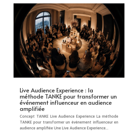
Live Audience Experience : la
méthode TANKE pour transformer un
événement influenceur en audience
amplifiée
Concept TANKE Live Audience Experience La méthode
TANKE pour transformer un événement influenceur en
audience amplifiée Une Live Audience Experience...