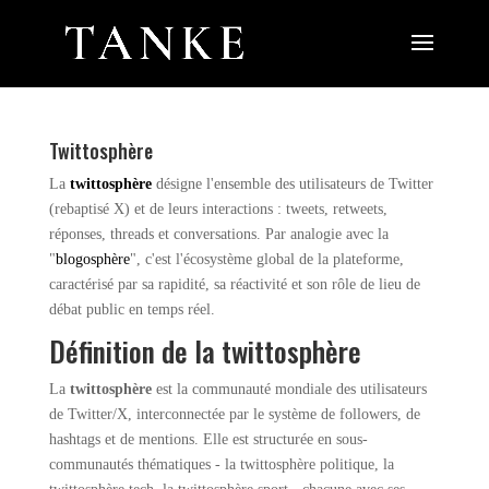
Twittosphère
La
twittosphère
désigne l'ensemble des utilisateurs de Twitter
(rebaptisé X) et de leurs interactions : tweets, retweets,
réponses, threads et conversations. Par analogie avec la
"
blogosphère
", c'est l'écosystème global de la plateforme,
caractérisé par sa rapidité, sa réactivité et son rôle de lieu de
débat public en temps réel.
Définition de la twittosphère
La
twittosphère
est la communauté mondiale des utilisateurs
de Twitter/X, interconnectée par le système de followers, de
hashtags et de mentions. Elle est structurée en sous-
communautés thématiques - la twittosphère politique, la