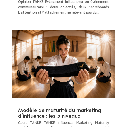
Opinion TANKE Événement influenceur ou événement
communautaire : deux objectifs, deux scoreboards
L’attention et l’attachement ne relèvent pas du...
Modèle de maturité du marketing
d’influence : les 5 niveaux
Cadre TANKE TANKE Influencer Marketing Maturity