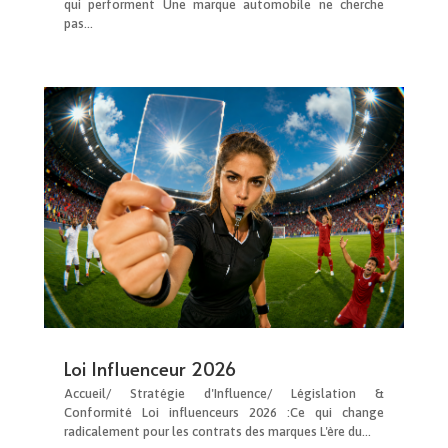
qui performent Une marque automobile ne cherche
pas...
Loi Influenceur 2026
Accueil/ Stratégie d'Influence/ Législation &
Conformité Loi influenceurs 2026 :Ce qui change
radicalement pour les contrats des marques L'ère du...