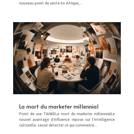
nouveau point de vente En Afrique,...
La mort du marketer millennial
Point de vue TANKELa mort du marketer millennialLe
nouvel avantage d'influence repose sur l'intelligence
culturelle: savoir détecter ce qui commence...