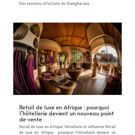
Des sessions olfactives de Shanghai aux...
Retail de luxe en Afrique : pourquoi
l’hôtellerie devient un nouveau point
de vente
Retail de luxe en Afrique, hôtellerie et influence Retail
de luxe en Afrique : pourquoi l'hôtellerie devient un