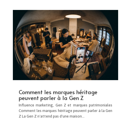
Comment les marques héritage
peuvent parler à la Gen Z
Influence marketing, Gen Z et marques patrimoniales
Comment les marques héritage peuvent parler à la Gen
Z La Gen Z n'attend pas d'une maison...