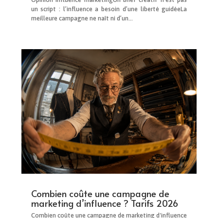
un script : l’influence a besoin d’une liberté guidéeLa
meilleure campagne ne naît ni d’un...
Combien coûte une campagne de
marketing d’influence ? Tarifs 2026
Combien coûte une campagne de marketing d'influence