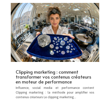
Clipping marketing : comment
transformer vos contenus créateurs
en moteur de performance
Influence, social media et performance content
Clipping marketing : la méthode pour amplifier vos
contenus créateurs Le clipping marketing...