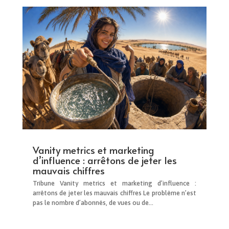
Vanity metrics et marketing
d’influence : arrêtons de jeter les
mauvais chiffres
Tribune Vanity metrics et marketing d’influence :
arrêtons de jeter les mauvais chiffres Le problème n’est
pas le nombre d’abonnés, de vues ou de...