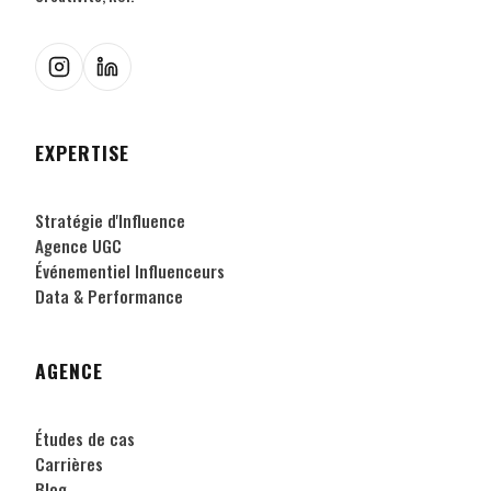
EXPERTISE
Stratégie d'Influence
Agence UGC
Événementiel Influenceurs
Data & Performance
AGENCE
Études de cas
Carrières
Blog