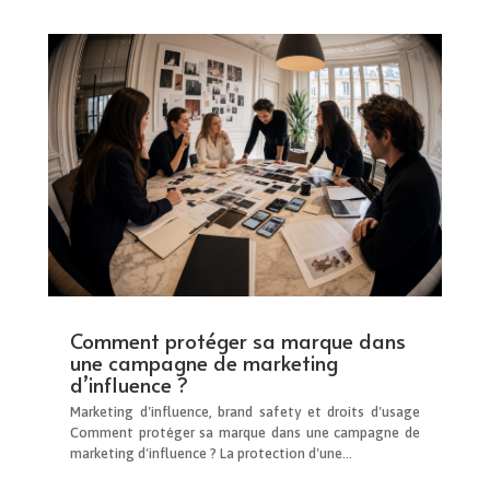
Comment protéger sa marque dans
une campagne de marketing
d’influence ?
Marketing d'influence, brand safety et droits d'usage
Comment protéger sa marque dans une campagne de
marketing d'influence ? La protection d'une...