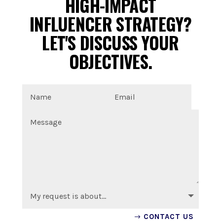
HIGH-IMPACT
INFLUENCER STRATEGY?
LET'S DISCUSS YOUR
OBJECTIVES.
CONTACT US