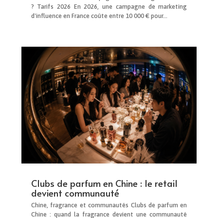
? Tarifs 2026 En 2026, une campagne de marketing
d'influence en France coûte entre 10 000 € pour...
Clubs de parfum en Chine : le retail
devient communauté
Chine, fragrance et communautés Clubs de parfum en
Chine : quand la fragrance devient une communauté