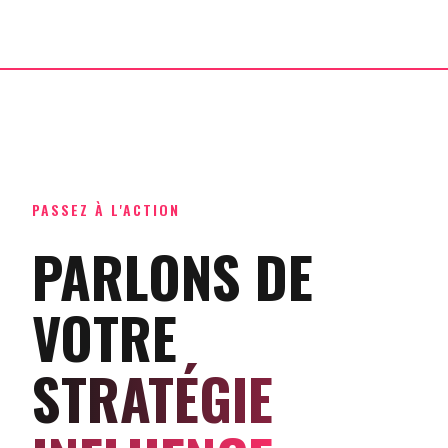
PASSEZ À L'ACTION
PARLONS DE
VOTRE
STRATÉGIE