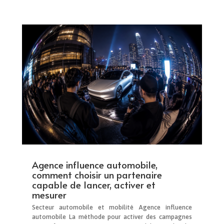
Agence influence automobile,
comment choisir un partenaire
capable de lancer, activer et
mesurer
Secteur automobile et mobilité Agence influence
automobile La méthode pour activer des campagnes