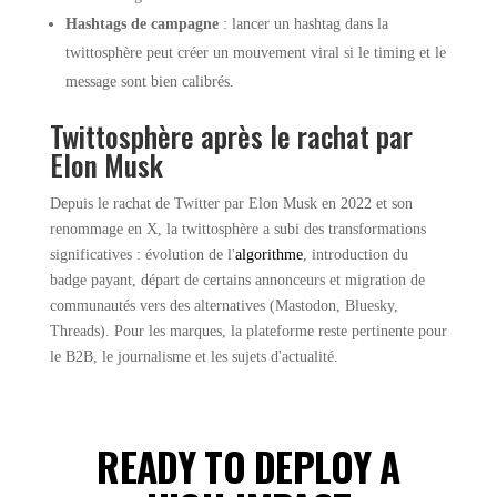
Hashtags de campagne
: lancer un hashtag dans la
twittosphère peut créer un mouvement viral si le timing et le
message sont bien calibrés.
Twittosphère après le rachat par
Elon Musk
Depuis le rachat de Twitter par Elon Musk en 2022 et son
renommage en X, la twittosphère a subi des transformations
significatives : évolution de l'
algorithme
, introduction du
badge payant, départ de certains annonceurs et migration de
communautés vers des alternatives (Mastodon, Bluesky,
Threads). Pour les marques, la plateforme reste pertinente pour
le B2B, le journalisme et les sujets d'actualité.
READY TO DEPLOY A