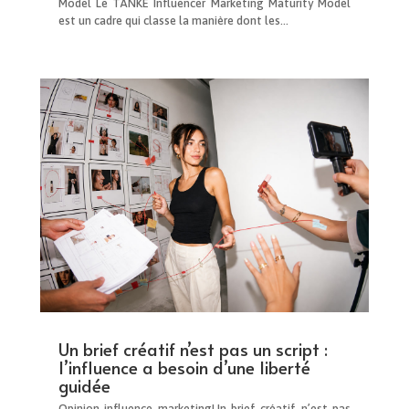
Model Le TANKE Influencer Marketing Maturity Model
est un cadre qui classe la manière dont les...
Un brief créatif n’est pas un script :
l’influence a besoin d’une liberté
guidée
Opinion influence marketingUn brief créatif n’est pas