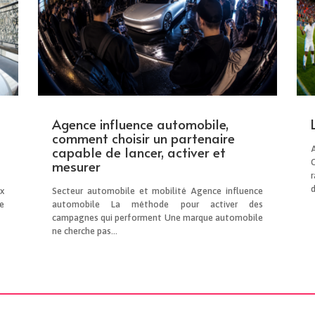
Agence influence automobile,
comment choisir un partenaire
capable de lancer, activer et
mesurer
d
x
Secteur automobile et mobilité Agence influence
e
automobile La méthode pour activer des
campagnes qui performent Une marque automobile
ne cherche pas...