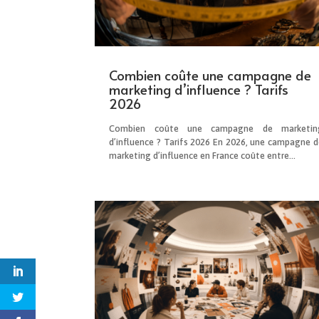
Combien coûte une campagne de
marketing d’influence ? Tarifs
2026
Combien coûte une campagne de marketin
d’influence ? Tarifs 2026 En 2026, une campagne d
marketing d’influence en France coûte entre...