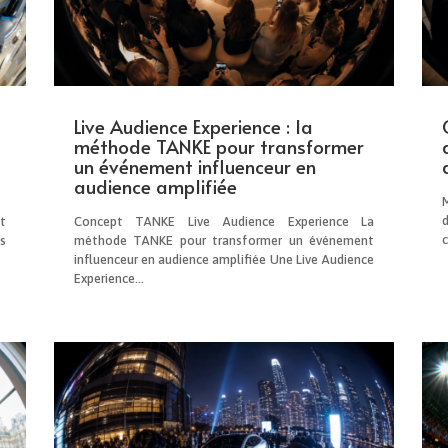
Live Audience Experience : la
méthode TANKE pour transformer
un événement influenceur en
audience amplifiée
t
Concept TANKE Live Audience Experience La
s
méthode TANKE pour transformer un événement
influenceur en audience amplifiée Une Live Audience
Experience...