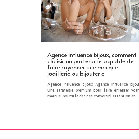
Agence influence bijoux, comment
choisir un partenaire capable de
faire rayonner une marque
joaillerie ou bijouterie
Agence influence bijoux Agence influence bijou
Une stratégie premium pour faire émerger votr
marque, nourrir le désir et convertir l’attention en...