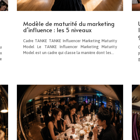
Modèle de maturité du marketing
d’influence : les 5 niveaux
Cadre TANKE TANKE Influencer Marketing Maturity
Model Le TANKE Influencer Marketing Maturity
u
Model est un cadre qui classe la manière dont les...
x
e
g