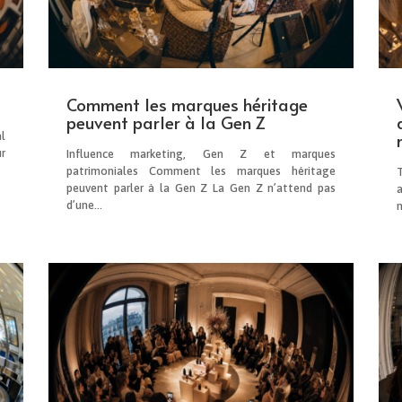
Comment les marques héritage
peuvent parler à la Gen Z
l
r
Influence marketing, Gen Z et marques
patrimoniales Comment les marques héritage
peuvent parler à la Gen Z La Gen Z n’attend pas
d’une...
n