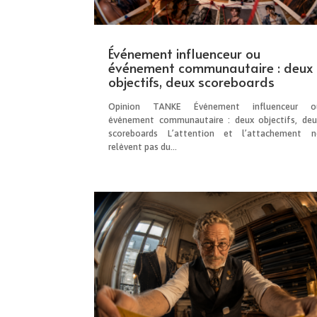
Événement influenceur ou
événement communautaire : deux
objectifs, deux scoreboards
Opinion TANKE Événement influenceur o
événement communautaire : deux objectifs, deu
scoreboards L’attention et l’attachement n
relèvent pas du...