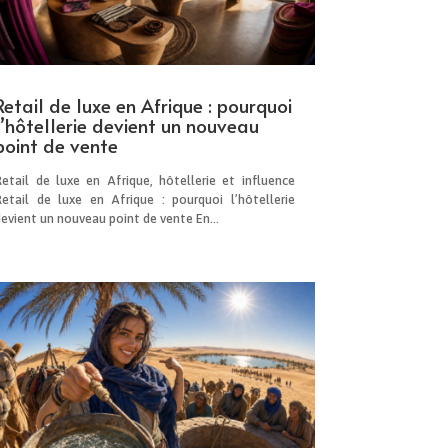
Retail de luxe en Afrique : pourquoi
l’hôtellerie devient un nouveau
point de vente
Retail de luxe en Afrique, hôtellerie et influence
Retail de luxe en Afrique : pourquoi l’hôtellerie
evient un nouveau point de vente En...