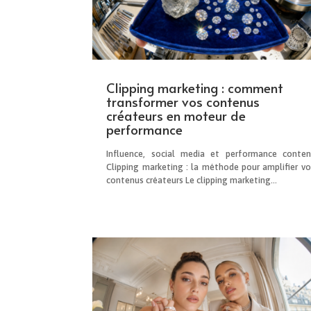
Clipping marketing : comment
transformer vos contenus
créateurs en moteur de
performance
Influence, social media et performance conten
Clipping marketing : la méthode pour amplifier vo
contenus créateurs Le clipping marketing...