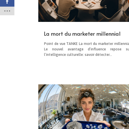
La mort du marketer millennial
Point de vue TANKE La mort du marketer millennia
Le nouvel avantage d’influence repose su
l’intelligence culturelle: savoir détecter...