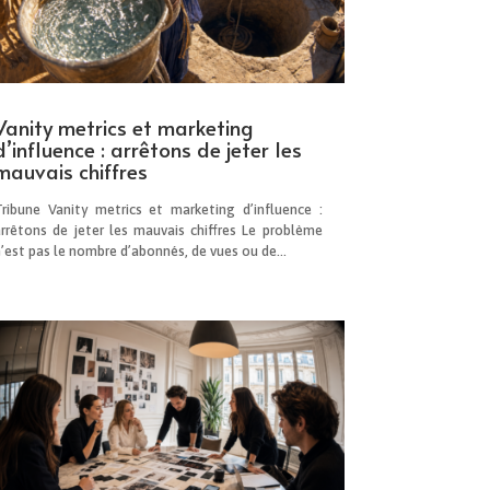
Vanity metrics et marketing
d’influence : arrêtons de jeter les
mauvais chiffres
Tribune Vanity metrics et marketing d’influence :
arrêtons de jeter les mauvais chiffres Le problème
’est pas le nombre d’abonnés, de vues ou de...