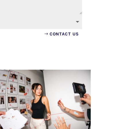
CONTACT US