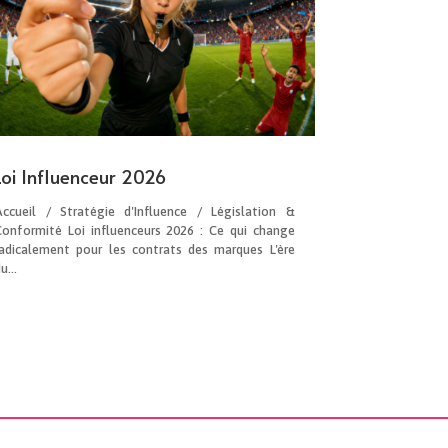
Loi Influenceur 2026
Accueil / Stratégie d'Influence / Législation &
Conformité Loi influenceurs 2026 : Ce qui change
radicalement pour les contrats des marques L'ère
u...