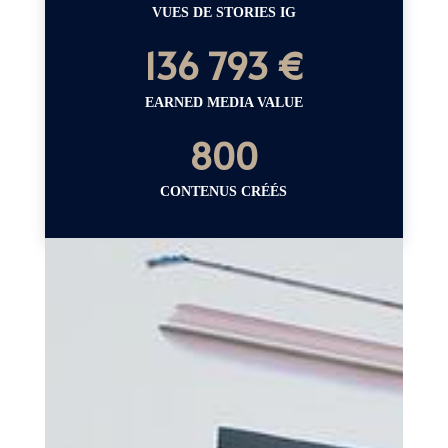
VUES DE STORIES IG
136 793 €
EARNED MEDIA VALUE
800
CONTENUS CRÉÉS