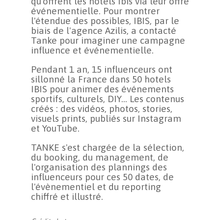
qu'offrent les hotels Ibis via leur offre
événementielle. Pour montrer
l'étendue des possibles, IBIS, par le
biais de l'agence Azilis, a contacté
Tanke pour imaginer une campagne
influence et événementielle.
Pendant 1 an, 15 influenceurs ont
sillonné la France dans 50 hotels
IBIS pour animer des événements
sportifs, culturels, DIY... Les contenus
créés : des vidéos, photos, stories,
visuels prints, publiés sur Instagram
et YouTube.
TANKE s'est chargée de la sélection,
du booking, du management, de
l'organisation des plannings des
influenceurs pour ces 50 dates, de
l'évènementiel et du reporting
chiffré et illustré.