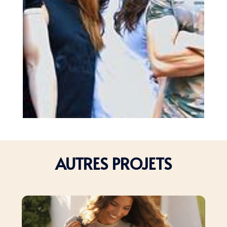
AUTRES PROJETS