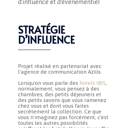
d'influence et d'évenementiel
STRATÉGIE
D’INFLUENCE
Projet réalisé en partenariat avec
l'agence de communication Azilis.
Lorsqu'on vous parle des
hotels IBIS
,
normalement, vous pensez à des
chambres, des petits déjeuners et
des petits savons que vous ramenez
chez vous et dont vous faites
secrètement la collection. Ce que
vous n'imaginez pas forcément, c'est
toutes les autres possibilités