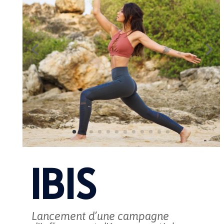
IBIS
Lancement d’une campagne