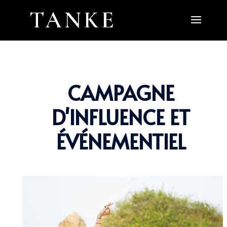
CAMPAGNE
D'INFLUENCE ET
ÉVÉNEMENTIEL